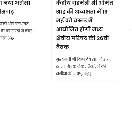
ा नया भरोसा
केंद्रीय गृहमंत्री श्री अमित
तीसगढ़
शाह की अध्यक्षता में 19
मई को बस्तर में
आसानी और संस्थागत
आयोजित होगी मध्य
के बड़े राज्यों में नंबर-1
क्षेत्रीय परिषद की 26वीं
ंत्री श्र�
बैठक
मुख्यमंत्री श्री विष्णु देव साय ने उच्च
स्तरीय बैठक लेकर तैयारियों की
समीक्षा की रायपुर मुख्