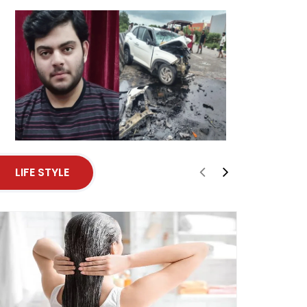
LIFE STYLE