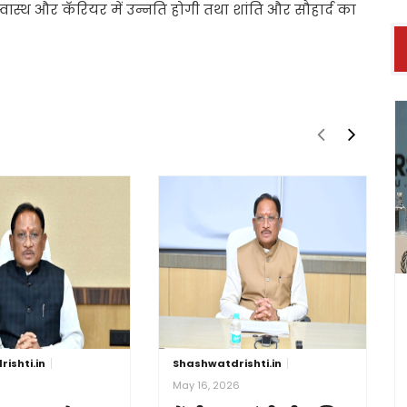
स्वास्थ और कॅरियर में उन्नति होगी तथा शांति और सौहार्द का
ishti.in
Shashwatdrishti.in
6
May 16, 2026