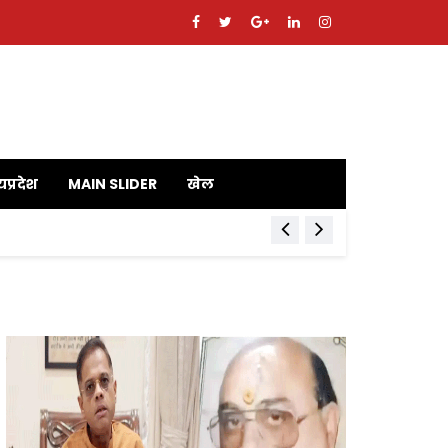
यप्रदेश
MAIN SLIDER
खेल