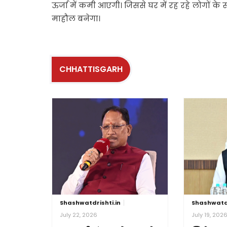
ऊर्जा में कमी आएगी। जिससे घर में रह रहे लोगों के 
माहौल बनेगा।
CHHATTISGARH
Shashwatdrishti.in
Shashwatdr
July 22, 2026
July 19, 202