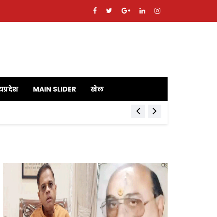
यप्रदेश
MAIN SLIDER
खेल