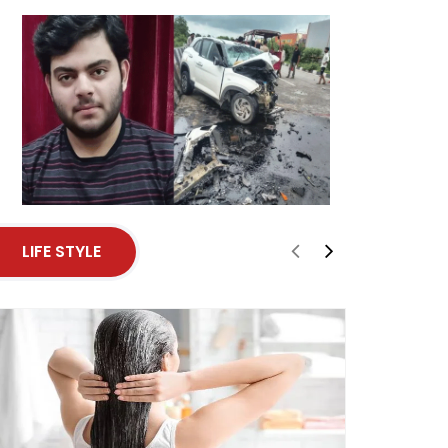
LIFE STYLE