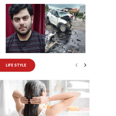
LIFE STYLE