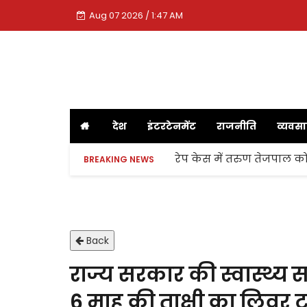
Aug 07 2026 / 1:47 AM
देश
इंटरटेनमेंट
राजनीति
व्यवस
रेप केस में तरुण तेजपाल को
BREAKING NEWS
Back
राज्य सरकार की स्वास्थ्य
6 माह की ताक्षी का लिवर ट्