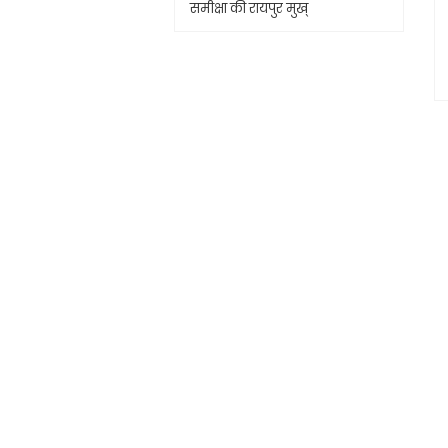
समीक्षा की रायपुर मुख्