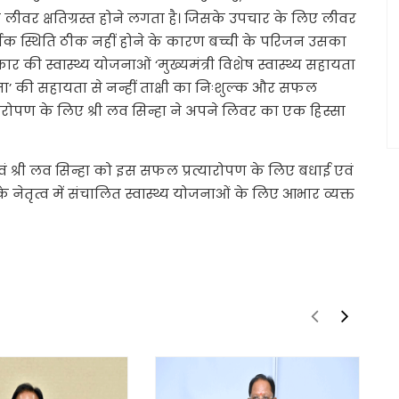
लीवर क्षतिग्रस्त होने लगता है। जिसके उपचार के लिए लीवर
थिक स्थिति ठीक नहीं होने के कारण बच्ची के परिजन उसका
र की स्वास्थ्य योजनाओं ‘मुख्यमंत्री विशेष स्वास्थ्य सहायता
ा’ की सहायता से नन्हीं ताक्षी का निःशुल्क और सफल
यारोपण के लिए श्री लव सिन्हा ने अपने लिवर का एक हिस्सा
ो एवं श्री लव सिन्हा को इस सफल प्रत्यारोपण के लिए बधाई एवं
के नेतृत्व में संचालित स्वास्थ्य योजनाओं के लिए आभार व्यक्त