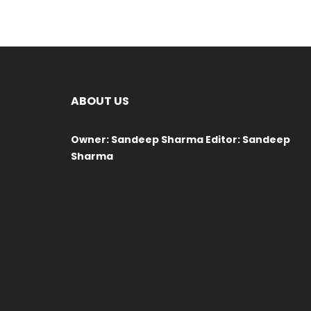
ABOUT US
Owner: Sandeep Sharma Editor: Sandeep
Sharma