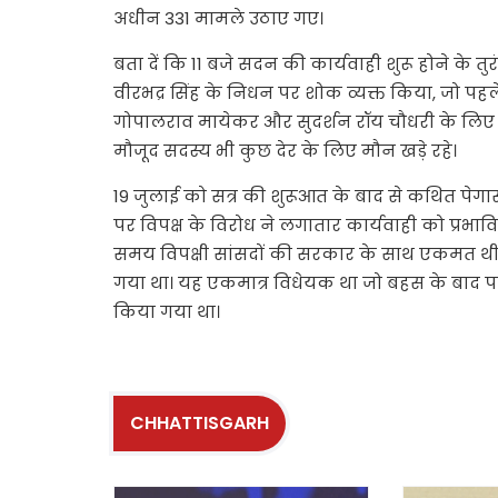
अधीन 331 मामले उठाए गए।
बता दें कि 11 बजे सदन की कार्यवाही शुरू होने के तुर
वीरभद्र सिंह के निधन पर शोक व्यक्त किया, जो पहले संस
गोपालराव मायेकर और सुदर्शन रॉय चौधरी के लिए भी 
मौजूद सदस्य भी कुछ देर के लिए मौन खड़े रहे।
19 जुलाई को सत्र की शुरूआत के बाद से कथित पेगासस 
पर विपक्ष के विरोध ने लगातार कार्यवाही को प्रभ
समय विपक्षी सांसदों की सरकार के साथ एकमत थी
गया था। यह एकमात्र विधेयक था जो बहस के बाद पा
किया गया था।
CHHATTISGARH