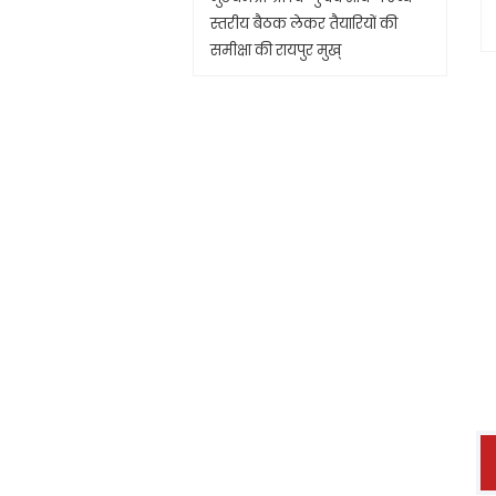
स्तरीय बैठक लेकर तैयारियों की
समीक्षा की रायपुर मुख्