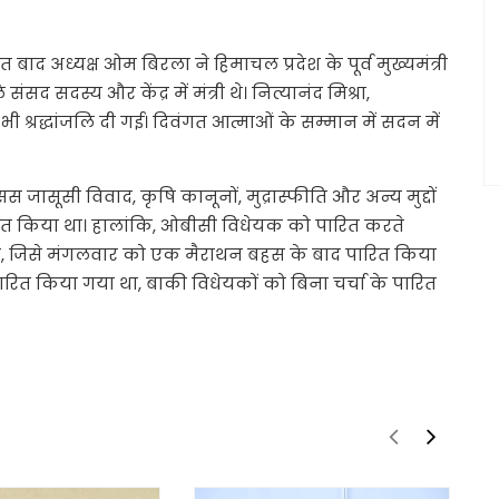
ंत बाद अध्यक्ष ओम बिरला ने हिमाचल प्रदेश के पूर्व मुख्यमंत्री
द सदस्य और केंद्र में मंत्री थे। नित्यानंद मिश्रा,
श्रद्धांजलि दी गई। दिवंगत आत्माओं के सम्मान में सदन में
जासूसी विवाद, कृषि कानूनों, मुद्रास्फीति और अन्य मुद्दों
ावित किया था। हालांकि, ओबीसी विधेयक को पारित करते
, जिसे मंगलवार को एक मैराथन बहस के बाद पारित किया
रित किया गया था, बाकी विधेयकों को बिना चर्चा के पारित