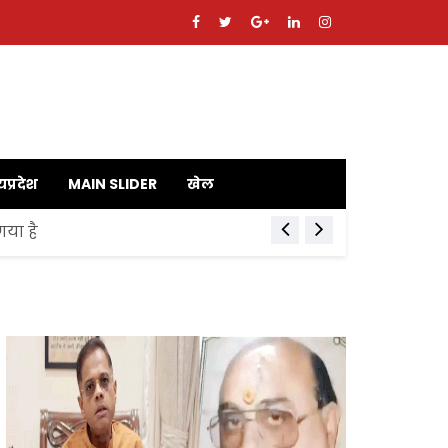
यप्रदेश
MAIN SLIDER
खेल
गया है