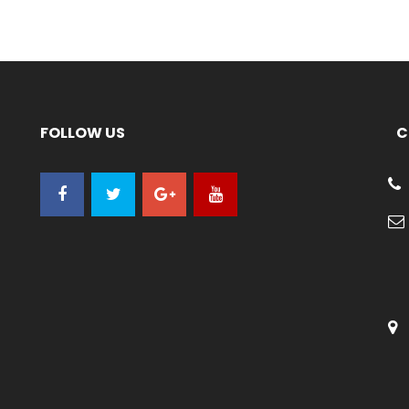
FOLLOW US
C