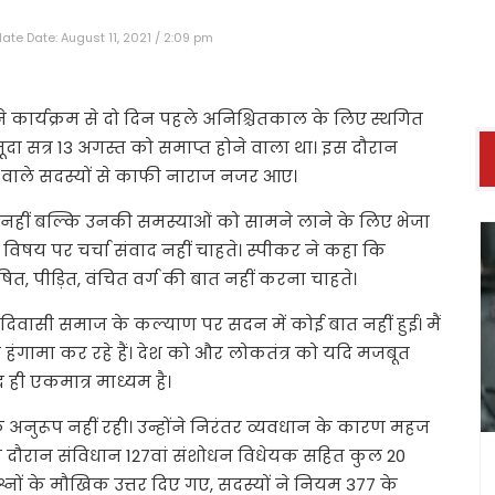
ate Date: August 11, 2021 / 2:09 pm
कार्यक्रम से दो दिन पहले अनिश्चितकाल के लिए स्थगित
दा सत्र 13 अगस्त को समाप्त होने वाला था। इस दौरान
 वाले सदस्यों से काफी नाराज नजर आए।
 ही नहीं बल्कि उनकी समस्याओं को सामने लाने के लिए भेजा
 विषय पर चर्चा संवाद नहीं चाहते। स्पीकर ने कहा कि
, पीड़ित, वंचित वर्ग की बात नहीं करना चाहते।
वासी समाज के कल्याण पर सदन में कोई बात नहीं हुई। मैं
 हंगामा कर रहे हैं। देश को और लोकतंत्र को यदि मजबूत
 ही एकमात्र माध्यम है।
के अनुरूप नहीं रही। उन्होंने निरंतर व्यवधान के कारण महज
र के दौरान संविधान 127वां संशोधन विधेयक सहित कुल 20
नों के मौखिक उत्तर दिए गए, सदस्यों ने नियम 377 के