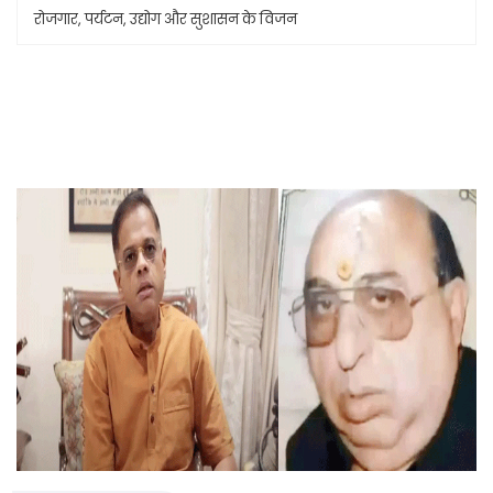
रोजगार, पर्यटन, उद्योग और सुशासन के विजन