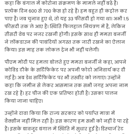
कहा कि बंगाल में कोरोना संक्रमण के मामले नहीं बढ़े हैं।
प्रत्येक दिन 600 से 700 केस हो रहे हैं। हम बहुत ही कंट्रोल कर
पाए हैं। जब चुनाव हुए थे, तो यह 33 फीसदी हो गया था। अभी 1.5
फीसदी तक ले आए हैं। स्थिति फिलहाल नियंत्रण में है, लेकिन
तीसरी वेब पर नजर रखनी होगी। इसके साथ ही ममता बनर्जी
ने लॉकडाउन की पाबंदियों अगस्त तक जारी रखने का ऐलान
किया। इस माह तक लोकल ट्रेन भी नहीं चलेगी।
पीएम मोदी पर हमला बोलते हुए ममता बनर्जी ने कहा, आपने
कोविड टीके के सर्टिफिकेट पर अपनी फोटो अनिवार्य कर दी
गई है। अब डेथ सर्टिफिकेट पर भी तस्वीर को लगाएं। उन्होंने
कहा कि जमीन से लेकर आसमान तक सभी जगह अपना नाम
रख रहे हैं। हर चीज की एक प्रतिष्ठा होती है। उसका पालन
किया जाना चाहिए।
उन्होंने दावा किया कि राज्य सरकार को पर्याप्त मात्रा में
वैक्सीन नहीं मिल रही है। इस कारण हम सभी को नहीं दे पा रहे
हैं। इसके बावजूद बंगाल में स्थिति में सुधार हुई है। डिस्चार्ज रेट