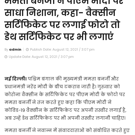
ममता बनर्जी ने पीएम मोदी पर
साधा निशाना, कहा- वैक्सीन
सर्टिफिकेट पर लगाई फोटो तो
डेथ सर्टिफिकेट पर भी लगाएं
By
admin
Publish Date: August 12, 2021 / 3:07 pm
Update Date: August 12, 2021 / 3:07 pm
नई दिल्ली।
पश्चिम बंगाल की मुख्यमंत्री ममता बनर्जी और
प्रधानमंत्री नरेंद्र मोदी के बीच टकराव जारी है। गुरुवार को
कोरोना वैक्सीन के सर्टिफिकेट पर पीएम मोदी के फोटो पर
ममता बनर्जी ने तंज करते हुए कहा कि पीएम मोदी ने
कोविड-19 वैक्सीन के सर्टिफिकेट पर अपनी तस्वीर लगाई है,
अब उन्हें डेथ सर्टिफिकेट पर भी अपनी तस्वीर लगानी चाहिए।
ममता बनर्जी ने नवान्न में संवाददाताओं को संबोधित करते हुए