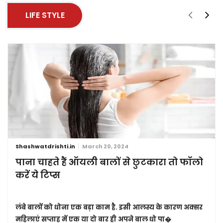
LIFE STYLE
Shashwatdrishti.in
March 20, 2024
पाना चाहते हैं ऑयली बालों से छुटकारा तो फॉलो
करें ये टिप्स
लंबे बालों को धोना एक बड़ा काम है. इसी आलस्य के कारण अक्सर
महिलाएं सप्ताह में एक या दो बार ही अपने बाल धो पा�