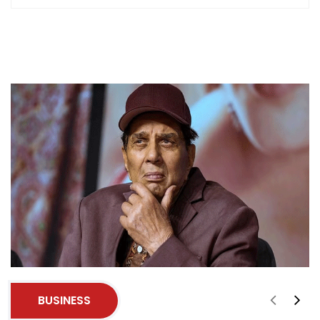
BUSINESS