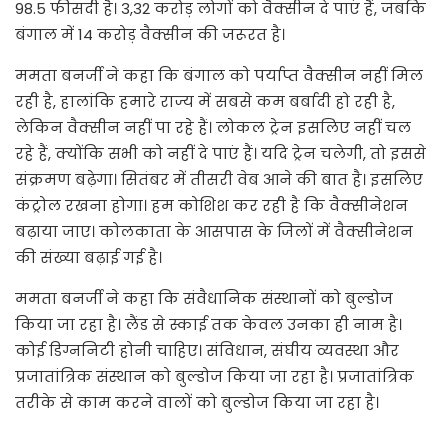
98.5 फीसदी है। 3,32 करोड़ लोगों को वैक्सीन दे पाएं हैं, जबकि
बंगाल में 14 करोड़ वैक्सीन की जरूरत है।
ममता बनर्जी ने कहा कि बंगाल को पर्याप्त वैक्सीन नहीं मिल
रही है, हालांकि हमारे राज्य में सबसे कम बर्बादी हो रही है,
लेकिन वैक्सीन नहीं पा रहे हैं। लोकल ट्रेन इसलिए नहीं चल
रहे हैं, क्योंकि सभी को नहीं दे पाएं हैं। यदि ट्रेन चलेगी, तो इससे
संक्रमण बढ़ेगा। सितंबर में तीसरी वेब आने की बात है। इसलिए
कंट्रोल रखना होगा। हम कोशिश कर रही है कि वैक्सीनेशन
बढ़ाया जाए। कोलकाता के आसपास के जिलों में वैक्सीनेशन
की संख्या बढ़ाई गई है।
ममता बनर्जी ने कहा कि संवैधानिक संस्थानों को बुल्डोज
किया जा रहा है। लैंड से स्काई तक केवल उनका ही नाम है।
कोई डिग्ननिटी होनी चाहिए। संविधान, संघीय व्यवस्था और
प्रजातांत्रिक संस्थान को बुल्डोज किया जा रहा है। प्रजातांत्रिक
तरीके से काम करने वालों को बुल्डोज किया जा रहा है।