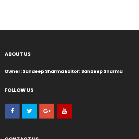
ABOUT US
Owner: Sandeep Sharma Editor: Sandeep Sharma
FOLLOW US