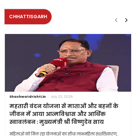
CHHATTISGARH
Shashwatdrishti.in
July 22, 2026
महतारी वंदन योजना से माताओं और बहनों के
जीवन में आया आत्मविश्वास और आर्थिक
स्वावलंबन : मुख्यमंत्री श्री विष्णुदेव साय
महिलाओं को मिल रहा योजनाओं का सीधा लाभमहिला सशक्तिकरण,