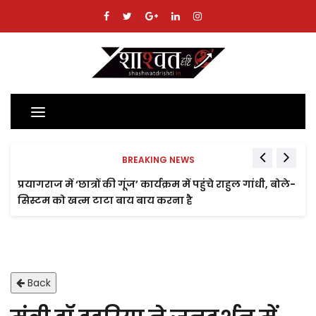
Toggle
navigation
BREAKING NEWS
प्रयागराज में ‘छात्रों की गूंज’ कार्यक्रम में पहुंचे राहुल गांधी, बोले-
सिस्टम को खत्म टाटा बाय बाय करना है
Back