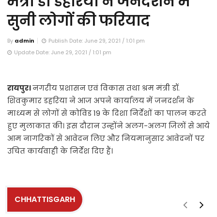
मंत्री डॉ डहरिया ने जनदर्शन में
सुनी लोगों की फरियाद
By
admin
Publish Date: June 29, 2021 / 1:01 pm
Update Date: June 29, 2021 / 1:01 pm
रायपुर।
नगरीय प्रशासन एवं विकास तथा श्रम मंत्री डॉ.
शिवकुमार डहरिया ने आज अपने कार्यालय में जनदर्शन के
माध्यम से लोगों से कोविड 19 के दिशा निर्देशों का पालन करते
हुए मुलाकात की। इस दौरान उन्होंने अलग-अलग जिलों से आये
आम नागरिकों से आवेदन लिए और नियमानुसार आवेदनों पर
उचित कार्यवाही के निर्देश दिए हैं।
CHHATTISGARH