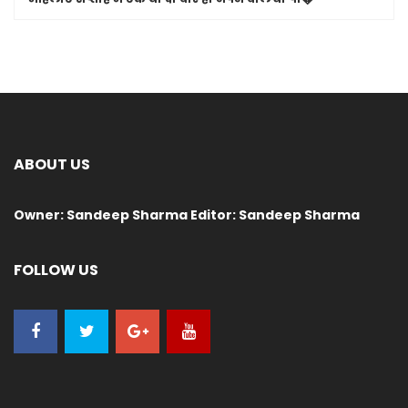
ABOUT US
Owner: Sandeep Sharma Editor: Sandeep Sharma
FOLLOW US