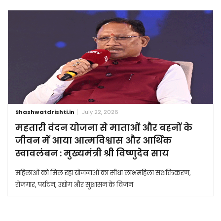
Shashwatdrishti.in
July 22, 2026
महतारी वंदन योजना से माताओं और बहनों के
जीवन में आया आत्मविश्वास और आर्थिक
स्वावलंबन : मुख्यमंत्री श्री विष्णुदेव साय
महिलाओं को मिल रहा योजनाओं का सीधा लाभमहिला सशक्तिकरण,
रोजगार, पर्यटन, उद्योग और सुशासन के विजन