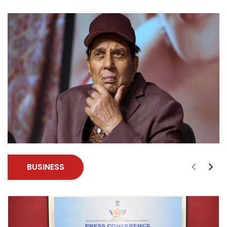
BUSINESS