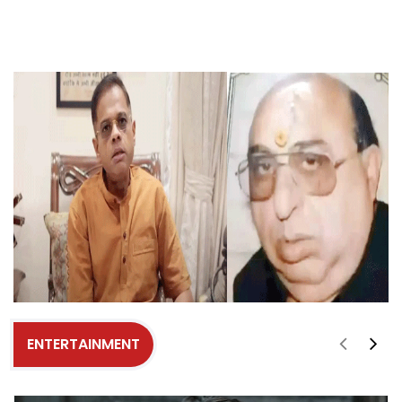
ENTERTAINMENT