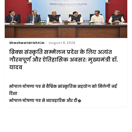
Shashwatdrishti.in
August 8, 2026
ब्रिक्स संस्कृति सम्मेलन प्रदेश के लिए अत्यंत
गौरवपूर्ण और ऐतिहासिक अवसर: मुख्यमंत्री डॉ.
यादव
भोपाल घोषणा पत्र से वैश्विक सांस्कृतिक सहयोग को मिलेगी नई
दिशा
भोपाल घोषणा पत्र से व्यावहारिक और दी�