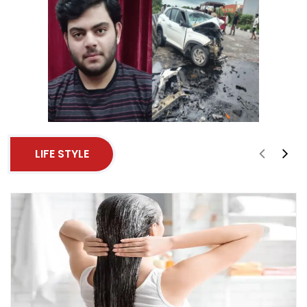
LIFE STYLE