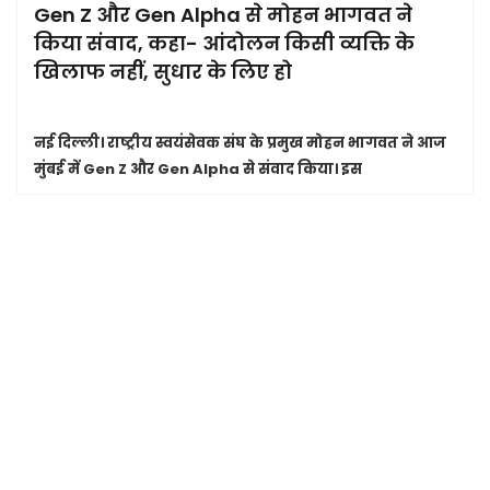
Gen Z और Gen Alpha से मोहन भागवत ने
किया संवाद, कहा- आंदोलन किसी व्यक्ति के
खिलाफ नहीं, सुधार के लिए हो
नई दिल्ली।
राष्ट्रीय स्वयंसेवक संघ के प्रमुख मोहन भागवत ने आज
मुंबई में Gen Z और Gen Alpha से संवाद किया। इस