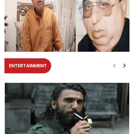
ENTERTAINMENT