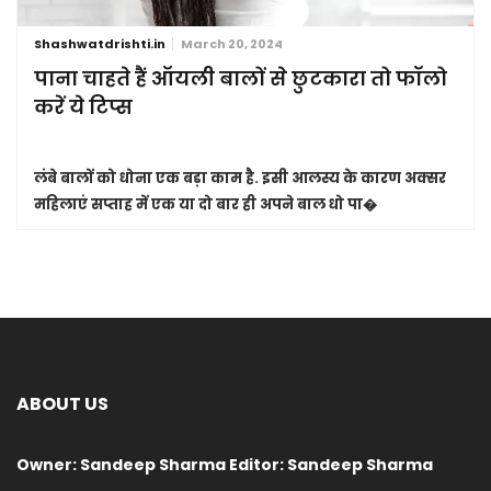
Shashwatdrishti.in
March 20, 2024
पाना चाहते हैं ऑयली बालों से छुटकारा तो फॉलो
करें ये टिप्स
लंबे बालों को धोना एक बड़ा काम है. इसी आलस्य के कारण अक्सर
महिलाएं सप्ताह में एक या दो बार ही अपने बाल धो पा�
ABOUT US
Owner: Sandeep Sharma Editor: Sandeep Sharma