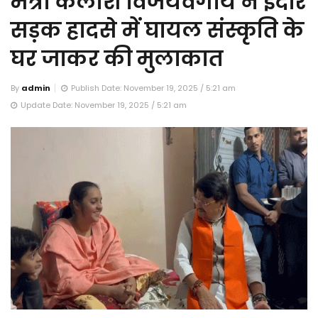
मंत्री कैलाश विजयवर्गीय ने इंदौर
सड़क हादसे में घायल संस्कृति के
घर जाकर की मुलाकात
By
admin
Publish Date: November 19, 2025 / 5:21 am
Update Date: November 19, 2025 / 5:21 am