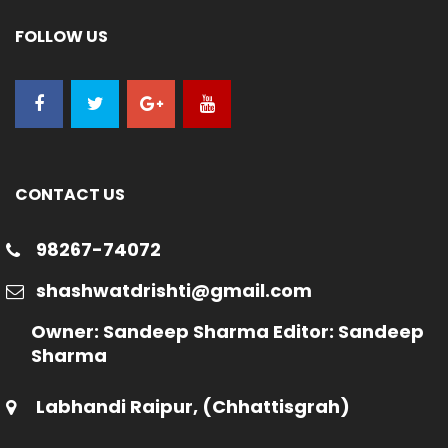
FOLLOW US
CONTACT US
98267-74072
shashwatdrishti@gmail.com
Owner: Sandeep Sharma Editor: Sandeep
Sharma
Labhandi Raipur, (Chhattisgrah)