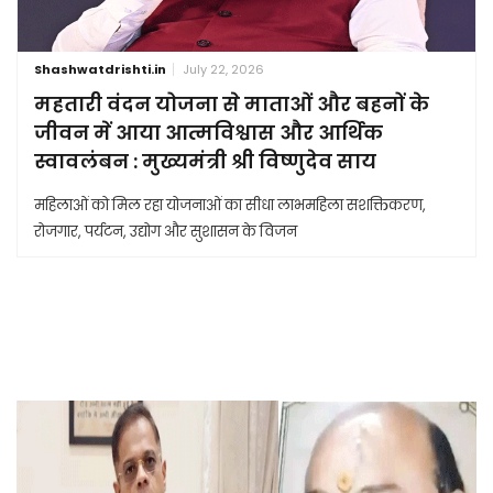
Shashwatdrishti.in
July 22, 2026
महतारी वंदन योजना से माताओं और बहनों के
जीवन में आया आत्मविश्वास और आर्थिक
स्वावलंबन : मुख्यमंत्री श्री विष्णुदेव साय
महिलाओं को मिल रहा योजनाओं का सीधा लाभमहिला सशक्तिकरण,
रोजगार, पर्यटन, उद्योग और सुशासन के विजन