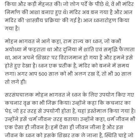
किया और कड़ी मेहनत की। जो लोग पर्दे के पीछे थे, वे भी मंदिर
निर्माण की आशा बनाए हुए थे। मंदिर अब बन गया है और आज
मंदिर की ‘शास्त्रीय प्रक्रिया’ की गई है। आज ध्वजारोहण किया
गया है।
मोहन भागवत ने आगे कहा, राम राज्य का ध्वज, जो कभी
अयोध्या में फहराता था और दुनिया में शांति एवं समृद्धि फैलाता
था, आज अपने ‘शिखर’ पर विराजमान हो गया है और हमने इसे
होते हुए देखा है। ध्वज एक प्रतीक है, मंदिर को बनने में समय
लगा। अगर आप 500 साल को भी अलग रख दें, तो भी 30 साल
तो लगे ही।
सरसंघचालक मोहन भागवत ने ध्वज के लिए उपयोग किए गए
कचनार वृक्ष का भी जिक्र किया। उन्होंने कहा कि कचनार का
पेड़, जो हर तरह से उपयोगी होता है, यहां इस्तेमाल किया गया है।
उन्होंने इसे ‘धर्म जीवन’ तरह बताया। उन्होंने कहा, धर्म जीवन भी
एक ऐसा ही जीवन है। हमें ऐसा ही जीवन जीना है और इस
जीवन के ध्वज को इसके शिखर तक ले जाना है, स्थिति चाहे जो