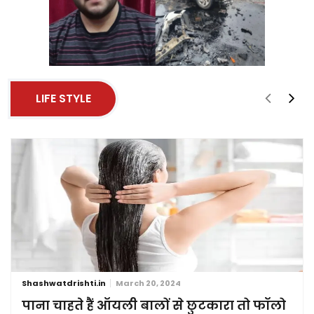
LIFE STYLE
Shashwatdrishti.in
March 20, 2024
पाना चाहते हैं ऑयली बालों से छुटकारा तो फॉलो