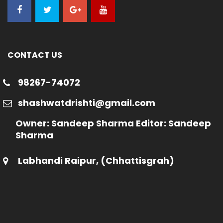
CONTACT US
98267-74072
shashwatdrishti@gmail.com
Owner: Sandeep Sharma Editor: Sandeep
Sharma
Labhandi Raipur, (Chhattisgrah)