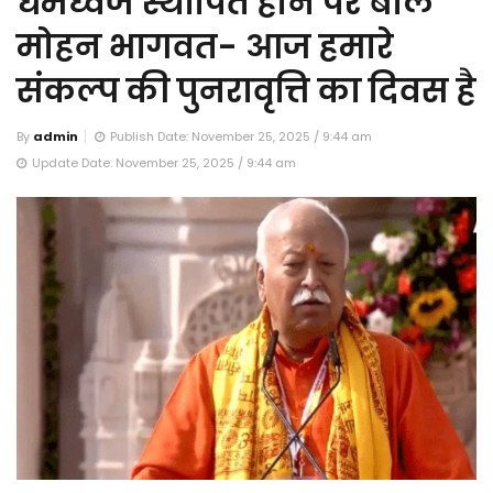
धर्मध्वज स्थापित होने पर बोले
मोहन भागवत- आज हमारे
संकल्प की पुनरावृत्ति का दिवस है
By
admin
Publish Date: November 25, 2025 / 9:44 am
Update Date: November 25, 2025 / 9:44 am