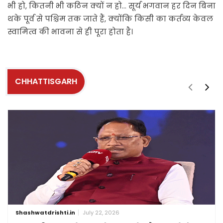
भी हो, कितनी भी कठिन क्यों न हो… सूर्य भगवान हर दिन बिना
थके पूर्व से पश्चिम तक जाते हैं, क्योंकि किसी का कर्तव्य केवल
स्वामित्व की भावना से ही पूरा होता है।
CHHATTISGARH
Shashwatdrishti.in
July 22, 2026