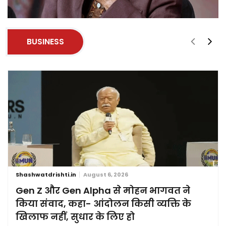
BUSINESS
Shashwatdrishti.in
August 6, 2026
Gen Z और Gen Alpha से मोहन भागवत ने
किया संवाद, कहा- आंदोलन किसी व्यक्ति के
खिलाफ नहीं, सुधार के लिए हो