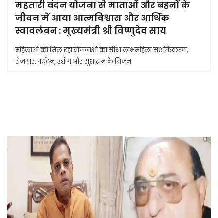
महतारी वंदन योजना से माताओं और बहनों के
जीवन में आया आत्मविश्वास और आर्थिक
स्वावलंबन : मुख्यमंत्री श्री विष्णुदेव साय
महिलाओं को मिल रहा योजनाओं का सीधा लाभमहिला सशक्तिकरण,
रोजगार, पर्यटन, उद्योग और सुशासन के विजन