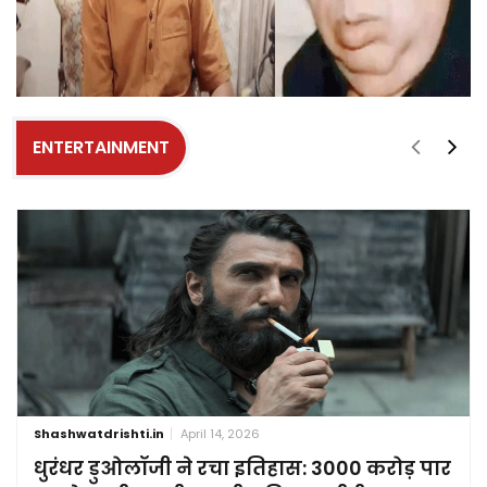
ENTERTAINMENT
Shashwatdrishti.in
April 14, 2026
धुरंधर डुओलॉजी ने रचा इतिहास: 3000 करोड़ पार