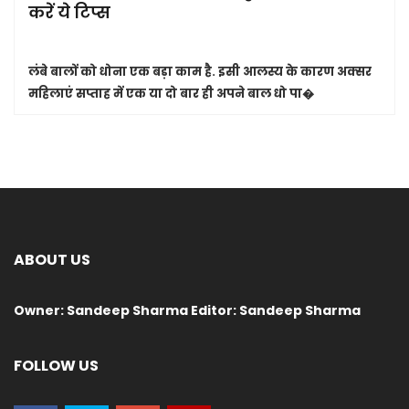
करें ये टिप्स
लंबे बालों को धोना एक बड़ा काम है. इसी आलस्य के कारण अक्सर
महिलाएं सप्ताह में एक या दो बार ही अपने बाल धो पा�
ABOUT US
Owner: Sandeep Sharma Editor: Sandeep Sharma
FOLLOW US