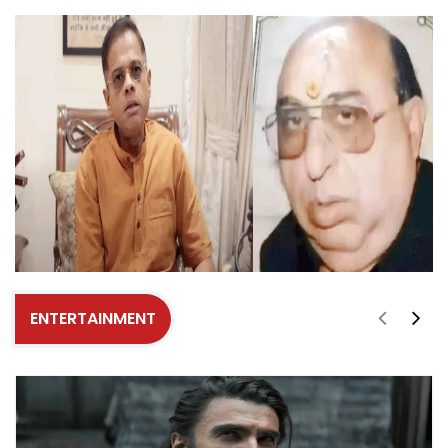
ENTERTAINMENT