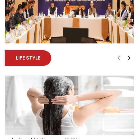
LIFE STYLE