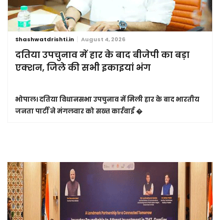
Shashwatdrishti.in
August 4, 2026
दतिया उपचुनाव में हार के बाद बीजेपी का बड़ा
एक्शन, जिले की सभी इकाइयां भंग
भोपाल।
दतिया विधानसभा उपचुनाव में मिली हार के बाद भारतीय
जनता पार्टी ने मंगलवार को सख्त कार्रवाई �