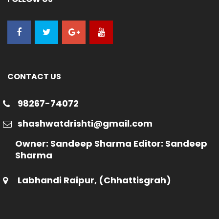
CONTACT US
98267-74072
shashwatdrishti@gmail.com
Owner: Sandeep Sharma Editor: Sandeep
Sharma
Labhandi Raipur, (Chhattisgrah)