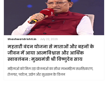
Shashwatdrishti.in
July 22, 2026
महतारी वंदन योजना से माताओं और बहनों के
जीवन में आया आत्मविश्वास और आर्थिक
स्वावलंबन : मुख्यमंत्री श्री विष्णुदेव साय
महिलाओं को मिल रहा योजनाओं का सीधा लाभमहिला सशक्तिकरण,
रोजगार, पर्यटन, उद्योग और सुशासन के विजन