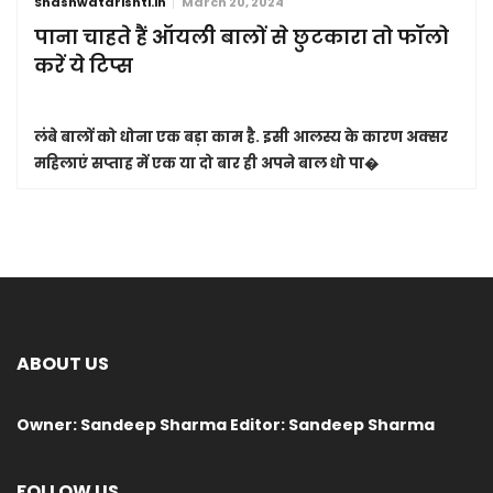
Shashwatdrishti.in
March 20, 2024
पाना चाहते हैं ऑयली बालों से छुटकारा तो फॉलो
करें ये टिप्स
लंबे बालों को धोना एक बड़ा काम है. इसी आलस्य के कारण अक्सर
महिलाएं सप्ताह में एक या दो बार ही अपने बाल धो पा�
ABOUT US
Owner: Sandeep Sharma Editor: Sandeep Sharma
FOLLOW US