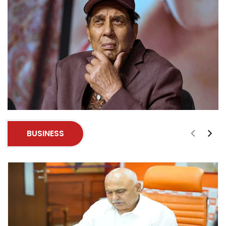
BUSINESS