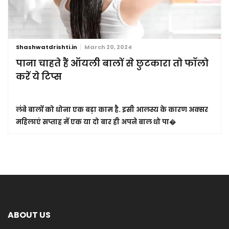
Shashwatdrishti.in
March 20, 2024
पाना चाहते हैं ऑयली बालों से छुटकारा तो फॉलो
करें ये टिप्स
लंबे बालों को धोना एक बड़ा काम है. इसी आलस्य के कारण अक्सर
महिलाएं सप्ताह में एक या दो बार ही अपने बाल धो पा�
ABOUT US