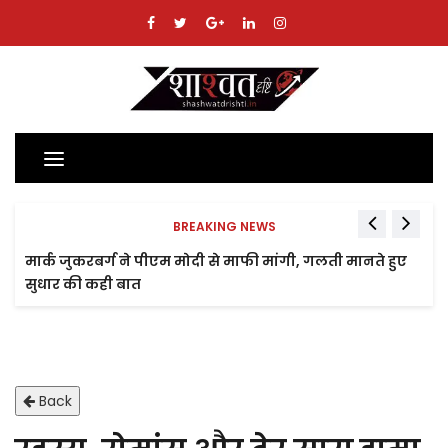
Toggle
navigation
BREAKING NEWS
मार्क जुकरबर्ग ने पीएम मोदी से माफी मांगी, गलती मानते हुए
सुधार की कही बात
Back