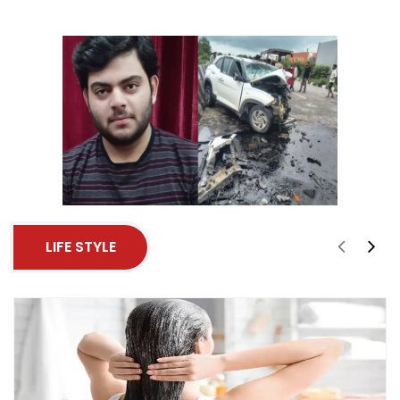
LIFE STYLE