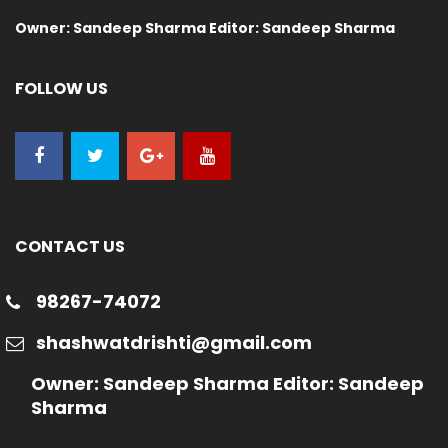
Owner: Sandeep Sharma Editor: Sandeep Sharma
FOLLOW US
CONTACT US
98267-74072
shashwatdrishti@gmail.com
Owner: Sandeep Sharma Editor: Sandeep
Sharma