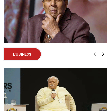
BUSINESS