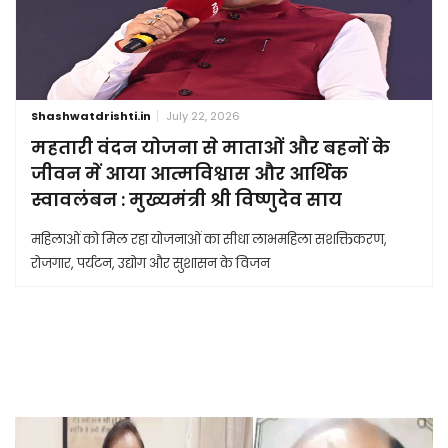
Shashwatdrishti.in
July 22, 2026
महतारी वंदन योजना से माताओं और बहनों के
जीवन में आया आत्मविश्वास और आर्थिक
स्वावलंबन : मुख्यमंत्री श्री विष्णुदेव साय
महिलाओं को मिल रहा योजनाओं का सीधा लाभमहिला सशक्तिकरण,
रोजगार, पर्यटन, उद्योग और सुशासन के विजन