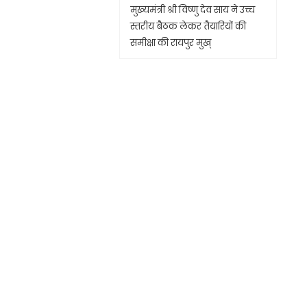
मुख्यमंत्री श्री विष्णु देव साय ने उच्च
स्तरीय बैठक लेकर तैयारियों की
समीक्षा की रायपुर मुख्