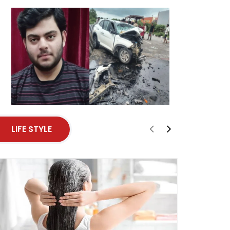
LIFE STYLE