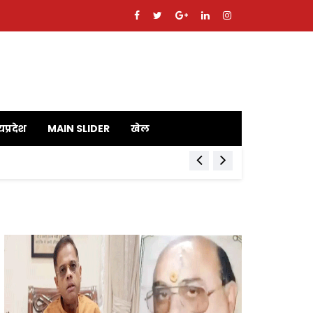
यप्रदेश
MAIN SLIDER
खेल