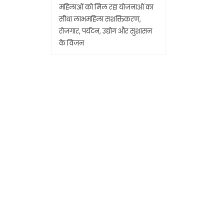
महिलाओं को मिल रहा योजनाओं का
सीधा लाभमहिला सशक्तिकरण,
रोजगार, पर्यटन, उद्योग और सुशासन
के विजन