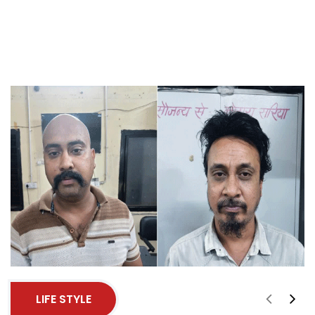
LIFE STYLE