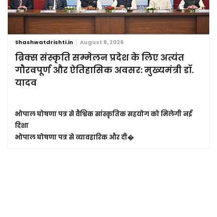
Shashwatdrishti.in
August 8, 2026
ब्रिक्स संस्कृति सम्मेलन प्रदेश के लिए अत्यंत
गौरवपूर्ण और ऐतिहासिक अवसर: मुख्यमंत्री डॉ.
यादव
भोपाल घोषणा पत्र से वैश्विक सांस्कृतिक सहयोग को मिलेगी नई
दिशा
भोपाल घोषणा पत्र से व्यावहारिक और दी�