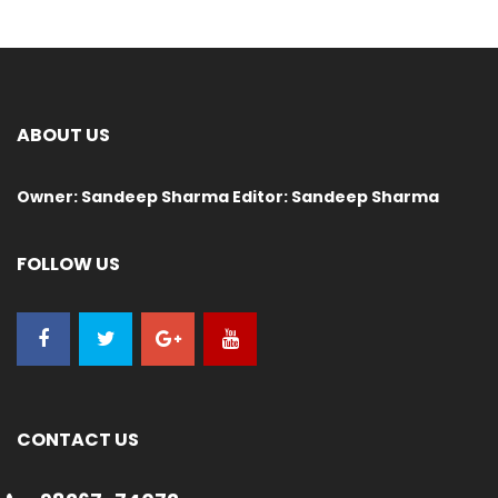
ABOUT US
Owner: Sandeep Sharma Editor: Sandeep Sharma
FOLLOW US
CONTACT US