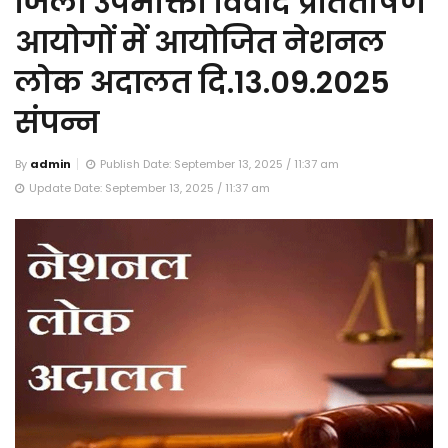
जिला उपभोक्ता विवाद प्रतितोषण
आयोगों में आयोजित नेशनल
लोक अदालत दि.13.09.2025
संपन्न
By
admin
Publish Date: September 13, 2025 / 11:37 am
Update Date: September 13, 2025 / 11:37 am