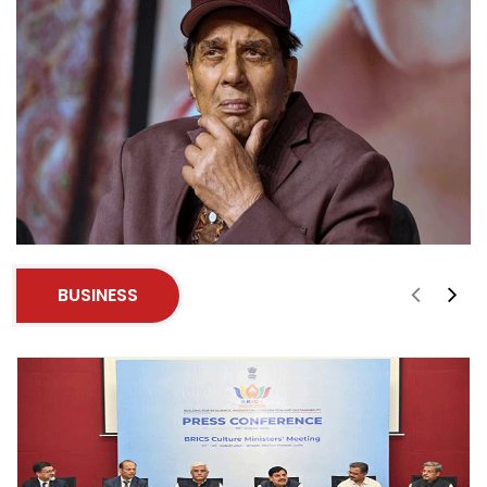
BUSINESS