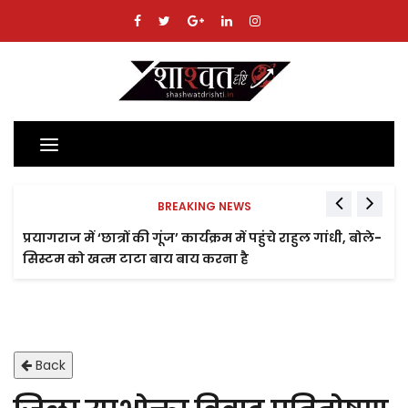
Toggle
navigation
BREAKING NEWS
प्रयागराज में ‘छात्रों की गूंज’ कार्यक्रम में पहुंचे राहुल गांधी, बोले-
सिस्टम को खत्म टाटा बाय बाय करना है
Back