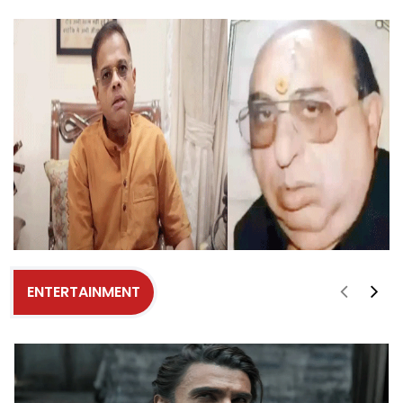
ENTERTAINMENT