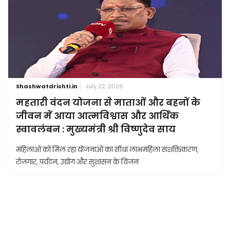
Shashwatdrishti.in
July 22, 2026
महतारी वंदन योजना से माताओं और बहनों के
जीवन में आया आत्मविश्वास और आर्थिक
स्वावलंबन : मुख्यमंत्री श्री विष्णुदेव साय
महिलाओं को मिल रहा योजनाओं का सीधा लाभमहिला सशक्तिकरण,
रोजगार, पर्यटन, उद्योग और सुशासन के विजन