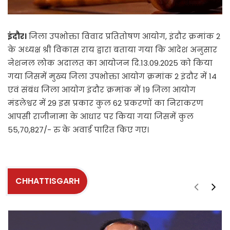
इंदौर।
जिला उपभोक्ता विवाद प्रतितोषण आयोग, इंदौर क्रमांक 2
के अध्यक्ष श्री विकास राय द्वारा बताया गया कि आदेश अनुसार
नेशनल लोक अदालत का आयोजन दि.13.09.2025 को किया
गया जिसमें मुख्य जिला उपभोक्ता आयोग क्रमांक 2 इंदौर में 14
एवं संबंध जिला आयोग इंदौर क्रमांक में 19 जिला आयोग
मंडलेश्वर में 29 इस प्रकार कुल 62 प्रकरणों का निराकरण
आपसी राजीनामा के आधार पर किया गया जिसमें कुल
55,70,827/- रु के अवार्ड पारित किए गए।
CHHATTISGARH