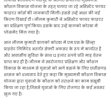
विकास प्राधिकरण जशपुर के अंतर्गत संचालित मुख्यमंत्री
कौशल विकास योजना के तहत् चलाए जा रहे असिस्टेंट फायर
फाइटर कोर्स की जानकारी मिली। इससे उन्हें आशा की नई
किरण दिखाई दी । नीलम कुमारी ने असिस्टेंट फायर फाइटर
का प्रशिक्षण पूर्ण किया। इसके बाद उन्हें बालको कोरबा में
प्लेसमेंट मिल गया है।
आज नीलम कुमारी बालको कोरबा में एम.एस.के सिन्हा
प्राइवेट लिमिटेड अंतर्गत सेफ्टी अफसर के रूप में कार्यरत हैं
और आवासीय सुविधा के साथ 12 हजार रुपये प्रति माह वेतन
प्राप्त कर ही हैं। नीलम ने स्वरोजगार प्रशिक्षण और कौशल
विकास के माध्यम से युवाओं को आगे बढ़ाने के लिए छत्तीसगढ़
शासन को धन्यवाद देते हुए कहा कि मुख्यमंत्री कौशल विकास
योजना द्वारा युवाओं के कौशल को तराशने का काम बखूबी
किया जा रहा है,जिससे युवाओं के लिए रोजगार के कई अवसर
खुल गए हैं।