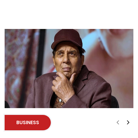
BUSINESS