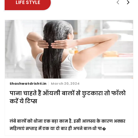
LIFE STYLE
Shashwatdrishti.in
March 20, 2024
पाना चाहते हैं ऑयली बालों से छुटकारा तो फॉलो
करें ये टिप्स
लंबे बालों को धोना एक बड़ा काम है. इसी आलस्य के कारण अक्सर
महिलाएं सप्ताह में एक या दो बार ही अपने बाल धो पा�