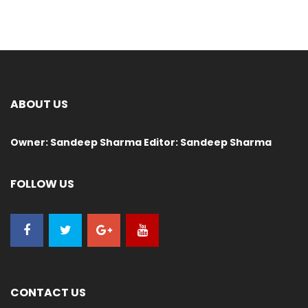
ABOUT US
Owner: Sandeep Sharma Editor: Sandeep Sharma
FOLLOW US
CONTACT US