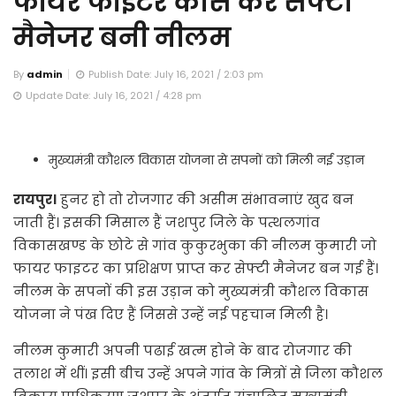
फायर फाइटर कोर्स कर सेफ्टी
मैनेजर बनी नीलम
By
admin
Publish Date: July 16, 2021 / 2:03 pm
Update Date: July 16, 2021 / 4:28 pm
मुख्यमंत्री कौशल विकास योजना से सपनों को मिली नई उड़ान
रायपुर।
हुनर हो तो रोजगार की असीम संभावनाएं खुद बन
जाती हैं। इसकी मिसाल हैं जशपुर जिले के पत्थलगांव
विकासखण्ड के छोटे से गांव कुकुरभुका की नीलम कुमारी जो
फायर फाइटर का प्रशिक्षण प्राप्त कर सेफ्टी मैनेजर बन गई हैं।
नीलम के सपनों की इस उड़ान को मुख्यमंत्री कौशल विकास
योजना ने पंख दिए हैं जिससे उन्हें नई पहचान मिली है।
नीलम कुमारी अपनी पढाई खत्म होने के बाद रोजगार की
तलाश में थीं। इसी बीच उन्हें अपने गांव के मित्रों से जिला कौशल