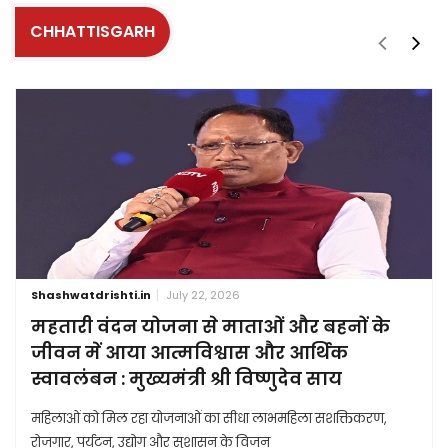
CHHATTISGARH
Shashwatdrishti.in
July 22, 2026
महतारी वंदन योजना से माताओं और बहनों के
जीवन में आया आत्मविश्वास और आर्थिक
स्वावलंबन : मुख्यमंत्री श्री विष्णुदेव साय
महिलाओं को मिल रहा योजनाओं का सीधा लाभमहिला सशक्तिकरण,
रोजगार, पर्यटन, उद्योग और सुशासन के विजन