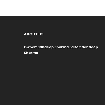
ABOUT US
Owner: Sandeep Sharma Editor: Sandeep
Sharma