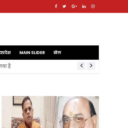
यप्रदेश
MAIN SLIDER
खेल
गया है