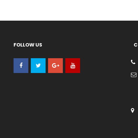
FOLLOW US
C