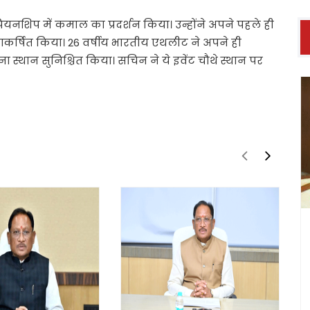
ियनशिप में कमाल का प्रदर्शन किया। उन्होंने अपने पहले ही
 आकर्षित किया। 26 वर्षीय भारतीय एथलीट ने अपने ही
 स्थान सुनिश्चित किया। सचिन ने ये इवेंट चौथे स्थान पर