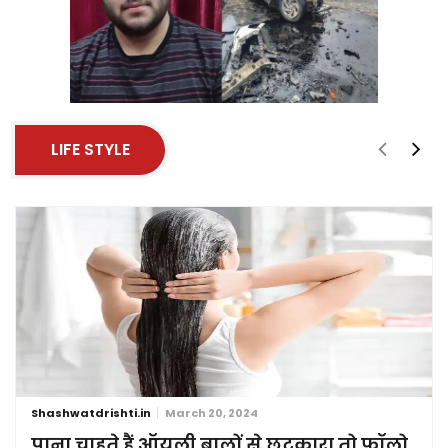
LIFE STYLE
Shashwatdrishti.in
March 20, 2024
पाना चाहते हैं ऑयली बालों से छुटकारा तो फॉलो