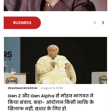
BUSINESS
Shashwatdrishti.in
August 6, 2026
Gen Z और Gen Alpha से मोहन भागवत ने
किया संवाद, कहा- आंदोलन किसी व्यक्ति के
खिलाफ नहीं, सुधार के लिए हो