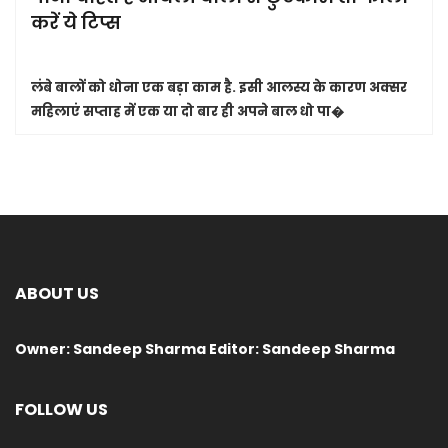
करें ये टिप्स
लंबे बालों को धोना एक बड़ा काम है. इसी आलस्य के कारण अक्सर
महिलाएं सप्ताह में एक या दो बार ही अपने बाल धो पा�
ABOUT US
Owner: Sandeep Sharma Editor: Sandeep Sharma
FOLLOW US