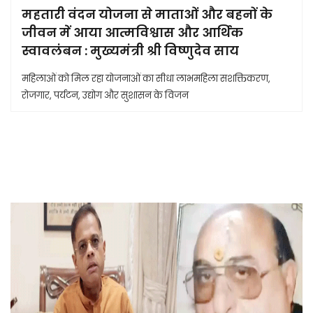
महतारी वंदन योजना से माताओं और बहनों के
जीवन में आया आत्मविश्वास और आर्थिक
स्वावलंबन : मुख्यमंत्री श्री विष्णुदेव साय
महिलाओं को मिल रहा योजनाओं का सीधा लाभमहिला सशक्तिकरण,
रोजगार, पर्यटन, उद्योग और सुशासन के विजन