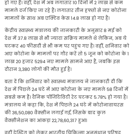
हो गए हैं। वहीं, देश में अब लगातार 10 दिनों में 2 लाख से कम
मामले दर्ज किए जा रहे हैं। लगातार तीन हफ्तों से नए कोरोना
मामलों के साथ अब एक्टिव केस 14.8 लाख हो गए हैं।
केंद्रीय स्वास्थ्य मंत्रालय की जानकारी के अनुसार 8 मई को
देश में 37.8 लाख से भी ज्यादा सक्रिय मामले थे लेकिन, अब ये
घटकर 40 फीसदी से भी कम पर पहुंच गए हैं। वहीं, शनिवार को
आए कोरोना के मामलों पर गौर करें तो 5 जून को कोरोना के 1
लाख 20 हजार 5294 नए मामले सामने आए हैं, जबकि इस
दौरान 3,380 लोगों की मौत हुई है।
बता दें कि शनिवार को स्वास्थ्य मंत्रालय ने जानकारी दी कि
देश में पिछले 24 घंटे में आए कोरोना के नए मामले 58 दिनों में
सबसे कम हैं। दैनिक पॉजिटिविटी रेट घटकर 5.78% हो गया है।
मंत्रालय ने कहा कि, देश में पिछले 24 घंटे में कोरोनावायरस
की 36,50,080 वैक्सीन लगाई गईं, जिसके बाद कुल
वैक्सीनेशन का आंकड़ा 22,78,60,317 हुआ।
वहीं टेस्टिंग को लेकर भारतीय चिकित्सा अनुसंधान परिषद