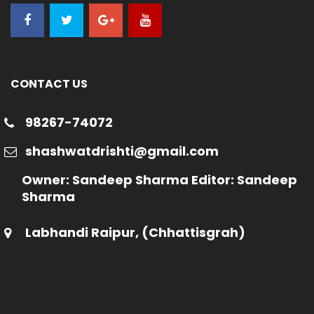
CONTACT US
98267-74072
shashwatdrishti@gmail.com
Owner: Sandeep Sharma Editor: Sandeep
Sharma
Labhandi Raipur, (Chhattisgrah)