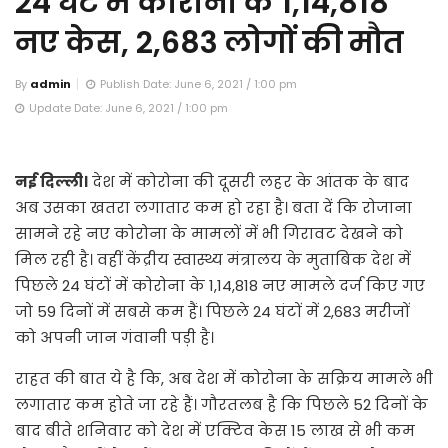
24 घंटे में कोरोना के 1,14,818
नए केस, 2,683 लोगों की मौत
By
admin
Publish Date: June 6, 2021 / 1:00 pm
Update Date: June 6, 2021 / 1:00 pm
नई दिल्ली।
देश में कोरोना की दूसरी लहर के आंतक के बाद
अब उसका खतरा लगातार कम हो रहा है। बता दें कि रोजाना
सामने रहे नए कोरोना के मामलों में भी गिरावट देखने को
मिल रही है। वहीं केंद्रीय स्वास्थ्य मंत्रालय के मुताबिक देश में
पिछले 24 घंटों में कोरोना के 1,14,818 नए मामले दर्ज किए गए
जो 59 दिनों में सबसे कम हैं। पिछले 24 घंटों में 2,683 मरीजों
को अपनी जान गंवानी पड़ी है।
राहत की बात ये है कि, अब देश में कोरोना के सक्रिय मामले भी
लगातार कम होते जा रहे हैं। गौरतलब है कि पिछले 52 दिनों के
बाद बीते शनिवार को देश में एक्टिव केस 15 लाख से भी कम