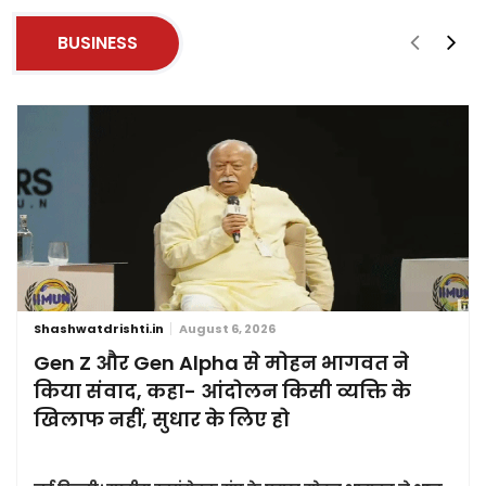
BUSINESS
Shashwatdrishti.in
August 6, 2026
Gen Z और Gen Alpha से मोहन भागवत ने
किया संवाद, कहा- आंदोलन किसी व्यक्ति के
खिलाफ नहीं, सुधार के लिए हो