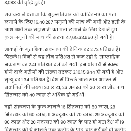
3,083 की वृद्धि हुई है।
मंत्रालय ने बताया कि बृहस्पतिवार को कोविड-19 का पता
लगाने के लिए 16,40,287 नमूनों की जांच की गयी और इसी के
साथ अभी तक महामारी का पता लगाने के लिए देश में हुए
कुल नमूनों की जांच की संख्या 47,65,33,650 हो गयी है।
आंकड़ों के मुताबिक, संक्रमण की दैनिक दर 2.72 प्रतिशत है।
पिछले 11 दिनों से यह तीन प्रतिशत से कम रही है। साप्ताहिक
संक्रमण दर 2.41 प्रतिशत दर्ज की गयी। इस बीमारी से स्वस्थ
होने वाले मरीजों की संख्या बढ़कर 3,10,15,844 हो गयी है और
मृत्यु दर 1.34 प्रतिशत है। देश में पिछले साल सात अगस्त में
संक्रमितों की संख्या 20 लाख, 23 अगस्त को 30 लाख और पांच
सितम्बर को 40 लाख से अधिक हो गई थी।
वहीं, संक्रमण के कुल मामले 16 सितम्बर को 50 लाख, 28
सितम्बर को 60 लाख, 11 अक्टूबर को 70 लाख, 29 अक्टूबर को
80 लाख और 20 नवम्बर को 90 लाख के पार हो गए। देश में 19
दिसम्बर को ये मामले एक करोड़ के पार, चार मई को दो करोड़