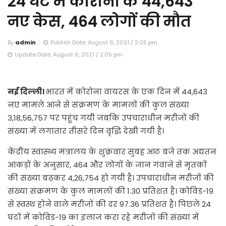
24 घंटे में कोरोना के 44,643
नए केस, 464 लोगों की मौत
By
admin
Publish Date: August 6, 2021 / 2:05 pm
Update Date: August 6, 2021 / 2:05 pm
नई दिल्ली।
भारत में कोरोना वायरस के एक दिन में 44,643
नए मामले आने से संक्रमण के मामलों की कुल संख्या
3,18,56,757 पर पहुंच गयी जबकि उपचाराधीन मरीजों की
संख्या में लगातार तीसरे दिन वृद्धि देखी गयी है।
केंद्रीय स्वास्थ्य मंत्रालय के शुक्रवार सुबह आठ बजे तक अद्यतन
आंकड़ों के अनुसार, 464 और लोगों के जान गंवाने से मृतकों
की संख्या बढ़कर 4,26,754 हो गयी है। उपचाराधीन मरीजों की
संख्या संक्रमण के कुल मामलों की 1.30 प्रतिशत है। कोविड-19
से स्वस्थ होने वाले मरीजों की दर 97.36 प्रतिशत है। पिछले 24
घंटों में कोविड-19 का इलाज करा रहे मरीजों की संख्या में