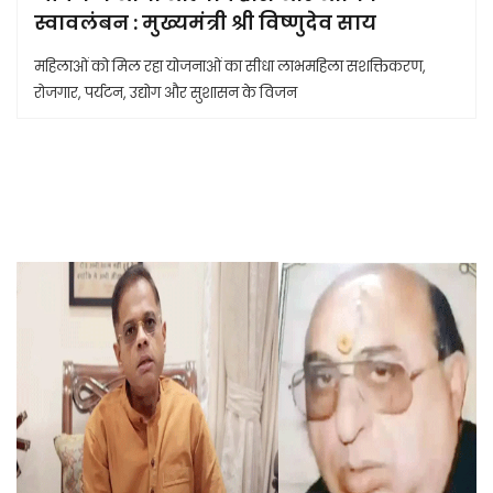
स्वावलंबन : मुख्यमंत्री श्री विष्णुदेव साय
महिलाओं को मिल रहा योजनाओं का सीधा लाभमहिला सशक्तिकरण,
रोजगार, पर्यटन, उद्योग और सुशासन के विजन