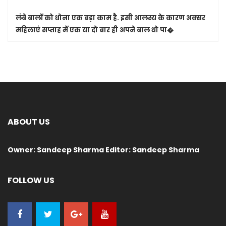
लंबे बालों को धोना एक बड़ा काम है. इसी आलस्य के कारण अक्सर
महिलाएं सप्ताह में एक या दो बार ही अपने बाल धो पा�
ABOUT US
Owner: Sandeep Sharma Editor: Sandeep Sharma
FOLLOW US