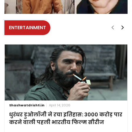
ENTERTAINMENT
Shashwatdrishti.in
April 14, 2026
धुरंधर डुओलॉजी ने रचा इतिहास: 3000 करोड़ पार
करने वाली पहली भारतीय फिल्म सीरीज