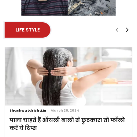
LIFE STYLE
Shashwatdrishti.in
March 20, 2024
पाना चाहते हैं ऑयली बालों से छुटकारा तो फॉलो
करें ये टिप्स