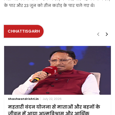
के पार और 23 जून को तीन करोड़ के पार चले गए थे।
CHHATTISGARH
Shashwatdrishti.in
July 22, 2026
महतारी वंदन योजना से माताओं और बहनों के
जीवन में आया आत्मविश्वास और आर्थिक