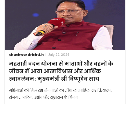
Shashwatdrishti.in
July 22, 2026
महतारी वंदन योजना से माताओं और बहनों के
जीवन में आया आत्मविश्वास और आर्थिक
स्वावलंबन : मुख्यमंत्री श्री विष्णुदेव साय
महिलाओं को मिल रहा योजनाओं का सीधा लाभमहिला सशक्तिकरण,
रोजगार, पर्यटन, उद्योग और सुशासन के विजन