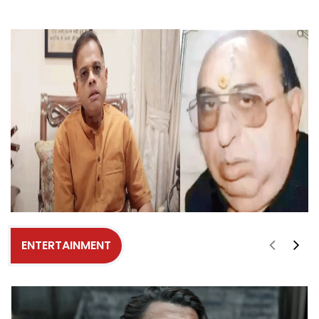
ENTERTAINMENT