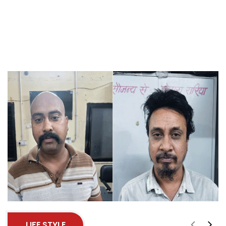
LIFE STYLE