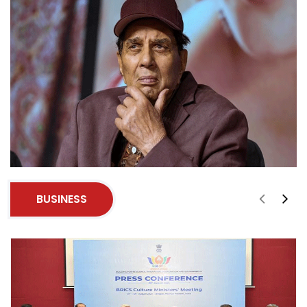
BUSINESS