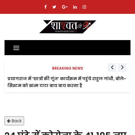
Toggle
navigation
BREAKING NEWS
प्रयागराज में ‘छात्रों की गूंज’ कार्यक्रम में पहुंचे राहुल गांधी, बोले-
सिस्टम को खत्म टाटा बाय बाय करना है
Back