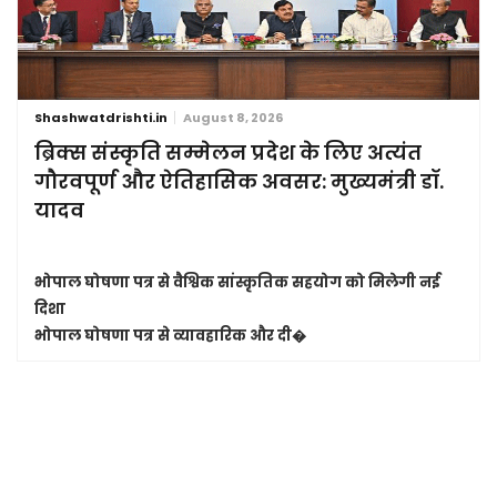
Shashwatdrishti.in
August 8, 2026
ब्रिक्स संस्कृति सम्मेलन प्रदेश के लिए अत्यंत
गौरवपूर्ण और ऐतिहासिक अवसर: मुख्यमंत्री डॉ.
यादव
भोपाल घोषणा पत्र से वैश्विक सांस्कृतिक सहयोग को मिलेगी नई
दिशा
भोपाल घोषणा पत्र से व्यावहारिक और दी�