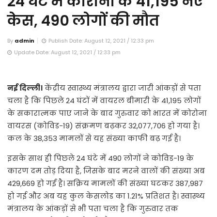
24 घंटे में कोरोना के 41,195 नए
केस, 490 लोगों की मौत
By
admin
Publish Date: August 12, 2021 / 12:33 pm
Update Date: August 12, 2021 / 12:33 pm
नई दिल्ली।
केंद्रीय स्वास्थ्य मंत्रालय द्वारा जारी आंकड़ों से पता
चला है कि पिछले 24 घंटों में वायरल बीमारी के 41,195 लोगों
के सकारात्मक पाए जाने के बाद गुरुवार को भारत में कोरोना
वायरस (कोविड-19) संक्रमण बढ़कर 32,077,706 हो गया है।
कल के 38,353 मामलों से यह संख्या काफी बढ़ गई है।
इसके साथ ही पिछले 24 घंटे में 490 लोगों ने कोविड-19 के
कारण दम तोड़ दिया है, जिसके बाद मरने वालों की संख्या अब
429,669 हो गई है। सक्रिय मामलों की संख्या घटकर 387,987
हो गई और अब यह कुल केसलोड का 1.21% प्रतिशत है। स्वास्थ्य
मंत्रालय के आंकड़ों से भी पता चला है कि गुरुवार तक