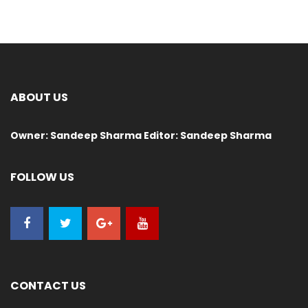
ABOUT US
Owner: Sandeep Sharma Editor: Sandeep Sharma
FOLLOW US
CONTACT US