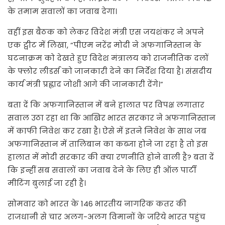
के तमाम सवालों का जवाब देगा।
वहीं इस बैठक को लेकर विदेश मंत्री एस जयशंकर ने अपने
एक ट्वीट में लिखा, “पीएम नरेंद्र मोदी ने अफगानिस्तान के
घटनाक्रम को देखते हुए विदेश मंत्रालय को राजनीतिक दलों
के फ्लोर लीडर्स को जानकारी देने का निर्देश दिया है। संसदीय
कार्य मंत्री प्रह्लाद जोशी आगे की जानकारी देंगे।”
बता दें कि अफगानिस्तान में बने हालात पर विपक्ष लगातार
सवाल उठा रहा था कि आखिर भारत सरकार ने अफगानिस्तान
में काफी निवेश कर रखा है। ऐसे में इतने निवेश के साथ जब
अफगानिस्तान में तालिबान का कब्जा होने जा रहा है तो इस
हालात में मोदी सरकार की क्या रणनीति होने वाली है? बता दें
कि इन्हीं सब सवालों का जवाब देने के लिए ही ऑल पार्टी
मीटिंग बुलाई जा रही है।
सोमवार को भारत के 146 भारतीय नागरिक कतर की
राजधानी से चार अलग-अलग विमानों के जरिये भारत पहुंच