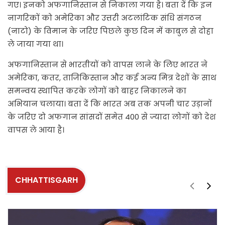
गए। इनको अफगानिस्तान से निकाला गया है। बता दें कि इन
नागरिकों को अमेरिका और उत्तरी अटलांटिक संधि संगठन
(नाटो) के विमान के जरिए पिछले कुछ दिन में काबुल से दोहा
ले जाया गया था।
अफगानिस्तान से भारतीयों को वापस लाने के लिए भारत ने
अमेरिका, कतर, ताजिकिस्तान और कई अन्य मित्र देशों के साथ
समन्वय स्थापित करके लोगों को बाहर निकालने का
अभियान चलाया। बता दें कि भारत अब तक अपनी चार उड़ानों
के जरिए दो अफगान सांसदों समेत 400 से ज्यादा लोगों को देश
वापस ले आया है।
CHHATTISGARH