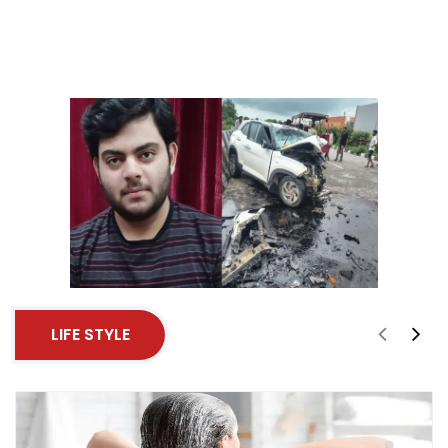
LIFE STYLE