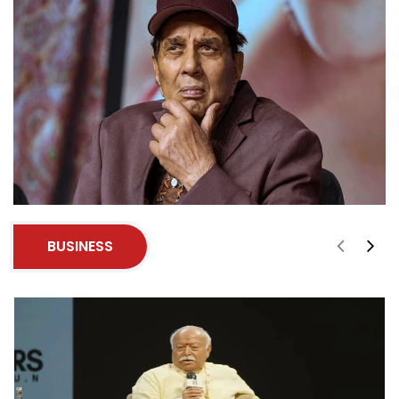
BUSINESS