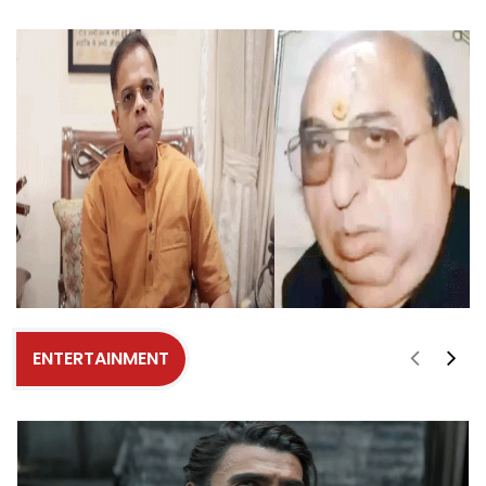
ENTERTAINMENT