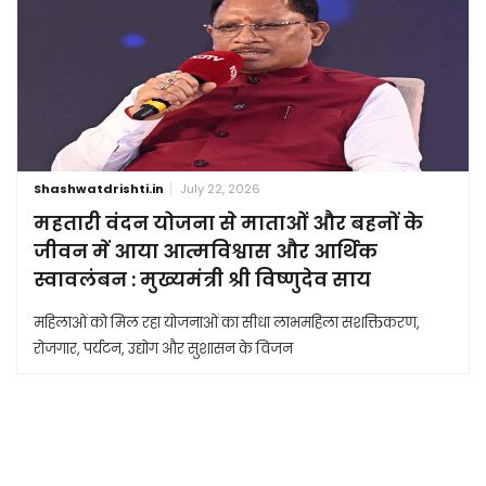
Shashwatdrishti.in
July 22, 2026
महतारी वंदन योजना से माताओं और बहनों के
जीवन में आया आत्मविश्वास और आर्थिक
स्वावलंबन : मुख्यमंत्री श्री विष्णुदेव साय
महिलाओं को मिल रहा योजनाओं का सीधा लाभमहिला सशक्तिकरण,
रोजगार, पर्यटन, उद्योग और सुशासन के विजन