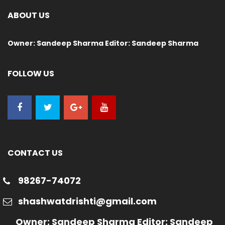
ABOUT US
Owner: Sandeep Sharma Editor: Sandeep Sharma
FOLLOW US
CONTACT US
98267-74072
shashwatdrishti@gmail.com
Owner: Sandeep Sharma Editor: Sandeep