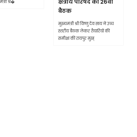
क्षेत्रीय परिषद की 26वीं
ंत्री श्र�
बैठक
मुख्यमंत्री श्री विष्णु देव साय ने उच्च
स्तरीय बैठक लेकर तैयारियों की
समीक्षा की रायपुर मुख्