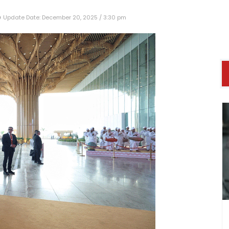
Update Date: December 20, 2025 / 3:30 pm