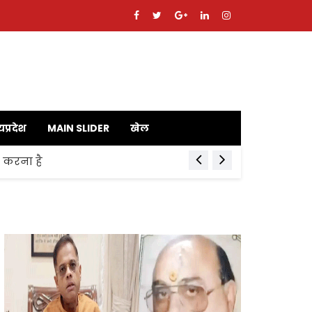
यप्रदेश
MAIN SLIDER
खेल
ाय करना है