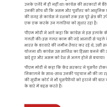
उनके एजेंडे में ही नहीं था। कांग्रेस की सरकारों में 
उनकी सोच थी कि असम और पूर्वोत्तर को आधुनिक एय
की वजह से कांग्रेस ने दशकों तक इस पूरे क्षेत्र की 
एक एक करके उन गलतियां को सुधार रहा है।
पीएम मोदी ने आगे कहा कि कांग्रेस ने इस इलाक
गलती की। इस गलत काम की जड़ें आज़ादी से पहले क
भारत के बंटवारे की ज़मीन तैयार कर रहे थे, उसी 
योजना थी। कांग्रेस उस साज़िश का हिस्सा बनने की
खड़े हुए और असम को देश से अलग होने से बचाया।
पीएम मोदी ने कहा कि केंद्र सरकार ने घुसपैठ रोकन
निकालने के साथ-साथ उनकी पहचान भी की जा रही है। 
की सुप्रीम कोर्ट ने भी घुसपैठियों को हटाने की बात 
के बारे में बहस करते हैं।