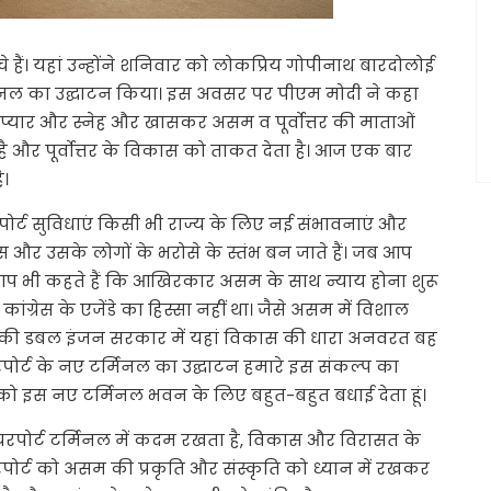
 हैं। यहां उन्होंने शनिवार को लोकप्रिय गोपीनाथ बारदोलोई
्मिनल का उद्घाटन किया। इस अवसर पर पीएम मोदी ने कहा
 प्यार और स्नेह और खासकर असम व पूर्वोत्तर की माताओं
 और पूर्वोत्तर के विकास को ताकत देता है। आज एक बार
ै।
ोर्ट सुविधाएं किसी भी राज्य के लिए नई संभावनाएं और
ास और उसके लोगों के भरोसे के स्तंभ बन जाते हैं। जब आप
तो आप भी कहते हैं कि आखिरकार असम के साथ न्याय होना शुरू
ग्रेस के एजेंडे का हिस्सा नहीं था। जैसे असम में विशाल
भाजपा की डबल इंजन सरकार में यहां विकास की धारा अनवरत बह
पोर्ट के नए टर्मिनल का उद्घाटन हमारे इस संकल्प का
 को इस नए टर्मिनल भवन के लिए बहुत-बहुत बधाई देता हूं।
रपोर्ट टर्मिनल में कदम रखता है, विकास और विरासत के
पोर्ट को असम की प्रकृति और संस्कृति को ध्यान में रखकर