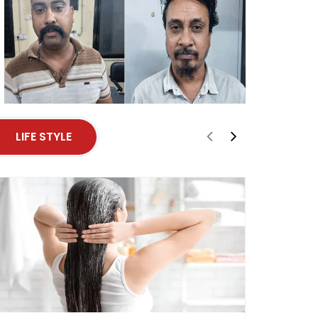
LIFE STYLE