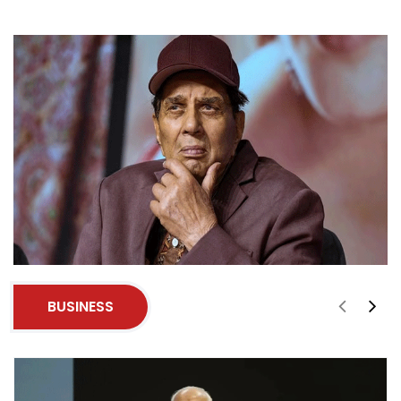
BUSINESS