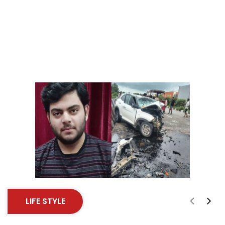
LIFE STYLE