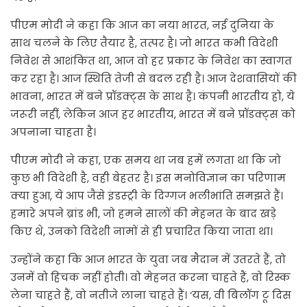
पीएम मोदी ने कहा कि आज का नया भारत, नई दुनिया के
साथ चलने के लिए तैयार है, तत्पर है। जो भारत कभी विदेशी
निवेश से आशंकित था, आज वो हर प्रकार के निवेश का स्वागत
कर रहा है। आज स्थिति तेजी से बदल रही है। आज देशवासियों की
भावना, भारत में बने प्रॉडक्ट्स के साथ है। कंपनी भारतीय हो, ये
जरूरी नहीं, लेकिन आज हर भारतीय, भारत में बने प्रॉडक्ट्स को
अपनाना चाहता है।
पीएम मोदी ने कहा, एक समय था जब हमें लगता था कि जो
कुछ भी विदेशी है, वही बेहतर है। इस मनोविज्ञान का परिणाम
क्या हुआ, ये आप जैसे इंडस्‍ट्री के दिग्गज भलीभांति समझते हैं।
हमारे अपने ब्रांड भी, जो हमने सालों की मेहनत के बाद खड़े
किए थे, उनको विदेशी नामों से ही प्रचारित किया जाता था।
उन्‍होंने कहा कि आज भारत के युवा जब मैदान में उतरते हैं, तो
उनमें वो हिचक नहीं होती। वो मेहनत करना चाहते हैं, वो रिस्क
लेना चाहते हैं, वो नतीजे लाना चाहते हैं। ‘यस, वी बिलॉग टू दिस