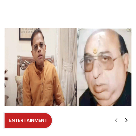
ENTERTAINMENT