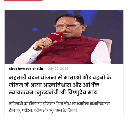
Shashwatdrishti.in
July 22, 2026
महतारी वंदन योजना से माताओं और बहनों के
जीवन में आया आत्मविश्वास और आर्थिक
स्वावलंबन : मुख्यमंत्री श्री विष्णुदेव साय
महिलाओं को मिल रहा योजनाओं का सीधा लाभमहिला सशक्तिकरण,
रोजगार, पर्यटन, उद्योग और सुशासन के विजन