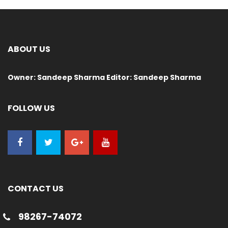
ABOUT US
Owner: Sandeep Sharma Editor: Sandeep Sharma
FOLLOW US
CONTACT US
98267-74072