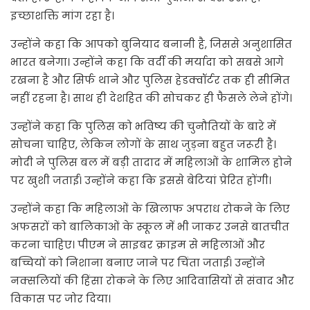
इच्छाशक्ति मांग रहा है।
उन्होंने कहा कि आपको बुनियाद बनानी है, जिससे अनुशासित
भारत बनेगा। उन्होंने कहा कि वर्दी की मर्यादा को सबसे आगे
रखना है और सिर्फ थाने और पुलिस हेडक्वॉर्टर तक ही सीमित
नहीं रहना है। साथ ही देशहित की सोचकर ही फैसले लेने होंगे।
उन्होंने कहा कि पुलिस को भविष्य की चुनौतियों के बारे में
सोचना चाहिए, लेकिन लोगों के साथ जुड़ना बहुत जरूरी है।
मोदी ने पुलिस बल में बड़ी तादाद में महिलाओं के शामिल होने
पर खुशी जताई। उन्होंने कहा कि इससे बेटियां प्रेरित होंगी।
उन्होंने कहा कि महिलाओं के खिलाफ अपराध रोकने के लिए
अफसरों को बालिकाओं के स्कूल में भी जाकर उनसे बातचीत
करना चाहिए। पीएम ने साइबर क्राइम से महिलाओं और
बच्चियों को निशाना बनाए जाने पर चिंता जताई। उन्होंने
नक्सलियों की हिंसा रोकने के लिए आदिवासियों से संवाद और
विकास पर जोर दिया।