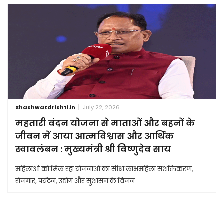
Shashwatdrishti.in
July 22, 2026
महतारी वंदन योजना से माताओं और बहनों के
जीवन में आया आत्मविश्वास और आर्थिक
स्वावलंबन : मुख्यमंत्री श्री विष्णुदेव साय
महिलाओं को मिल रहा योजनाओं का सीधा लाभमहिला सशक्तिकरण,
रोजगार, पर्यटन, उद्योग और सुशासन के विजन