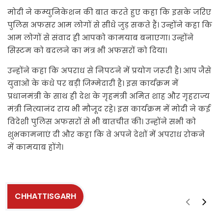
मोदी ने कम्युनिकेशन की बात करते हुए कहा कि इसके जरिए
पुलिस अफसर आम लोगों से सीधे जुड़ सकते हैं। उन्होंने कहा कि
आम लोगों से संवाद ही आपको कामयाब बनाएगा। उन्होंने
सिस्टम को बदलने का मंत्र भी अफसरों को दिया।
उन्‍होंने कहा कि अपराध से निपटने में प्रयोग जरूरी है। आप जैसे
युवाओं के कंधे पर बड़ी जिम्‍मेदारी है। इस कार्यक्रम में
प्रधानमंत्री के साथ ही देश के गृहमंत्री अमित शाह और गृहराज्य
मंत्री नित्यानंद राय भी मौजूद रहे। इस कार्यक्रम में मोदी ने कई
विदेशी पुलिस अफसरों से भी बातचीत की। उन्होंने सभी को
शुभकामनाएं दी और कहा कि वे अपने देशों में अपराध रोकने
में कामयाब होंगे।
CHHATTISGARH