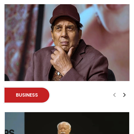
BUSINESS