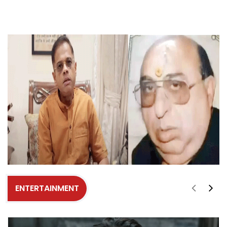
ENTERTAINMENT