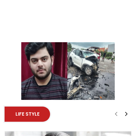
LIFE STYLE