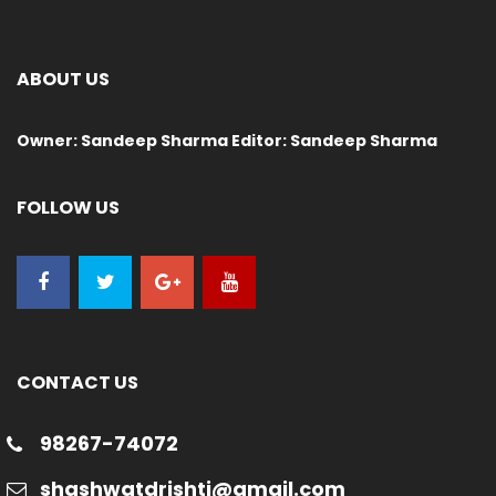
ABOUT US
Owner: Sandeep Sharma Editor: Sandeep Sharma
FOLLOW US
CONTACT US
98267-74072
shashwatdrishti@gmail.com