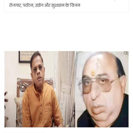
रोजगार, पर्यटन, उद्योग और सुशासन के विजन