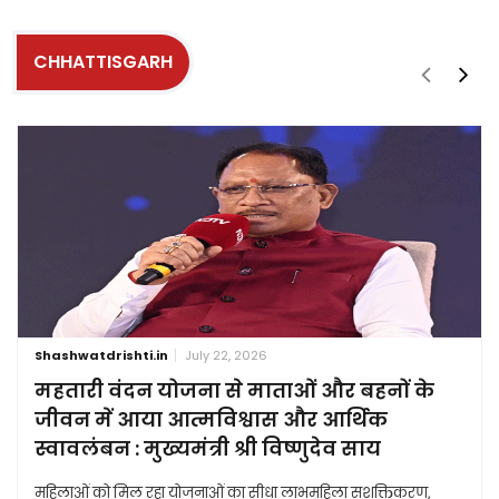
CHHATTISGARH
Shashwatdrishti.in
July 22, 2026
महतारी वंदन योजना से माताओं और बहनों के
जीवन में आया आत्मविश्वास और आर्थिक
स्वावलंबन : मुख्यमंत्री श्री विष्णुदेव साय
महिलाओं को मिल रहा योजनाओं का सीधा लाभमहिला सशक्तिकरण,