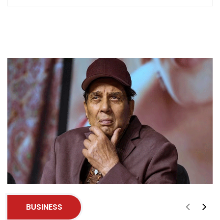
BUSINESS