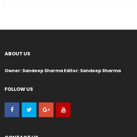
ABOUT US
Owner: Sandeep Sharma Editor: Sandeep Sharma
FOLLOW US