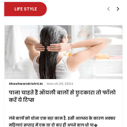
LIFE STYLE
Shashwatdrishti.in
March 20, 2024
पाना चाहते हैं ऑयली बालों से छुटकारा तो फॉलो
करें ये टिप्स
लंबे बालों को धोना एक बड़ा काम है. इसी आलस्य के कारण अक्सर
महिलाएं सप्ताह में एक या दो बार ही अपने बाल धो पा�