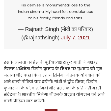
His demise is monumental loss to the
Indian cinema. My heartfelt condolences
to his family, friends and fans.
— Rajnath Singh (मोदी का परिवार)
(@rajnathsingh)
July 7, 2021
इसके अलावा कांग्रेस के पूर्व अध्यक्ष राहुल गांधी ने मशहूर
फिल्म अभिनेता दिलीप कुमार के निधन पर बुधवार को दुख
जताया और कहा कि भारतीय सिनेमा में उनके योगदान को
आने वाली पीढ़ियां याद रखेंगी। गांधी ने ट्वीट किया, दिलीप
कुमार जी के परिवार, मित्रों और प्रशंसकों के प्रति मेरी गहरी
संवेदना है। भारतीय सिनेमा में उनके अद्भुत योगदान को आने
वाली पीढ़ियां याद करेंगी।