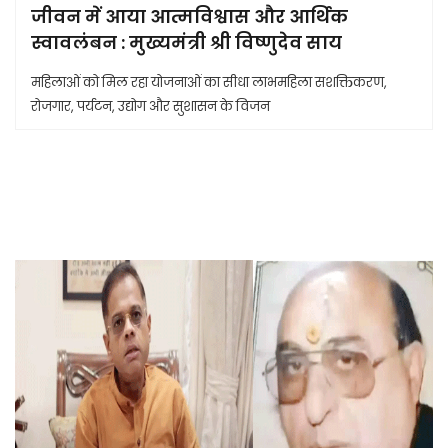
जीवन में आया आत्मविश्वास और आर्थिक
स्वावलंबन : मुख्यमंत्री श्री विष्णुदेव साय
महिलाओं को मिल रहा योजनाओं का सीधा लाभमहिला सशक्तिकरण,
रोजगार, पर्यटन, उद्योग और सुशासन के विजन