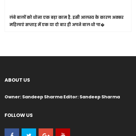
लंबे बालों को धोना एक बड़ा काम है. इसी आलस्य के कारण अक्सर
महिलाएं सप्ताह में एक या दो बार ही अपने बाल धो पा�
ABOUT US
Owner: Sandeep Sharma Editor: Sandeep Sharma
FOLLOW US