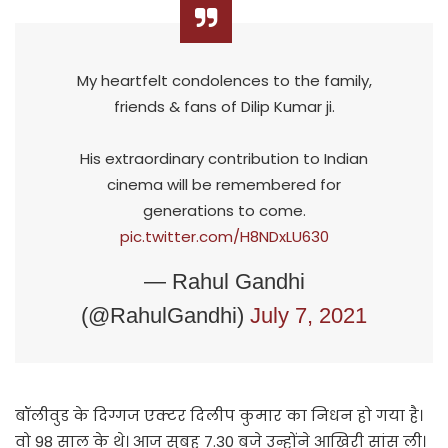
My heartfelt condolences to the family,
friends & fans of Dilip Kumar ji.
His extraordinary contribution to Indian
cinema will be remembered for
generations to come.
pic.twitter.com/H8NDxLU630
— Rahul Gandhi
(@RahulGandhi)
July 7, 2021
बॉलीवुड के दिग्गज एक्टर दिलीप कुमार का निधन हो गया है।
वो 98 साल के थे। आज सुबह 7.30 बजे उन्होंने आखिरी सांस ली।