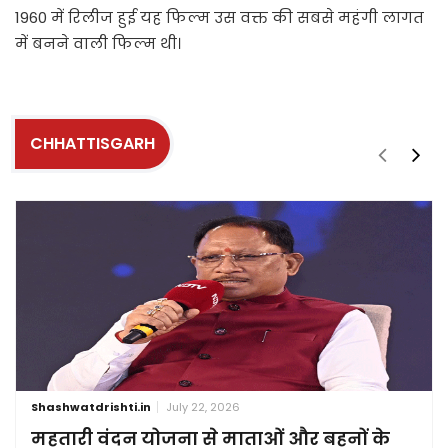
1960 में रिलीज हुई यह फिल्म उस वक्त की सबसे महंगी लागत
में बनने वाली फिल्म थी।
CHHATTISGARH
Shashwatdrishti.in
July 22, 2026
महतारी वंदन योजना से माताओं और बहनों के