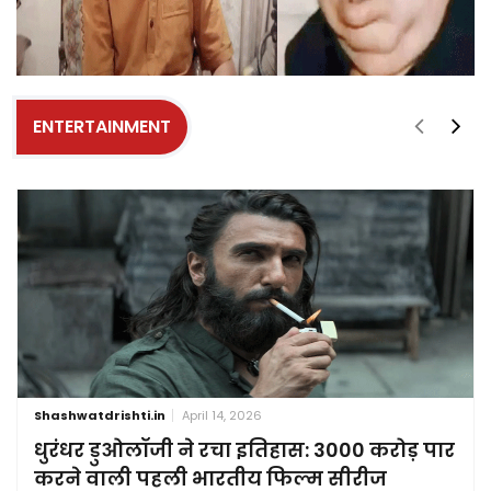
ENTERTAINMENT
Shashwatdrishti.in
April 14, 2026
धुरंधर डुओलॉजी ने रचा इतिहास: 3000 करोड़ पार
करने वाली पहली भारतीय फिल्म सीरीज