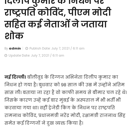
दिलीप कुमार के निधन पर
राष्ट्रपति कोविंद, पीएम मोदी
सहित कई नेताओं ने जताया
शोक
By
admin
Publish Date: July 7, 2021 / 6:11 am
Update Date: July 7, 2021 / 6:11 am
नई दिल्ली।
बॉलीवुड के दिग्गज अभिनेता दिलीप कुमार का
निधन हो गया है। बुधवार को 98 साल की उम्र में उन्होंने अंतिम
सांस ली। बताया जा रहा है वो काफी समय से बीमार चल रहे थे।
जिसके कारण उन्हें कई बार मुंबई के अस्पताल में भी भर्ती भी
करवाया गया था। वहीं ट्रेजेडी किंग के निधन पर राष्ट्रपति
रामनाथ कोविंद, प्रधानमंत्री नरेंद्र मोदी, रक्षामंत्री राजनाथ सिंह
समेत कई दिग्गजों ने दुख व्यक्त किया है।