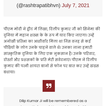
(@rashtrapatibhvn)
July 7, 2021
पीएम मोदी ने ट्वीट में लिखा, दिलीप कुमार जी को सिनेमा की
दुनिया में महान शख्स के के रूप में याद किए जाएगा। उन्हें
अनोखी प्रतिभा का आशीर्वाद मिला था जिस वजह से कई
पीढ़ियों के लोग उनके चाहने वाले थे। उनका जाना हमारी
सांस्कृतिक दुनिया के लिए एक नुकसान है। उनके परिवार,
दोस्तों और प्रशंसकों के प्रति मेरी संवेदनाएं। पीएम ने दिलीप
कुमार की पत्नी शायरा बानो से फोन पर बात कर उन्हें ढांढ़स
बंधाया।
Dilip Kumar Ji will be remembered as a