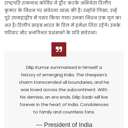
राष्ट्रपति रामनाथ कोविंद ने ट्वीट करके अभिनेता दिलीप
कुमार के निधन पर संवेदना व्यक्त की हैं। उन्होंने लिखा, उन्हें
पूरे उपमहाद्वीप में पसंद किया गया। उनका निधन एक युग का
अंत है। दिलीप साहब भारत के दिल में हमेशा ज़िदा रहेंगे। उनके
परिवार और अनगिनत प्रशंसकों के प्रति संवेदना।
Dilip Kumar summarised in himself a
history of emerging India. The thespian’s
charm transcended all boundaries, and he
was loved across the subcontinent. With
his demise, an era ends. Dilip Saab will live
forever in the heart of India. Condolences
to family and countless fans.
— President of India