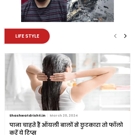
LIFE STYLE
Shashwatdrishti.in
March 20, 2024
पाना चाहते हैं ऑयली बालों से छुटकारा तो फॉलो
करें ये टिप्स