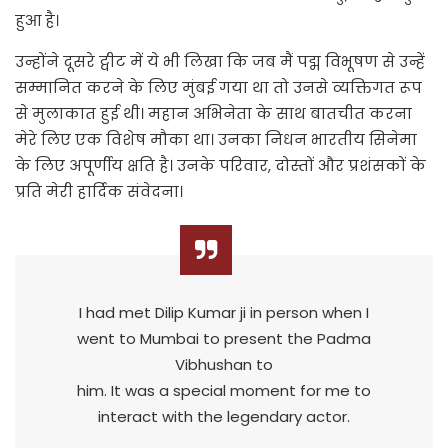
हुआ है।
उन्होंने दूसरे ट्वीट में ये भी लिखा कि जब मैं पद्म विभूषण से उन्हें
सम्मानित करने के लिए मुंबई गया था तो उनसे व्यक्तिगत रूप
से मुलाकात हुई थी। महान अभिनेता के साथ बातचीत करना
मेरे लिए एक विशेष मौका था। उनका निधन भारतीय सिनेमा
के लिए अपूर्णीय क्षति है। उनके परिवार, दोस्तों और प्रशंसकों के
प्रति मेरी हार्दिक संवेदना।
I had met Dilip Kumar ji in person when I
went to Mumbai to present the Padma
Vibhushan to
him. It was a special moment for me to
interact with the legendary actor.