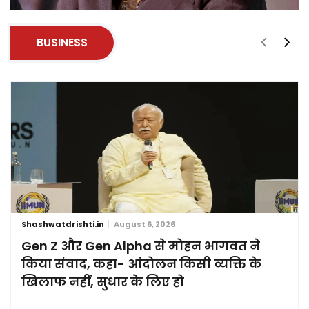
BUSINESS
Shashwatdrishti.in
August 6, 2026
Gen Z और Gen Alpha से मोहन भागवत ने
किया संवाद, कहा- आंदोलन किसी व्यक्ति के
खिलाफ नहीं, सुधार के लिए हो