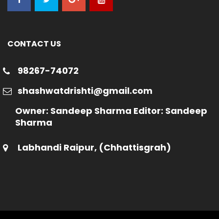
CONTACT US
98267-74072
shashwatdrishti@gmail.com
Owner: Sandeep Sharma Editor: Sandeep
Sharma
Labhandi Raipur, (Chhattisgrah)