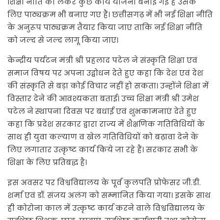
शिक्षा नीति को लेकर कुछ कार्य योजना बनाई गई है उसके
लिए पाठ्यक्रम भी बनाए गए हैं। छत्तीसगढ़ में भी नई शिक्षा नीति
के अनुरूप पाठ्यक्रम तैयार किया जाए ताकि नई शिक्षा नीति
को जल्द से जल्द लागू किया जाए।
केन्द्रीय पर्यटन मंत्री श्री प्रहलाद पटेल ने संस्कृति शिक्षा एवं
समाज विषय पर अपना उद्बोधन देते हुए कहा कि देश एवं देश
की संस्कृति से बड़ा कोई विचार नहीं हो सकता। उन्होंने शिक्षा में
विस्तार देने की आवश्यकता बताई। उच्च शिक्षा मंत्री श्री उमेश
पटेल ने स्थापना दिवस पर बधाई एवं शुभकामनाएं देते हुए
कहा कि प्रदेश सरकार द्वारा राज्य में शैक्षणिक गतिविधियों के
साथ ही युवा कल्याण व खेल गतिविधियों को बढ़ावा देने के
लिए लगातार उत्कृष्ट कार्य किये जा रहे हैं। सरकार सभी के
शिक्षा के लिए प्रतिबद्ध है।
इस अवसर पर विश्वविद्यालय के पूर्व कुलपति प्रोफेसर जी.डी.
शर्मा एवं डॉ. संजय अलंग को सम्मानित किया गया। इसके साथ
ही कोरोना काल में उत्कृष्ट कार्य करने वाले विश्वविद्यालय के