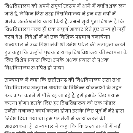
विश्वविद्यालय को अपने संपूर्ण स्वरूप में आने में कई दशक लग
जाते हैं, लेकिन जिस तरह विश्वविद्यालय ने इन दस वर्षों में
अनेक उल्लेखनीय कार्य किये हैं, उससे मुझे पूरा विश्वास है कि
विश्वविद्यालय जल्द ही एक संपूर्ण आकार लेते हुए राज्य ही नहीं
वरन् देश-विदेशों में भी एक विशिष्ट पहचान बनायेगा।
राज्यपाल ने उच्च शिक्षा मंत्री श्री उमेश पटेल की सराहना करते
हुए कहा कि उन्होंने पृथक रायगढ़ विश्वविद्यालय की स्थापना के
लिए विशेष प्रयास किए। उनके अथक प्रयास से पृथक
विश्वविद्यालय स्थापित हो पाया।
राज्यपाल ने कहा कि छत्तीसगढ़ की विश्वविद्यालय रूसा तथा
विश्वविद्यालय अनुदान आयोग के विभिन्न योजनाओं के तहत
फंड प्राप्त करने में पीछे रह जा रहे हैं, हमें इसके लिए प्रयास
करना होगा। इसके लिए हर विश्वविद्यालय को एक नोडल
एजेंसी बनाकर कार्य करना होगा। इसके लिए पूर्व में मेरे द्वारा
निर्देश दिया गया था। इस पर तेजी से कार्य करने की
आवश्यकता है। राज्यपाल ने कहा कि कि अन्य राज्यों में नई