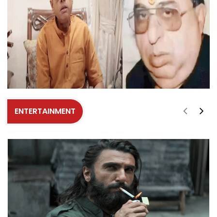
ENTERTAINMENT