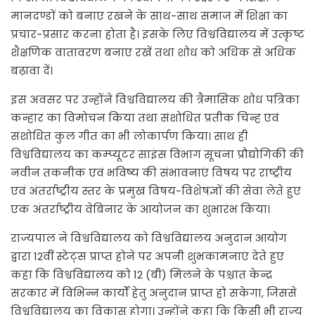
मानदण्डों को बनाए रखने के साथ-साथ समाज में शिक्षा का
प्रचार-प्रसार करना होता है। इसके लिए विश्वविद्यालय में उत्कृष्ट
शैक्षणिक वातावरण बनाए रखें तथा शोध को अधिक से अधिक
बढ़ावा दें।
इस अवसर पर उन्होंने विश्वविद्यालय की त्रैमासिक शोध पत्रिका
कन्हार का विमोचन किया तथा संशोधित प्रतीक चिन्ह एवं
संशोधित कुल गीत का भी लोकार्पण किया। साथ ही
विश्वविद्यालय का कम्प्यूटर साइंस विभाग सूचना प्रौद्योगिकी की
नवीन तकनीक एवं भविष्य की संभावनाएं विषय पर राष्ट्रीय
एवं अंतर्राष्ट्रीय स्तर के प्रमुख विषय-विशेषज्ञों की सेवा लेते हुए
एक अंतर्राष्ट्रीय वेबिनार के आयोजन का शुभारंभ किया।
राज्यपाल ने विश्वविद्यालय को विश्वविद्यालय अनुदान आयोग
द्वारा 12वीं स्टेट्स प्राप्त होने पर अपनी शुभकामनाएं देते हुए
कहा कि विश्वविद्यालय को 12 (बी) मिलने के पश्चात केन्द्र
सरकार में विभिन्न कार्यों हेतु अनुदान प्राप्त हो सकेगा, जिससे
विश्वविद्यालय का विकास होगा। उन्होंने कहा कि किसी भी राज्य