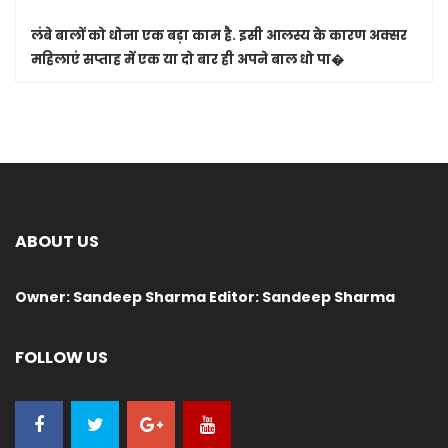
लंबे बालों को धोना एक बड़ा काम है. इसी आलस्य के कारण अक्सर
महिलाएं सप्ताह में एक या दो बार ही अपने बाल धो पा�
ABOUT US
Owner: Sandeep Sharma Editor: Sandeep Sharma
FOLLOW US