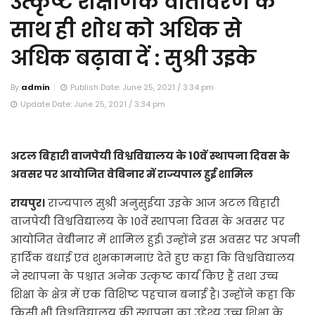
उत्कृष्ट शैक्षणिक वातावरण के
साथ ही शोध को अधिक से
अधिक बढ़ावा दें : सुश्री उइके
By
admin
Publish Date: June 25, 2021 / 3:34 pm
Update Date: June 25, 2021 / 3:34 pm
अटल बिहारी वाजपेयी विश्वविद्यालय के 10वें स्थापना दिवस के
अवसर पर आयोजित वेबिनार में राज्यपाल हुई शामिल
रायपुर।
राज्यपाल सुश्री अनुसुईया उइके आज अटल बिहारी
वाजपेयी विश्वविद्यालय के 10वें स्थापना दिवस के अवसर पर
आयोजित वेबीनार में शामिल हुई। उन्होंने इस अवसर पर अपनी
हार्दिक बधाई एवं शुभकामनाएं देते हुए कहा कि विश्वविद्यालय
ने स्थापना के पश्चात अनेक उत्कृष्ट कार्य किए हैं तथा उच्च
शिक्षा के क्षेत्र में एक विशिष्ट पहचान बनाई है। उन्होंने कहा कि
किसी भी विश्वविद्यालय की स्थापना का उद्देश्य उच्च शिक्षा के