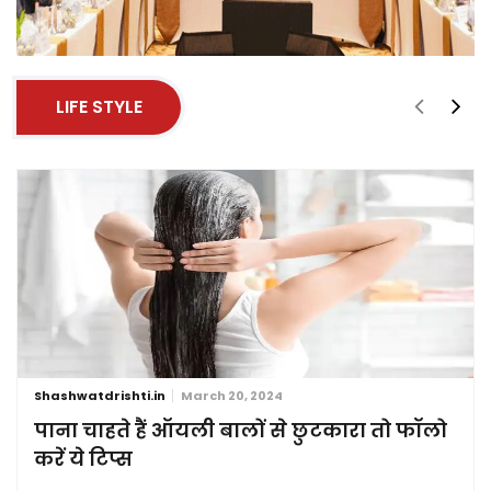
LIFE STYLE
Shashwatdrishti.in
March 20, 2024
पाना चाहते हैं ऑयली बालों से छुटकारा तो फॉलो
करें ये टिप्स