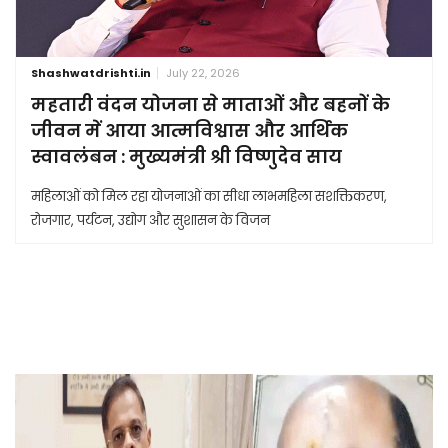
Shashwatdrishti.in
July 22, 2026
महतारी वंदन योजना से माताओं और बहनों के
जीवन में आया आत्मविश्वास और आर्थिक
स्वावलंबन : मुख्यमंत्री श्री विष्णुदेव साय
महिलाओं को मिल रहा योजनाओं का सीधा लाभमहिला सशक्तिकरण,
रोजगार, पर्यटन, उद्योग और सुशासन के विजन