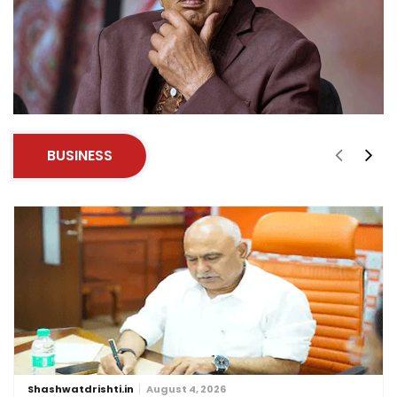
BUSINESS
Shashwatdrishti.in
August 4, 2026