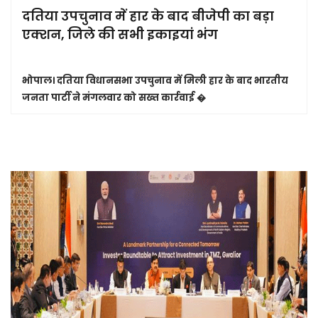
दतिया उपचुनाव में हार के बाद बीजेपी का बड़ा
एक्शन, जिले की सभी इकाइयां भंग
भोपाल।
दतिया विधानसभा उपचुनाव में मिली हार के बाद भारतीय
जनता पार्टी ने मंगलवार को सख्त कार्रवाई �