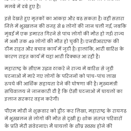
मलबे में दबे हुए हैं।
इसे देखते हुए मृतकों का आंकड़ा और बढ़ सकता है। वहीं सतारा
जिले में भूस्खलन की वजह से 8 लोगों की जान चली गई, जबकि
मुंबई में एक इमारत गिरने से पांच लोगों की मौत हो गई। राज्य
में अभी तक 49 लोगों की मौत हो चुकी है। एनडीआरएफ की
टीम राहत और बचाव कार्य में जुटी है। हालांकि, भारी बारिश के
कारण राहत कार्य में यहां भारी दिक्कत आ रही है।
महाराष्ट्र के सीएम उद्धव ठाकरे ने राज्य में बारिश से जुड़ी
घटनाओं में मारे गए लोगों के परिजनों को पांच-पांच लाख
रुपये की आर्थिक सहायता देने की घोषणा की है। मुख्यमंत्री
सचिवालय ने जानकारी दी है कि ऐसी घटनाओं में घायलों का
इलाज सरकार वहन करेगी।
पीएम मोदी ने शुक्रवार को ट्वीट कर लिखा, महाराष्ट्र के रायगढ़
में भूस्खलन से लोगों की मौत से दुखी हूं। शोक संतप्त परिवारों
के प्रति मेरी संवेदनाएं। मैं घायलों के शीघ्र स्वस्थ होने की