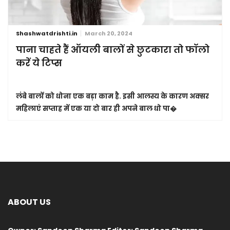
Shashwatdrishti.in
March 20, 2024
पाना चाहते हैं ऑयली बालों से छुटकारा तो फॉलो
करें ये टिप्स
लंबे बालों को धोना एक बड़ा काम है. इसी आलस्य के कारण अक्सर
महिलाएं सप्ताह में एक या दो बार ही अपने बाल धो पा�
ABOUT US