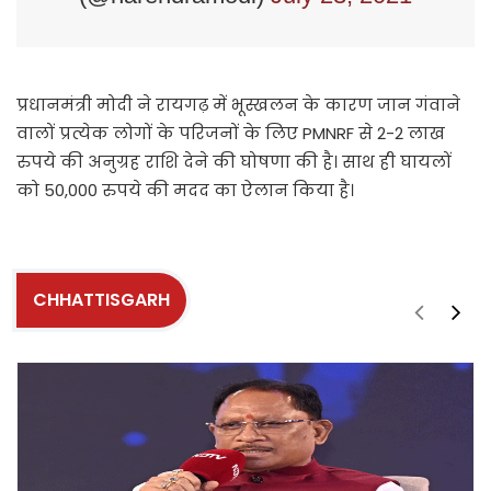
प्रधानमंत्री मोदी ने रायगढ़ में भूस्खलन के कारण जान गंवाने
वालों प्रत्येक लोगों के परिजनों के लिए PMNRF से 2-2 लाख
रुपये की अनुग्रह राशि देने की घोषणा की है। साथ ही घायलों
को 50,000 रुपये की मदद का ऐलान किया है।
CHHATTISGARH