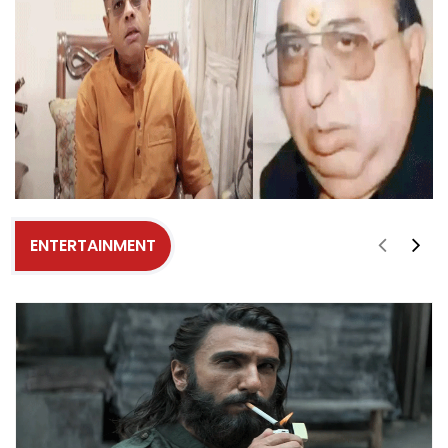
ENTERTAINMENT