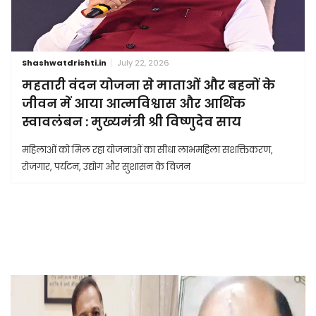
Shashwatdrishti.in
July 22, 2026
महतारी वंदन योजना से माताओं और बहनों के
जीवन में आया आत्मविश्वास और आर्थिक
स्वावलंबन : मुख्यमंत्री श्री विष्णुदेव साय
महिलाओं को मिल रहा योजनाओं का सीधा लाभमहिला सशक्तिकरण,
रोजगार, पर्यटन, उद्योग और सुशासन के विजन