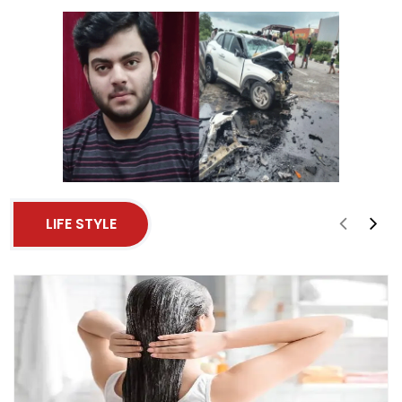
LIFE STYLE