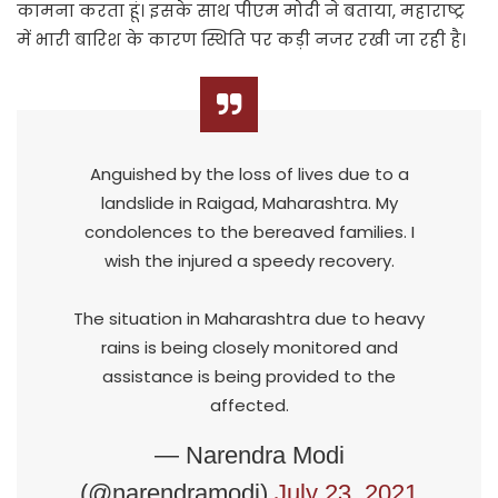
कामना करता हूं। इसके साथ पीएम मोदी ने बताया, महाराष्ट्र
में भारी बारिश के कारण स्थिति पर कड़ी नजर रखी जा रही है।
Anguished by the loss of lives due to a
landslide in Raigad, Maharashtra. My
condolences to the bereaved families. I
wish the injured a speedy recovery.
The situation in Maharashtra due to heavy
rains is being closely monitored and
assistance is being provided to the
affected.
— Narendra Modi
(@narendramodi)
July 23, 2021