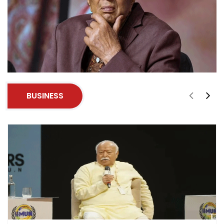
BUSINESS