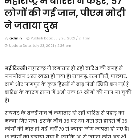
महाराष्ट्र में बारिश ने कहर, 57
लोगों की गई जान, पीएम मोदी
ने जताया दुख
By
admin
Publish Date: July 23, 2021 / 2:11 pm
Update Date: July 23, 2021 / 2:36 pm
नई दिल्ली।
महाराष्ट्र में लगातार हो रही बारिश की वजह से
जनजीवन अस्त व्यस्त हो गया है। रायगढ़, रत्नागिरी, पालघर,
ठाणे और नागपुर के कुछ हिस्सों में बाढ़ जैसी स्थिति बन गई है।
बारिश के कारण राज्य में अभी तक 57 लोगों की जान जा चुकी
है।
रायगढ़ के तलई गांव में लगातार हो रही बारिश से पहाड़ का
मलबा गिर गया। इसके नीचे 35 घर दब गए। इस हादसे में 36
लोगों की मौत हो गई। वहीं 70 से ज्यादा लोग लापता हो गए हैं।
15 लोगों को बचाया गया है, जबकि 30 से ज्यादा लोग अब भी