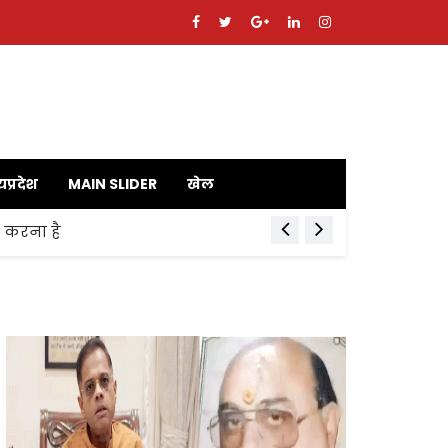
यप्रदेश
MAIN SLIDER
खेल
ाय करना है