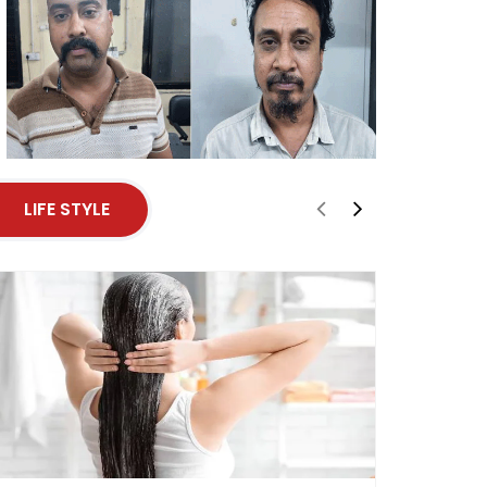
LIFE STYLE