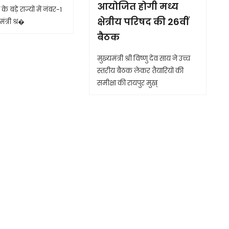
आयोजित होगी मध्य
के बड़े राज्यों में नंबर-1
क्षेत्रीय परिषद की 26वीं
ंत्री श्र�
बैठक
मुख्यमंत्री श्री विष्णु देव साय ने उच्च
स्तरीय बैठक लेकर तैयारियों की
समीक्षा की रायपुर मुख्