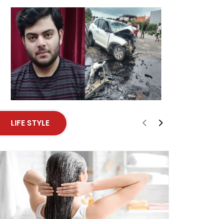
LIFE STYLE