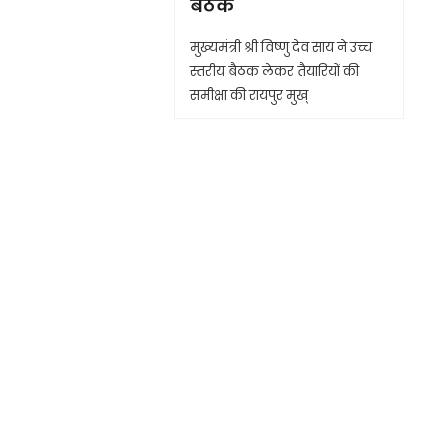
बैठक
मुख्यमंत्री श्री विष्णु देव साय ने उच्च
स्तरीय बैठक लेकर तैयारियों की
समीक्षा की रायपुर मुख्