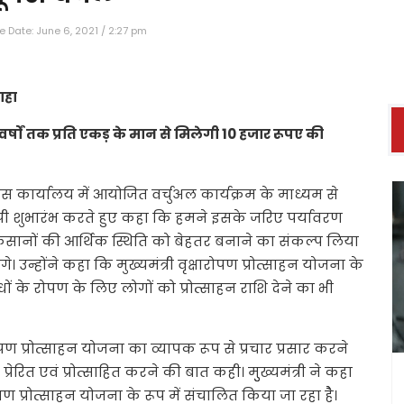
 Date: June 6, 2021 / 2:27 pm
ाहा
र्षों तक प्रति एकड़ के मान से मिलेगी 10 हजार रूपए की
वास कार्यालय में आयोजित वर्चुअल कार्यक्रम के माध्यम से
व्यापी शुभारंभ करते हुए कहा कि हमने इसके जरिए पर्यावरण
िसानों की आर्थिक स्थिति को बेहतर बनाने का संकल्प लिया
। उन्होंने कहा कि मुख्यमंत्री वृक्षारोपण प्रोत्साहन योजना के
के रोपण के लिए लोगों को प्रोत्साहन राशि देने का भी
ोपण प्रोत्साहन योजना का व्यापक रूप से प्रचार प्रसार करने
ेरित एवं प्रोत्साहित करने की बात कही। मुुख्यमंत्री ने कहा
पण प्रोत्साहन योजना के रूप में संचालित किया जा रहा हैै।