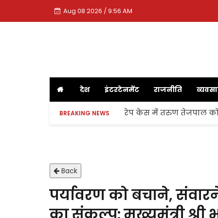
Aug 08 2026 / 9:56 AM
देश
इंटरटेनमेंट
राजनीति
व्यवस
रेप केस में तरुण तेजपाल को
BREAKING NEWS
Back
पर्यावरण को बचाने, संवार
का संकल्प: मुख्यमंत्री श्री