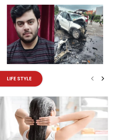
LIFE STYLE