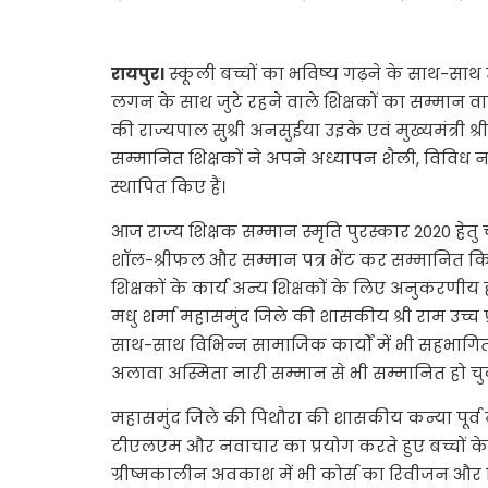
रायपुर।
स्कूली बच्चों का भविष्य गढ़ने के साथ-साथ 
लगन के साथ जुटे रहने वाले शिक्षकों का सम्मान वास्
की राज्यपाल सुश्री अनसुईया उइके एवं मुख्यमंत्री श्र
सम्मानित शिक्षकों ने अपने अध्यापन शैली, विविध 
स्थापित किए हैं।
आज राज्य शिक्षक सम्मान स्मृति पुरस्कार 2020 हेतु चय
शॉल-श्रीफल और सम्मान पत्र भेंट कर सम्मानित किया 
शिक्षकों के कार्य अन्य शिक्षकों के लिए अनुकरणीय हो
मधु शर्मा महासमुंद जिले की शासकीय श्री राम उच्च प
साथ-साथ विभिन्न सामाजिक कार्यों में भी सहभागिता 
अलावा अस्मिता नारी सम्मान से भी सम्मानित हो चुकी
महासमुंद जिले की पिथौरा की शासकीय कन्या पूर्व
टीएलएम और नवाचार का प्रयोग करते हुए बच्चों के व
ग्रीष्मकालीन अवकाश में भी कोर्स का रिवीजन और विष