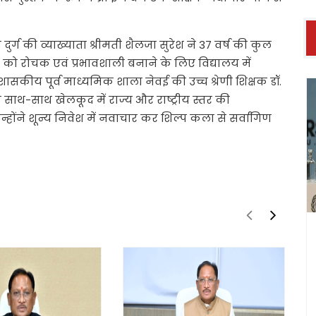
ग की व्याख्याता श्रीमती शैलजा सुरेश ने 37 वर्ष की कुल
षण को रोचक एवं प्रभावशाली बनाने के लिए विद्यालय में
 शासकीय पूर्व माध्यमिक शाला नेवई की उच्च श्रेणी शिक्षक डॉ.
साथ-साथ खेलकूद में राज्य और राष्ट्रीय स्तर की
उन्होंने शून्य निवेश में नवाचार कर शिल्प कला से सर्वांगिण