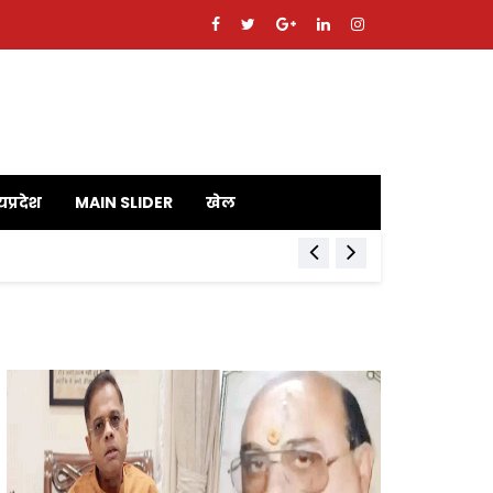
यप्रदेश
MAIN SLIDER
खेल