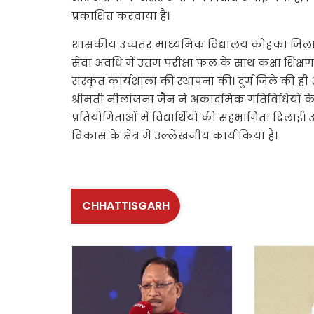
प्रकाशित करवाया है।
शासकीय उच्चतर माध्यमिक विद्यालय कोहका जिला दुर्
सेवा अवधि में उत्तम परीक्षा फल के साथ कक्षा शिक्
संस्कृत कार्यशाला की स्थापना की। दुर्ग जिले की ही
श्रीमती नीलांजना जैन ने अकादमिक गतिविधियों के 
प्रतियोगिताओं में विद्यार्थियों की सहभागिता दिलाई। 
विकास के क्षेत्र में उल्लेखनीय कार्य किया है।
CHHATTISGARH