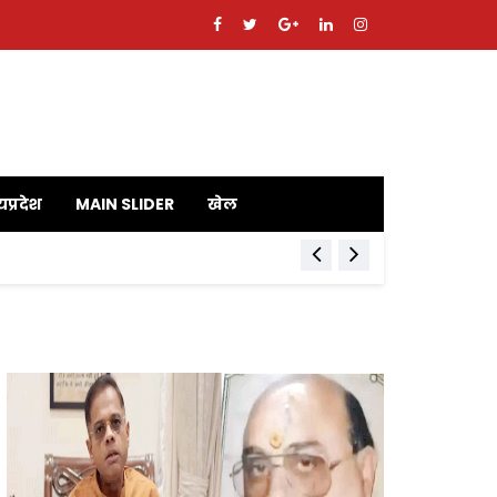
यप्रदेश
MAIN SLIDER
खेल