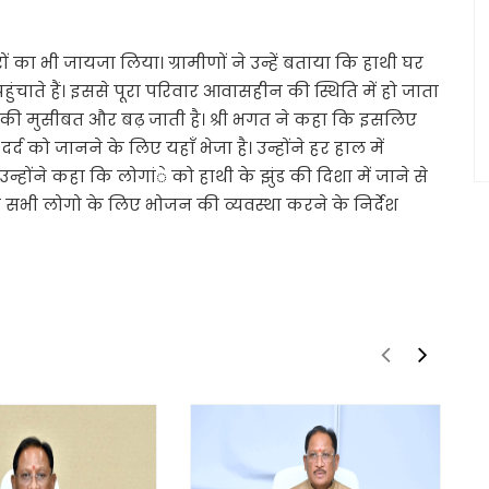
घरों का भी जायजा लिया। ग्रामीणों ने उन्हें बताया कि हाथी घर
ते हैं। इससे पूरा परिवार आवासहीन की स्थिति में हो जाता
ों की मुसीबत और बढ़ जाती है। श्री भगत ने कहा कि इसलिए
दर्द को जानने के लिए यहाँ भेजा है। उन्होंने हर हाल में
न्होंने कहा कि लोगांे को हाथी के झुंड की दिशा में जाने से
ी के सभी लोगो के लिए भोजन की व्यवस्था करने के निर्देश