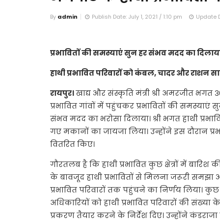
By
admin
Publish Date: July 1, 2021 / 1:10 pm
Update Da
प्रभावितों की समस्याएं सुन हर संभव मदद का दिलाय
हाथी प्रभावित परिवारों को कंबल, चादर और राशन स
रायपुर।
खाद्य और संस्कृति मंत्री श्री अमरजीत भगत
प्रभावित गांवों में पहुंचकर प्रभावितों की समस्याएं 
संभव मदद का भरोसा दिलाया। श्री भगत हाथी प्रभावित क्
गए मकानों का जायजा लिया। उन्होंने इस दौरान प्र
वितरित किए।
गौरतलब है कि हाथी प्रभावित कुछ क्षेत्रों में बार
के बावजूद हाथी प्रभावितों से मिलना जरूरी समझ
प्रभावित परिवारों तक पहुंचने का निर्णय लिया। कुछ द
अधिकारियों को हाथी प्रभावित परिवारों की संख्या
प्रकरण तैयार करने के निर्देश दिए। उन्होंने कंडराजा