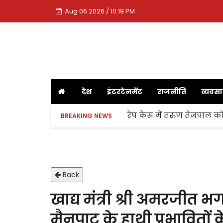
Aug 06 2026 / 10:19 PM
देश
इंटरटेनमेंट
राजनीति
व्यवस
रेप केस में तरुण तेजपाल को
BREAKING NEWS
Back
खाद्य मंत्री श्री अमरजीत 
मैनपाट के हाथी प्रभावितों 