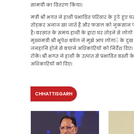
सामग्री का वितरण किया।
मंत्री श्री भगत ने हाथी प्रभावित परिवार के टूटे हुए 
तोड़कर अनाज खा जाते हैं और फसल को नुकसान पहुंचा
है। बरसात के समय हाथी के द्वारा घर तोड़ने से लोग
मुख्यमंत्री श्री भूपेश बघेल ने मुझे आप लोगांे के दुख 
जनहानि होने से बचाने अधिकारियों को निर्देश दिए। उ
रोकें। श्री भगत ने हाथी के उत्पात से प्रभावित बस्त
अधिकारियों को दिए।
CHHATTISGARH