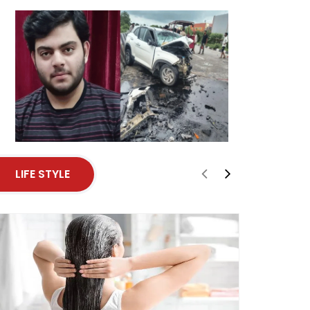
LIFE STYLE