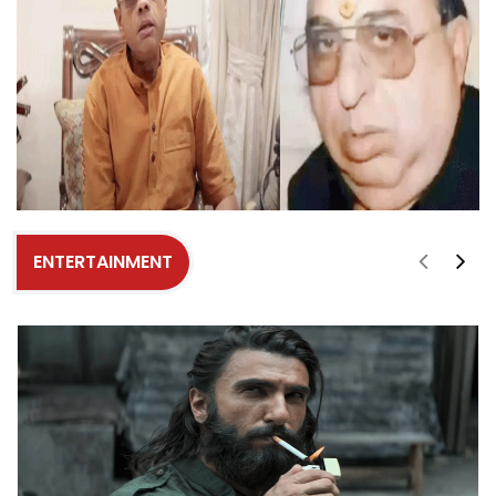
ENTERTAINMENT