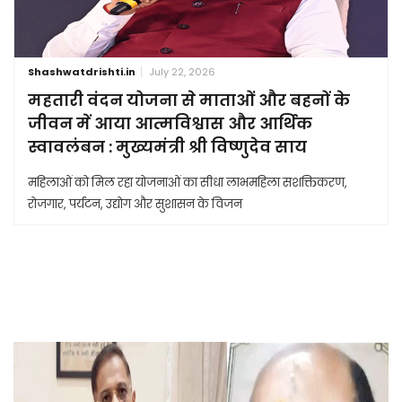
Shashwatdrishti.in
July 22, 2026
महतारी वंदन योजना से माताओं और बहनों के
जीवन में आया आत्मविश्वास और आर्थिक
स्वावलंबन : मुख्यमंत्री श्री विष्णुदेव साय
महिलाओं को मिल रहा योजनाओं का सीधा लाभमहिला सशक्तिकरण,
रोजगार, पर्यटन, उद्योग और सुशासन के विजन