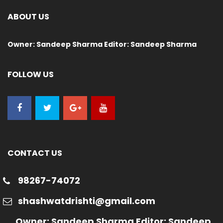
ABOUT US
Owner: Sandeep Sharma Editor: Sandeep Sharma
FOLLOW US
CONTACT US
98267-74072
shashwatdrishti@gmail.com
Owner: Sandeep Sharma Editor: Sandeep