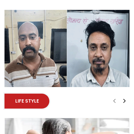
LIFE STYLE