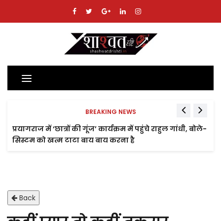
Toggle
navigation
BREAKING NEWS
प्रयागराज में ‘छात्रों की गूंज’ कार्यक्रम में पहुंचे राहुल गांधी, बोले-
सिस्टम को खत्म टाटा बाय बाय करना है
Back