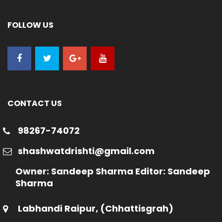
FOLLOW US
CONTACT US
98267-74072
shashwatdrishti@gmail.com
Owner: Sandeep Sharma Editor: Sandeep
Sharma
Labhandi Raipur, (Chhattisgrah)