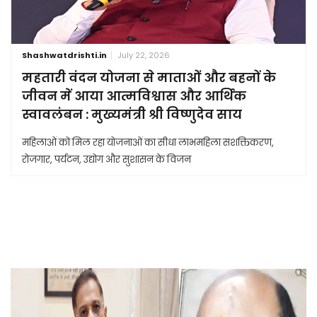
Shashwatdrishti.in
July 22, 2026
महतारी वंदन योजना से माताओं और बहनों के
जीवन में आया आत्मविश्वास और आर्थिक
स्वावलंबन : मुख्यमंत्री श्री विष्णुदेव साय
महिलाओं को मिल रहा योजनाओं का सीधा लाभमहिला सशक्तिकरण,
रोजगार, पर्यटन, उद्योग और सुशासन के विजन