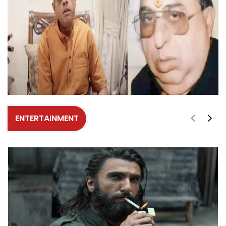
ENTERTAINMENT