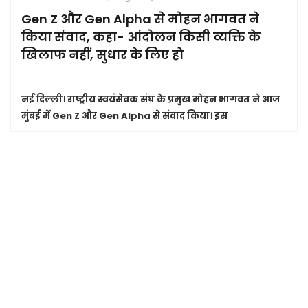
Gen Z और Gen Alpha से मोहन भागवत ने
किया संवाद, कहा- आंदोलन किसी व्यक्ति के
खिलाफ नहीं, सुधार के लिए हो
नई दिल्ली।
राष्ट्रीय स्वयंसेवक संघ के प्रमुख मोहन भागवत ने आज
मुंबई में Gen Z और Gen Alpha से संवाद किया। इस