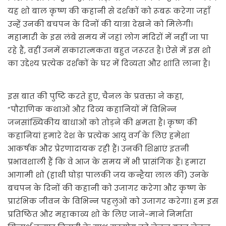
यह शो बाल कृष्ण की कहानी से दर्शकों को रूबरू करेगा जहाँ
उन्हें उनकी बचपन के दिनों की यात्रा देखने को मिलेगी।
महामारी के इस लंबे समय में जहां लोग मंदिरों में नहीं जा पा
रहे हैं, वहीं उनमें सकारात्मकता बहुत जरूरत है। ऐसे में इस शो
का उद्देश्य प्रत्येक दर्शकों के घर में दिव्यता और शांति लाना है।
इस बात की पुष्टि करते हुए, चैनल के प्रवक्ता ने कहा,
“पौराणिक कथाओं और दिव्य कहानियों में विभिन्न
जनसांख्यिकीय बाधाओं को तोड़ने की क्षमता है। कृष्ण की
कहानियां हमारे देश के प्रत्येक आयु वर्ग के लिए हमेशा
आकर्षक और प्रेरणादायक रही हैं। उनकी शिक्षाएं इतनी
प्रभावशाली हैं कि वे आज के समय में भी प्रासंगिक हैं। हमारा
आगामी शो (हाथी घोड़ा पालकी जय कन्हैया लाल की) उनके
बचपन के दिनों की कहानी को उजागर करेगा और कृष्ण के
प्रारंभिक जीवन के विभिन्न पहलुओं को उजागर करेगा। हम इस
प्रतिष्ठित और महाकाव्य शो के लिए जाने-माने निर्माता