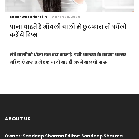
Shashwatdrishti.in
March 20, 2024
पाना चाहते हैं ऑयली बालों से छुटकारा तो फॉलो
करें ये टिप्स
लंबे बालों को धोना एक बड़ा काम है. इसी आलस्य के कारण अक्सर
महिलाएं सप्ताह में एक या दो बार ही अपने बाल धो पा�
ABOUT US
Owner: Sandeep Sharma Editor: Sandeep Sharma