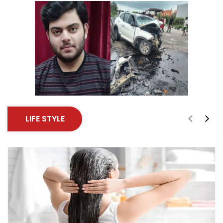
LIFE STYLE