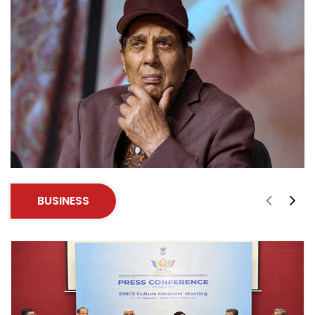
BUSINESS