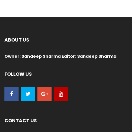
ABOUT US
Owner: Sandeep Sharma Editor: Sandeep Sharma
FOLLOW US
CONTACT US