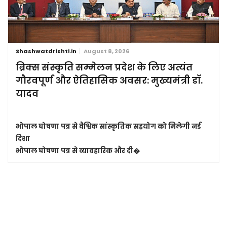
Shashwatdrishti.in
August 8, 2026
ब्रिक्स संस्कृति सम्मेलन प्रदेश के लिए अत्यंत
गौरवपूर्ण और ऐतिहासिक अवसर: मुख्यमंत्री डॉ.
यादव
भोपाल घोषणा पत्र से वैश्विक सांस्कृतिक सहयोग को मिलेगी नई
दिशा
भोपाल घोषणा पत्र से व्यावहारिक और दी�