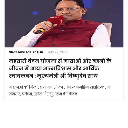
Shashwatdrishti.in
July 22, 2026
महतारी वंदन योजना से माताओं और बहनों के
जीवन में आया आत्मविश्वास और आर्थिक
स्वावलंबन : मुख्यमंत्री श्री विष्णुदेव साय
महिलाओं को मिल रहा योजनाओं का सीधा लाभमहिला सशक्तिकरण,
रोजगार, पर्यटन, उद्योग और सुशासन के विजन