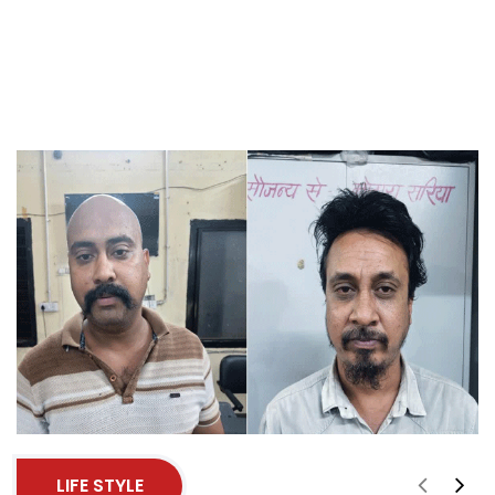
LIFE STYLE