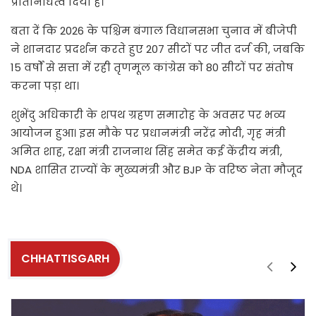
प्रतिनिधित्व दिया है।
बता दें कि 2026 के पश्चिम बंगाल विधानसभा चुनाव में बीजेपी
ने शानदार प्रदर्शन करते हुए 207 सीटों पर जीत दर्ज की, जबकि
15 वर्षों से सत्ता में रही तृणमूल कांग्रेस को 80 सीटों पर संतोष
करना पड़ा था।
शुभेंदु अधिकारी के शपथ ग्रहण समारोह के अवसर पर भव्य
आयोजन हुआ। इस मौके पर प्रधानमंत्री नरेंद्र मोदी, गृह मंत्री
अमित शाह, रक्षा मंत्री राजनाथ सिंह समेत कई केंद्रीय मंत्री,
NDA शासित राज्यों के मुख्यमंत्री और BJP के वरिष्ठ नेता मौजूद
थे।
CHHATTISGARH