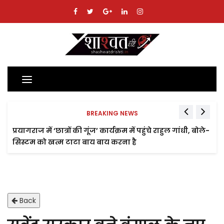
Toggle
navigation
BREAKING NEWS
प्रयागराज में ‘छात्रों की गूंज’ कार्यक्रम में पहुंचे राहुल गांधी, बोले-
सिस्टम को खत्म टाटा बाय बाय करना है
Back