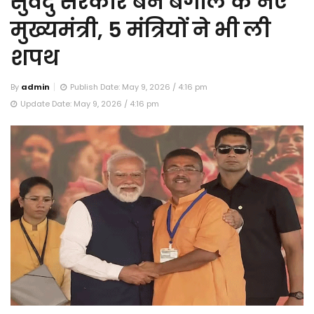
सुवेंदु सरकार बने बंगाल के नए
मुख्यमंत्री, 5 मंत्रियों ने भी ली
शपथ
By
admin
Publish Date: May 9, 2026 / 4:16 pm
Update Date: May 9, 2026 / 4:16 pm