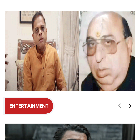
ENTERTAINMENT