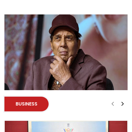
BUSINESS