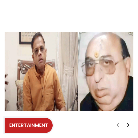
ENTERTAINMENT