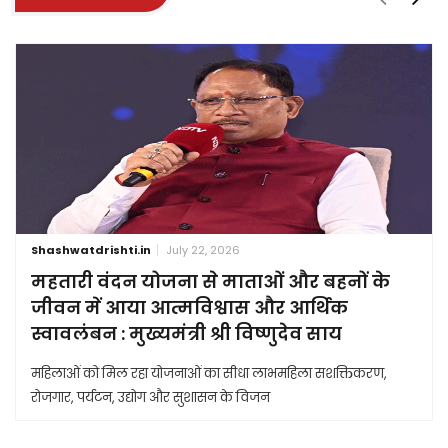
Shashwatdrishti.in
July 22, 2026
महतारी वंदन योजना से माताओं और बहनों के
जीवन में आया आत्मविश्वास और आर्थिक
स्वावलंबन : मुख्यमंत्री श्री विष्णुदेव साय
महिलाओं को मिल रहा योजनाओं का सीधा लाभमहिला सशक्तिकरण,
रोजगार, पर्यटन, उद्योग और सुशासन के विजन