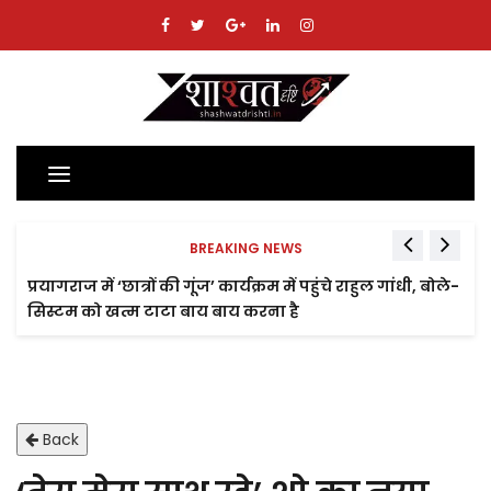
Toggle
navigation
BREAKING NEWS
प्रयागराज में ‘छात्रों की गूंज’ कार्यक्रम में पहुंचे राहुल गांधी, बोले-
सिस्टम को खत्म टाटा बाय बाय करना है
Back