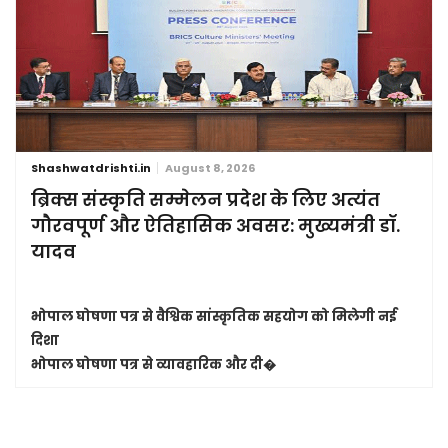
Shashwatdrishti.in
August 8, 2026
ब्रिक्स संस्कृति सम्मेलन प्रदेश के लिए अत्यंत
गौरवपूर्ण और ऐतिहासिक अवसर: मुख्यमंत्री डॉ.
यादव
भोपाल घोषणा पत्र से वैश्विक सांस्कृतिक सहयोग को मिलेगी नई
दिशा
भोपाल घोषणा पत्र से व्यावहारिक और दी�