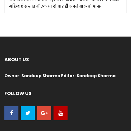
महिलाएं सप्ताह में एक या दो बार ही अपने बाल धो पा�
ABOUT US
Owner: Sandeep Sharma Editor: Sandeep Sharma
FOLLOW US