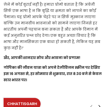
लेने में कोई बुराई नहीं है। हमारा प्रोमो बताता है कि अंग्रेजी
सिर्फ एक भाषा है न कि बुद्धि या क्षमता को नापने का कोई
पैमाना। यह प्रोमो आपके चेहरे पर न सिर्फ मुस्कान लाएगा
बल्कि उन मानवीय भावनाओं को सामने लाएगा जिनसे हर
भारतीय अपनी पहचान बना सकता है और आपके दिमाग में
कई अनुत्तरित प्रश्न छोड़ देगा। एक बहुत अच्छा विचार है कि
भाषा और मानसिकता एक बाधा हो सकती है, लेकिन यह सब
कुछ नहीं है।”
खैर, आपकी शानदार सोच और भावना को प्रणाम!
गोपिका की जीवन यात्रा को अपने टेलीविजन स्क्रीन पर देखिए
इस 16 अगस्त से, हर सोमवार से शुक्रवार, रात 8:30 बजे से केवल
स्टार भारत पर।
CHHATTISGARH