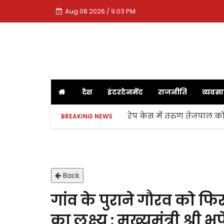
Aug 08 2026 / 9:03 PM
देश
इंटरटेनमेंट
राजनीति
व्यवस
रेप केस में तरुण तेजपाल को
BREAKING NEWS
Back
गांव के पुराने गौरव को फि
का लक्ष्य : मुख्यमंत्री श्री 