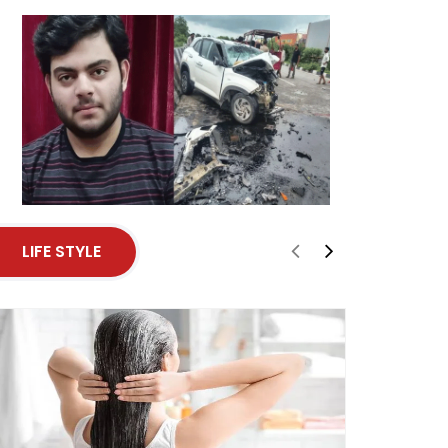
LIFE STYLE