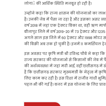
लोगांे की आर्थिक स्थिति मजबूत हो रही है।
उन्होंने कहा कि राज्य शासन की योजनाओं का लाभ द
है। उनकी जेब में पैसा जा रहा है और इसका असर व्याप
वर्ष 2018 में जहां एक ट्रेक्टर बिका था, वही ऋण म
बीजापुर जिले में वर्ष 2019-20 में 73 ट्रेक्टर और 
अगले साल इस जिले में 60 ट्रेक्टर और 1998 मोटर 
की बिक्री अब तक हो चुकी है। इनमें 11 कमर्शियल ट्रे
इस अवसर पर कृषि मंत्री श्री रविन्द्र चौबे ने कह
राज्य सरकार की योजनाओं से किसानों की जेब में
की अर्थव्यवस्था में जहां मंदी आई, वहीं छत्तीसगढ़ म
है कि छत्तीसगढ़ सरकार मुख्यमंत्री के नेतृत्व में 
लिए काम कर रही है। इस दिशा में राजीव गांधी भूम
पहल भी की गई है। बजट में इस योजना के लिए प्राव