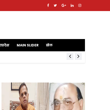
यप्रदेश
MAIN SLIDER
खेल