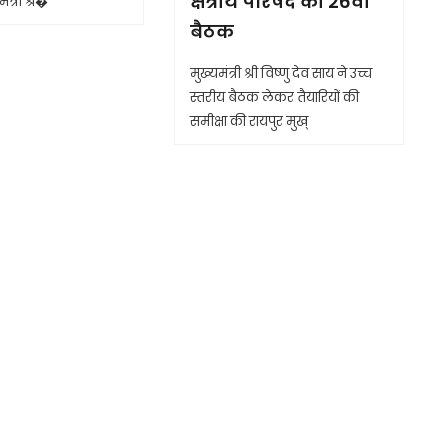
क्षेत्रीय परिषद की 26वीं
ंत्री श्र�
बैठक
मुख्यमंत्री श्री विष्णु देव साय ने उच्च
स्तरीय बैठक लेकर तैयारियों की
समीक्षा की रायपुर मुख्