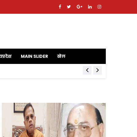
यप्रदेश
MAIN SLIDER
खेल