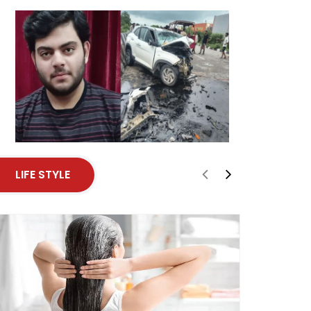
LIFE STYLE