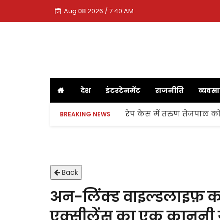
Aug 08 2026 / 7:40 AM
देश
इंटरटेनमेंट
राजनीति
व्यवस
रेप केस में तरुण तेजपाल को
BREAKING NEWS
Back
अन-लिंक्ड वाइल्डलाइफ़ कन्
एक्सीलेंस का एक कानूनी