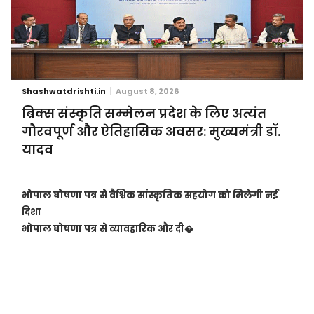
Shashwatdrishti.in
August 8, 2026
ब्रिक्स संस्कृति सम्मेलन प्रदेश के लिए अत्यंत
गौरवपूर्ण और ऐतिहासिक अवसर: मुख्यमंत्री डॉ.
यादव
भोपाल घोषणा पत्र से वैश्विक सांस्कृतिक सहयोग को मिलेगी नई
दिशा
भोपाल घोषणा पत्र से व्यावहारिक और दी�