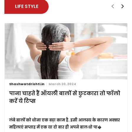
LIFE STYLE
Shashwatdrishti.in
March 20, 2024
पाना चाहते हैं ऑयली बालों से छुटकारा तो फॉलो
करें ये टिप्स
लंबे बालों को धोना एक बड़ा काम है. इसी आलस्य के कारण अक्सर
महिलाएं सप्ताह में एक या दो बार ही अपने बाल धो पा�