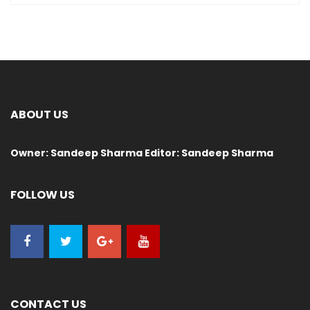
ABOUT US
Owner: Sandeep Sharma Editor: Sandeep Sharma
FOLLOW US
CONTACT US