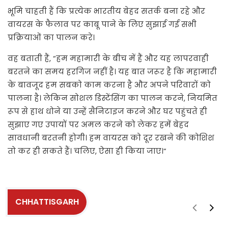
भूमि चाहती हैं कि प्रत्येक भारतीय बेहद सतर्क बना रहे और
वायरस के फैलाव पर काबू पाने के लिए सुझाई गई सभी
प्रक्रियाओं का पालन करे।
वह बताती हैं, “हम महामारी के बीच में हैं और यह लापरवाही
बरतने का समय हरगिज नहीं है। यह बात जरूर है कि महामारी
के बावजूद हम सबको काम करना है और अपने परिवारों को
पालना है। लेकिन सोशल डिस्टेंसिंग का पालन करने, नियमित
रूप से हाथ धोने या उन्हें सैनिटाइज करने और घर पहुंचते ही
सुझाए गए उपायों पर अमल करने को लेकर हमें बेहद
सावधानी बरतनी होगी। हम वायरस को दूर रखने की कोशिश
तो कर ही सकते हैं। चलिए, ऐसा ही किया जाए।“
CHHATTISGARH