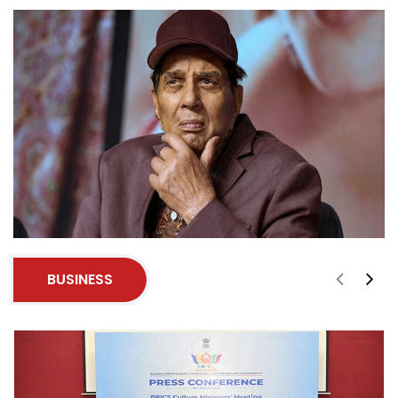
BUSINESS