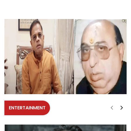
ENTERTAINMENT