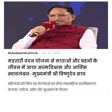
Shashwatdrishti.in
July 22, 2026
महतारी वंदन योजना से माताओं और बहनों के
जीवन में आया आत्मविश्वास और आर्थिक
स्वावलंबन : मुख्यमंत्री श्री विष्णुदेव साय
महिलाओं को मिल रहा योजनाओं का सीधा लाभमहिला सशक्तिकरण,
रोजगार, पर्यटन, उद्योग और सुशासन के विजन