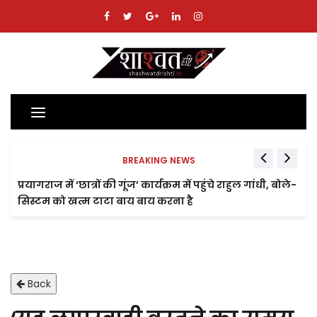
Toggle
navigation
BREAKING NEWS
प्रयागराज में ‘छात्रों की गूंज’ कार्यक्रम में पहुंचे राहुल गांधी, बोले-
सिस्टम को खत्म टाटा बाय बाय करना है
Back