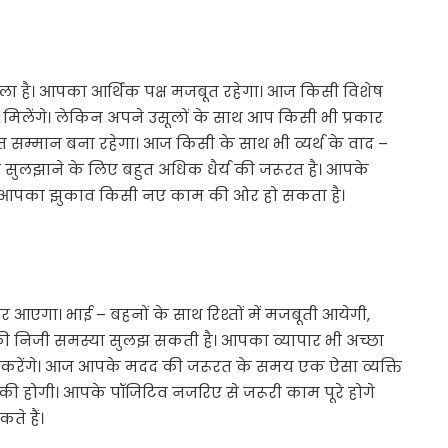
ला है। आपका आर्थिक पक्ष मजबूत रहेगा। आज किसी विशेष
ाम मिलेंगे। लेकिन अपने उसूलों के साथ आप किसी भी प्रकार
सम्मान बना रहेगा। आज किसी के साथ भी व्यर्थ के वाद –
ो सुलझाने के लिए बहुत अधिक धैर्य की जरूरत है। आपके
है। आज आपका झुकाव किसी नए काम की ओर हो सकता है।
गा। भाई – बहनों के साथ रिश्तों में मजबूती आयेगी,
निजी समस्या सुलझ सकती है। आपका व्यापार भी अच्छा
श करेंगे। आज आपके मदद की जरूरत के समय एक ऐसा व्यक्ति
 होगी। आपके पॉजिटिव नजरिए से जरूरी काम पूरे होगे
े हैं।