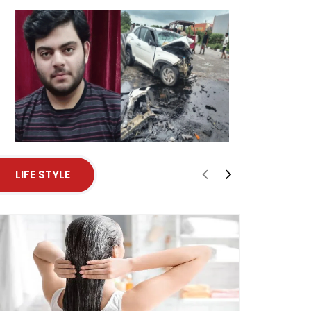
LIFE STYLE