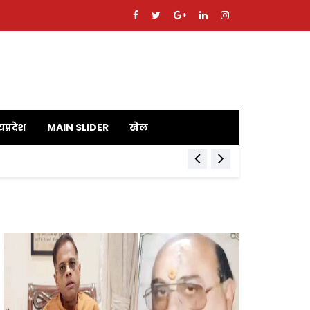
यप्रदेश
MAIN SLIDER
खेल