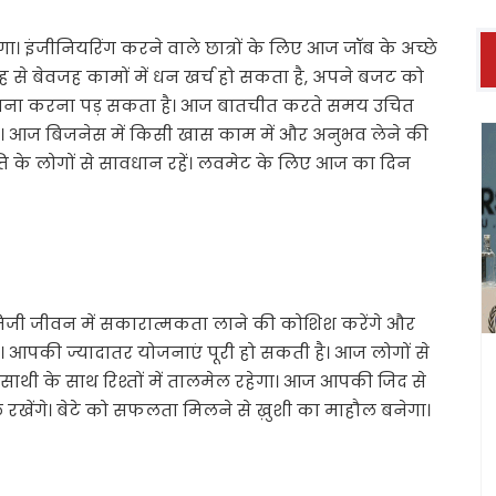
इंजीनियरिंग करने वाले छात्रों के लिए आज जॉब के अच्छे
 से बेवजह कामों में धन खर्च हो सकता है, अपने बजट को
सामना करना पड़ सकता है। आज बातचीत करते समय उचित
 रहेगी। आज बिजनेस में किसी खास काम में और अनुभव लेने की
ति के लोगों से सावधान रहें। लवमेट के लिए आज का दिन
जी जीवन में सकारात्मकता लाने की कोशिश करेंगे और
आपकी ज्यादातर योजनाएं पूरी हो सकती है। आज लोगों से
साथी के साथ रिश्तों में तालमेल रहेगा। आज आपकी जिद से
 रखेंगे। बेटे को सफलता मिलने से ख़ुशी का माहौल बनेगा।