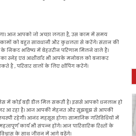
गा। आज आपको जो अच्छा लगता है, उस काम में समय
 कामों को बहुत सावधानी और कुशलता से करेंगे। संतान की
के निकट भविष्य में बेहतरीन परिणाम मिलने वाले हैं।
र्गों का स्नेह एवं आशीर्वाद भी आपके मनोबल को बनाकर
 है , परिवार वालों के लिए शॉपिंग करेंगें।
स में कोई बड़ी डील मिल सकती है। इससे आपको धनलाभ हो
नजर आ रहा है। आज आपकी मेहनत और सूझबूझ से आपकी
दिलचस्पी रहेगी। आनंद महसूस होगा। सामाजिक गतिविधियों में
वपूर्ण कार्य भी संपन्न होंगे। आज पारिवारिक रिश्तों के
्वास के साथ जीवन में आगे बढ़ेंगे।