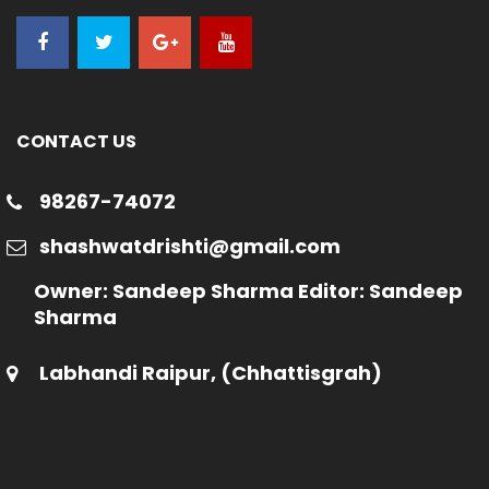
CONTACT US
98267-74072
shashwatdrishti@gmail.com
Owner: Sandeep Sharma Editor: Sandeep
Sharma
Labhandi Raipur, (Chhattisgrah)