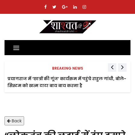
Toggle
navigation
BREAKING NEWS
प्रयागराज में ‘छात्रों की गूंज’ कार्यक्रम में पहुंचे राहुल गांधी, बोले-
सिस्टम को खत्म टाटा बाय बाय करना है
Back