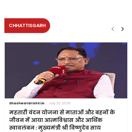
CHHATTISGARH
Shashwatdrishti.in
July 22, 2026
महतारी वंदन योजना से माताओं और बहनों के
जीवन में आया आत्मविश्वास और आर्थिक
स्वावलंबन : मुख्यमंत्री श्री विष्णुदेव साय