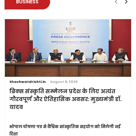
BUSINESS
Shashwatdrishti.in
August 8, 2026
ब्रिक्स संस्कृति सम्मेलन प्रदेश के लिए अत्यंत
गौरवपूर्ण और ऐतिहासिक अवसर: मुख्यमंत्री डॉ.
यादव
भोपाल घोषणा पत्र से वैश्विक सांस्कृतिक सहयोग को मिलेगी नई
दिशा