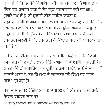
चुनावों में विपक्ष की निर्णायक जीत के बावजूद परिणाम छीन
लिए गए। उनका दावा है कि ‘मूल मतगणना पत्रों का 85%
हमारे पक्ष में है, जो हमारी जीत साबित करता है।’
महात्मा गांधी के आदर्शों का उल्लेख करते हुए उन्होंने शांति और
स्वतंत्रता के संबंध पर कहा,“शांतिप्रिय होना कमजोरी नहीं है।
महात्मा गांधी ने दुनिया को दिखाया कि शांति पाने के लिए
स्वतंत्रता जरूरी है और स्वतंत्रता के लिए ताकत की आवश्यकता
होती है।”
मारिया कोरीना मचाडो की यह बातचीत उन्हें आज के दौर में
लोकतंत्र की सबसे सशक्त वैश्विक आवाज़ों में शामिल करती है।
भारत की लोकतांत्रिक मजबूती पर उनका विश्वास ऐसे समय में
सामने आया है, जब विश्वभर में लोकतंत्र की दिशा पर गहन
विमर्श हो रहा है।
पूरा साक्षात्कार देखिए आज शाम 6:00 बजे और रात 9:30 बजे,
केवल टाइम्स नाउ पर।
https://www.timesnownews.com/live-tv