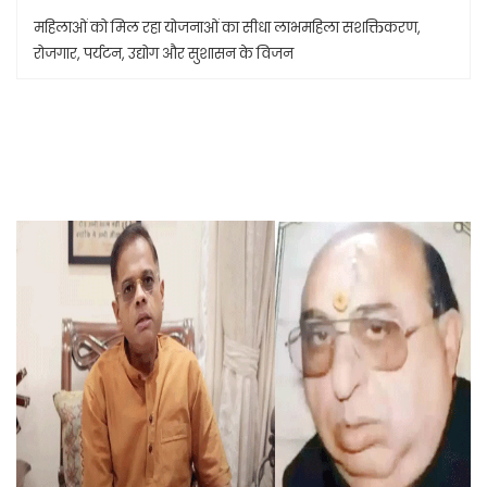
महिलाओं को मिल रहा योजनाओं का सीधा लाभमहिला सशक्तिकरण,
रोजगार, पर्यटन, उद्योग और सुशासन के विजन