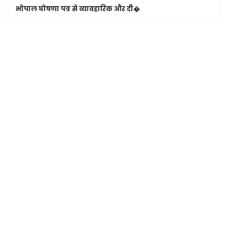
भोपाल घोषणा पत्र से व्यावहारिक और दी�