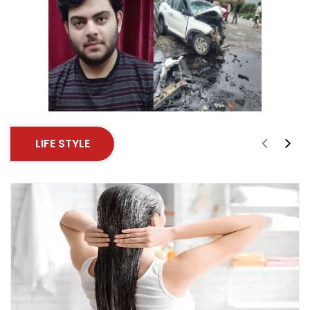
LIFE STYLE