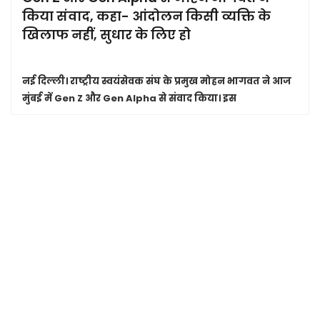
किया संवाद, कहा- आंदोलन किसी व्यक्ति के
खिलाफ नहीं, सुधार के लिए हो
नई दिल्ली।
राष्ट्रीय स्वयंसेवक संघ के प्रमुख मोहन भागवत ने आज
मुंबई में Gen Z और Gen Alpha से संवाद किया। इस