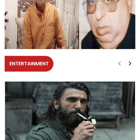
ENTERTAINMENT