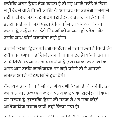
क्योंकि अगर ट्विटर ऐसा करता है तो वह अपने एजेंडे में फिट
नहीं बैठने वाले किसी व्यक्ति के अकाउंट का एक्सेस मनमाने
तरीक से बंद नहीं कर पाएगा। रविशंकर प्रसाद ने लिखा कि
इससे कोई फर्क नहीं पड़ता है कि कौन सा प्लेटफॉर्म क्या
करता है, उन्हें नए आईटी नियमों को मानना ही पड़ेगा और
उसके साथ कोई समझौता नहीं होगा।
उन्होंने लिखा, ट्विटर की इस कार्रवाई से पता चलता है कि वे फ्री
स्पीच के अगुआ नहीं है जिसका वे दावा करते हैं। बल्कि उनकी
रुचि सिर्फ अपना एजेंडा चलाने में है। इस धमकी के साथ कि
अगर आप उनके नक्शेकदम पर नहीं चलेंगे तो वे आपको
जबरन अपने प्लेटफॉर्म से हटा देंगे।
केंद्रीय मंत्री को मिले नोटिस में यह भी लिखा है कि कॉपीराइट
का बार-बार उल्लंघन करने पर अकाउंट को सस्पेंड भी किया
जा सकता है। हालांकि ट्विटर की तरफ से अब तक कोई
आधिकारिक बयान जारी नहीं किया गया है।