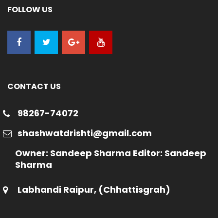
FOLLOW US
CONTACT US
98267-74072
shashwatdrishti@gmail.com
Owner: Sandeep Sharma Editor: Sandeep
Sharma
Labhandi Raipur, (Chhattisgrah)