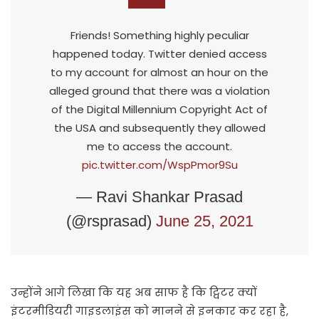
Friends! Something highly peculiar
happened today. Twitter denied access
to my account for almost an hour on the
alleged ground that there was a violation
of the Digital Millennium Copyright Act of
the USA and subsequently they allowed
me to access the account.
pic.twitter.com/WspPmor9Su
— Ravi Shankar Prasad
(@rsprasad)
June 25, 2021
उन्होंने आगे लिखा कि यह अब साफ है कि ट्विटर क्यों
इंटरमीडियरी गाइडलाइंस को मानने से इनकार कर रहा है,