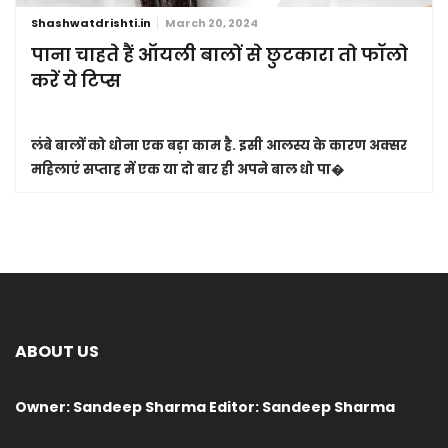
Shashwatdrishti.in
March 20, 2024
पाना चाहते हैं ऑयली बालों से छुटकारा तो फॉलो
करें ये टिप्स
लंबे बालों को धोना एक बड़ा काम है. इसी आलस्य के कारण अक्सर
महिलाएं सप्ताह में एक या दो बार ही अपने बाल धो पा�
ABOUT US
Owner: Sandeep Sharma Editor: Sandeep Sharma