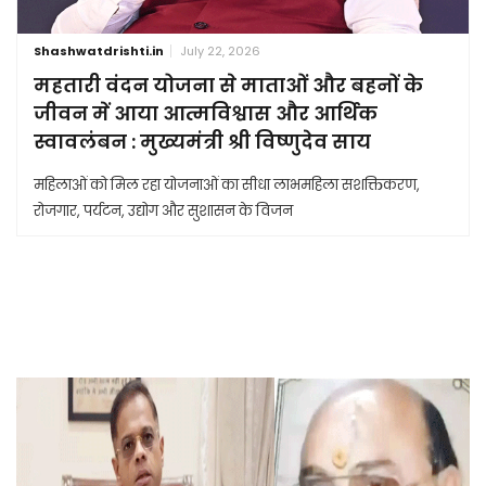
Shashwatdrishti.in
July 22, 2026
महतारी वंदन योजना से माताओं और बहनों के
जीवन में आया आत्मविश्वास और आर्थिक
स्वावलंबन : मुख्यमंत्री श्री विष्णुदेव साय
महिलाओं को मिल रहा योजनाओं का सीधा लाभमहिला सशक्तिकरण,
रोजगार, पर्यटन, उद्योग और सुशासन के विजन