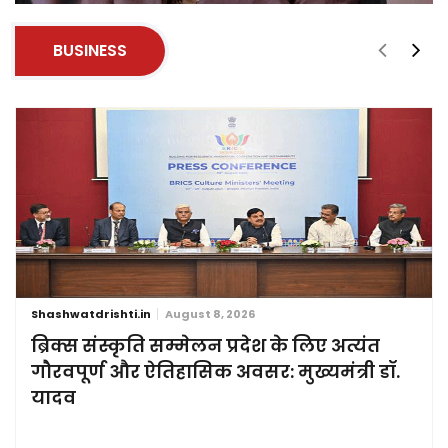
BUSINESS
Shashwatdrishti.in
August 8, 2026
ब्रिक्स संस्कृति सम्मेलन प्रदेश के लिए अत्यंत
गौरवपूर्ण और ऐतिहासिक अवसर: मुख्यमंत्री डॉ.
यादव