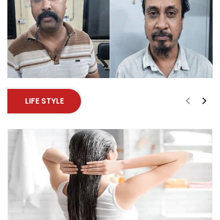
LIFE STYLE