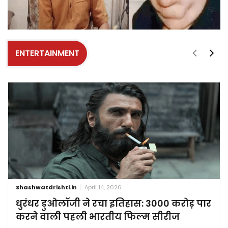
ENTERTAINMENT
Shashwatdrishti.in
April 14, 2026
धुरंधर डुओलॉजी ने रचा इतिहास: 3000 करोड़ पार
करने वाली पहली भारतीय फिल्म सीरीज