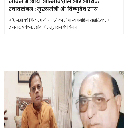
जीवन में आया आत्मविश्वास और आर्थिक
स्वावलंबन : मुख्यमंत्री श्री विष्णुदेव साय
महिलाओं को मिल रहा योजनाओं का सीधा लाभमहिला सशक्तिकरण,
रोजगार, पर्यटन, उद्योग और सुशासन के विजन