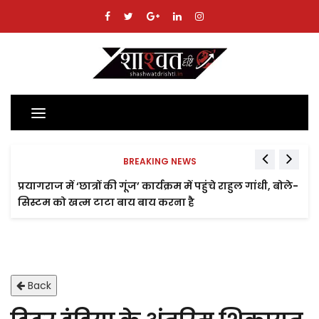
Toggle
navigation
BREAKING NEWS
प्रयागराज में ‘छात्रों की गूंज’ कार्यक्रम में पहुंचे राहुल गांधी, बोले-
सिस्टम को खत्म टाटा बाय बाय करना है
Back