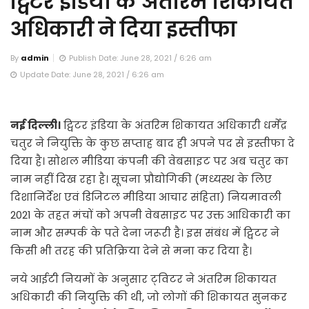
ट्विटर इंडिया के अंतरिम शिकायत
अधिकारी ने दिया इस्तीफा
By
admin
Publish Date: June 28, 2021 / 6:26 am
Update Date: June 28, 2021 / 6:26 am
नई दिल्ली।
ट्विटर इंडिया के अंतरिम शिकायत अधिकारी धर्मेंद्र
चतुर ने नियुक्ति के कुछ सप्ताह बाद ही अपने पद से इस्तीफा दे
दिया है। सोशल मीडिया कंपनी की वेबसाइट पर अब चतुर का
नाम नहीं दिख रहा है। सूचना प्रौद्योगिकी (मध्यस्थ के लिए
दिशानिर्देश एवं डिजिटल मीडिया आचार संहिता) नियमावली
2021 के तहत मंचों को अपनी वेबसाइट पर उक्त आधिकारी का
नाम और सम्पर्क के पते देना जरूरी है। इस संबंध में ट्विटर ने
किसी भी तरह की प्रतिक्रिया देने से मना कर दिया है।
नये आईटी नियमों के अनुसार ट्‌विटर ने अंतरिम शिकायत
अधिकारी की नियुक्ति की थी, जो लोगों की शिकायत सुनकर