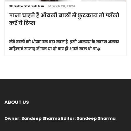
Shashwatdrishti.in
March 20, 2024
पाना चाहते हैं ऑयली बालों से छुटकारा तो फॉलो
करें ये टिप्स
लंबे बालों को धोना एक बड़ा काम है. इसी आलस्य के कारण अक्सर
महिलाएं सप्ताह में एक या दो बार ही अपने बाल धो पा�
ABOUT US
Owner: Sandeep Sharma Editor: Sandeep Sharma