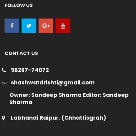
FOLLOW US
CONTACT US
98267-74072
shashwatdrishti@gmail.com
Owner: Sandeep Sharma Editor: Sandeep
Sharma
Labhandi Raipur, (Chhattisgrah)