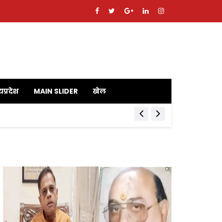
यप्रदेश
MAIN SLIDER
खेल