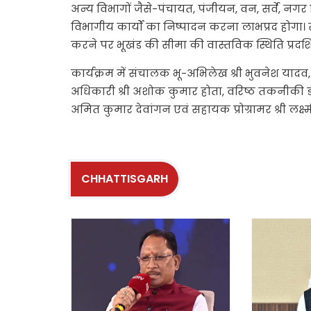
अन्य विभागों जैसे-पंचायत, पंजीयन, वन, सर्वे, नगर 
विभागीय कार्यों का निष्पादन करना लाभप्रद होगा। सर्
करने पर भूखंड की सीमा की वास्तविक स्थिति प्रदर्शि
कार्यक्रम में संचालक भू-अभिलेख श्री भुवनेश यादव, 
अधिकारी श्री अशोक कुमार होता, वरिष्ठ तकनीकी डायरे
अमित कुमार देवांगन एवं सहायक प्रोग्रामर श्री लक्ष्
CHHATTISGARH