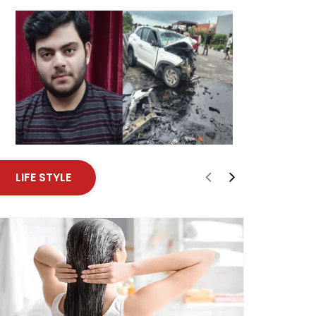
LIFE STYLE