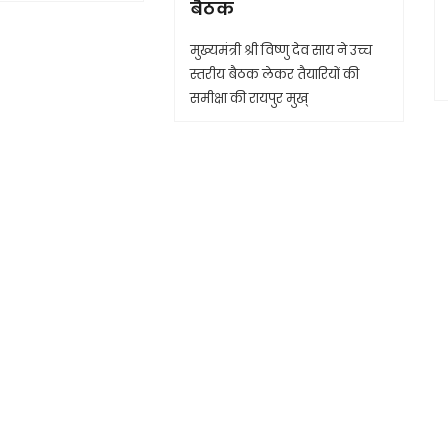
बैठक
मुख्यमंत्री श्री विष्णु देव साय ने उच्च
स्तरीय बैठक लेकर तैयारियों की
समीक्षा की रायपुर मुख्