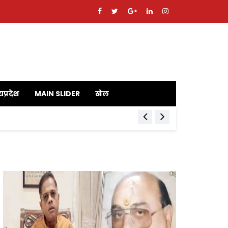
यप्रदेश
MAIN SLIDER
खेल