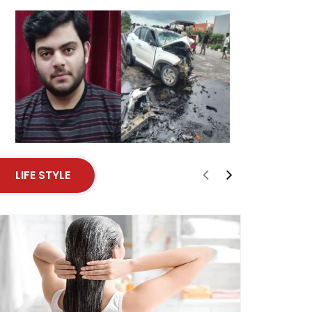
LIFE STYLE