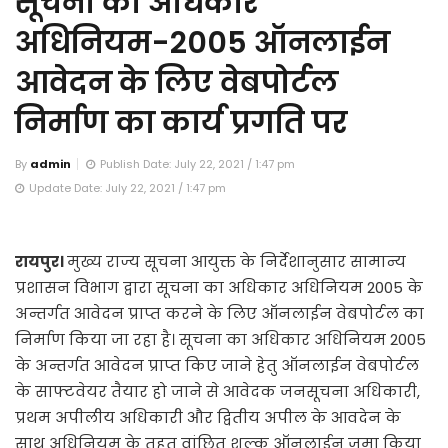
सूचना का अधिकार
अधिनियम-2005 ऑनलाईन
आवेदन के लिए वेबपोर्टल
निर्माण का कार्य प्रगति पर
By
admin
Publish Date: July 22, 2021 / 1:47 pm
Update Date: July 22, 2021 / 1:47 pm
रायपुर।
मुख्य राज्य सूचना आयुक्त के निर्देशानुसार सामान्य
प्रशासन विभाग द्वारा सूचना का अधिकार अधिनियम 2005 के
अन्तर्गत आवेदन प्राप्त करने के लिए ऑनलाईन वेबपोर्टल का
निर्माण किया जा रहा है। सूचना का अधिकार अधिनियम 2005
के अन्तर्गत आवेदन प्राप्त किए जाने हेतु ऑनलाईन वेबपोर्टल
के साफ्टवेयर तैयार हो जाने से आवेदक जनसूचना अधिकारी,
प्रथम अपीलीय अधिकारी और द्वितीय अपील के आवदेन के
साथ अधिनियम के तहत वांछित शुल्क ऑनलाईन जमा किया