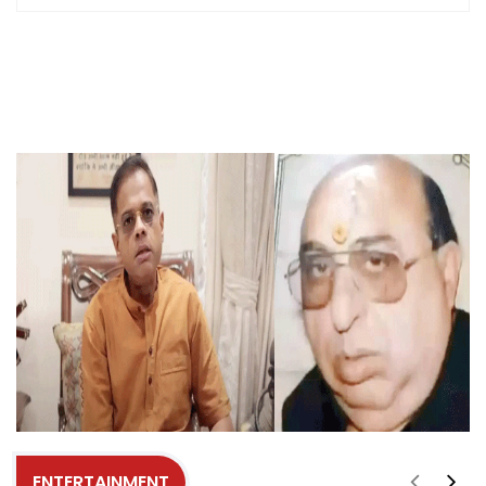
ENTERTAINMENT