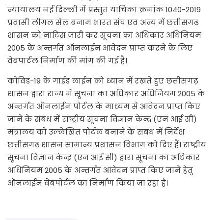
न्यायालय नई दिल्ली में प्रस्तुत याचिका क्रमांक 1040-2019
प्रवासी लीगल सेल बनाम भारत संघ एव अन्य में छत्तीसगढ़
शासन को नाटिस जारी कर सूचना का अधिकार अधिनियम
2005 के अन्तर्गत ऑनलाईन आवेदन प्राप्त करने के लिए
वेबपार्टल निर्माण की मांग की गई है।
कोविड-19 के गाईड लाईन को ध्यान में रखते हुए छत्तीसगढ़
शासन द्वारा राज्य में सूचना का अधिकार अधिनियम 2005 के
अन्तर्गत ऑनलाईन पोर्टल के माध्यम से आवेदन प्राप्त किए
जाने के संबंध में राष्ट्रीय सूचना विज्ञान केन्द्र (एन आई सी)
मंत्रालय को उल्लेखित पोर्टल बनाने के संबंध में निर्देश
छत्तीसगढ़ शासन सामान्य प्रशासन विभाग को दिए हैं। राष्ट्रीय
सूचना विज्ञान केन्द्र (एन आई सी) द्वारा सूचना का अधिकार
अधिनियम 2005 के अन्तर्गत आवेदन प्राप्त किए जाने हेतु
ऑनलाईन वेबपोर्टल का निर्माण किया जा रहा है।