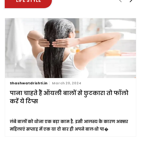
LIFE STYLE
Shashwatdrishti.in
March 20, 2024
पाना चाहते हैं ऑयली बालों से छुटकारा तो फॉलो
करें ये टिप्स
लंबे बालों को धोना एक बड़ा काम है. इसी आलस्य के कारण अक्सर
महिलाएं सप्ताह में एक या दो बार ही अपने बाल धो पा�