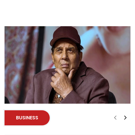
BUSINESS