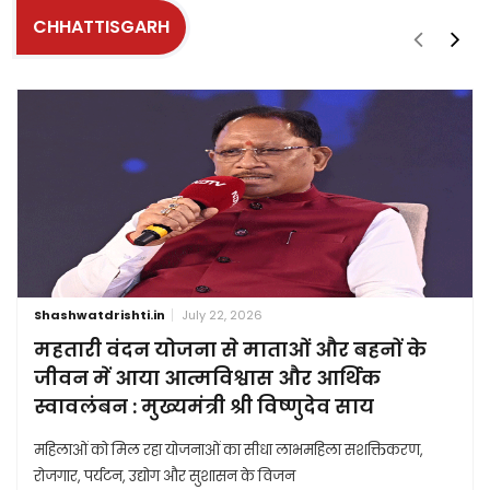
CHHATTISGARH
Shashwatdrishti.in
July 22, 2026
महतारी वंदन योजना से माताओं और बहनों के
जीवन में आया आत्मविश्वास और आर्थिक
स्वावलंबन : मुख्यमंत्री श्री विष्णुदेव साय
महिलाओं को मिल रहा योजनाओं का सीधा लाभमहिला सशक्तिकरण,
रोजगार, पर्यटन, उद्योग और सुशासन के विजन