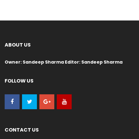
ABOUT US
Owner: Sandeep Sharma Editor: Sandeep Sharma
FOLLOW US
CONTACT US