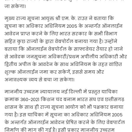
जा सकेगा।
मुख्य राज्य सूचना आयुक्त श्री एम. के. राउत ने बताया कि
सूचना का अधिकार अधिनियम 2005 के अन्तर्गत ऑनलाईन
आवेदन प्राप्त करने के लिए भारत सरकार के सभी विभाग
सहित कुछ राज्यों के द्वारा वेबपोर्टल बनाया गया है। उन्होंने
बताया कि ऑनलाईन वेबपोर्टल के साफ्टवेयर तैयार हो जाने
से आवेदक जनसूचना अधिकारी/प्रथम अपीलीय अधिकारी और
द्वितीय अपील के आवदेन के साथ अधिनियम के तहत वांछित
शुल्क ऑनलाईन जमा कर सकेगें, इससे समय और
अनावश्यक व्यय से बचा जा सकेगा।
माननीय उच्चतम न्यायालय नई दिल्ली में प्रस्तुत याचिका
क्रमांक 360-2021 किशन चंद बनाम भारत संघ एवं छत्तीसगढ़
शासन के साथ ही राज्य सूचना आयोग को भी पक्षकार बनाया
गया है। इस याचिका में सूचना का अधिकार अधिनियम 2005
के अन्तर्गत ऑनलाईन आवेदन प्रेषित करने के लिए वेबपार्टल
निर्माण की मांग की गई है। इसी प्रकार माननीय उच्चतम