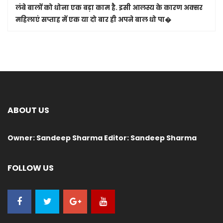
लंबे बालों को धोना एक बड़ा काम है. इसी आलस्य के कारण अक्सर
महिलाएं सप्ताह में एक या दो बार ही अपने बाल धो पा�
ABOUT US
Owner: Sandeep Sharma Editor: Sandeep Sharma
FOLLOW US