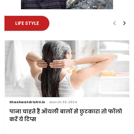
LIFE STYLE
Shashwatdrishti.in
March 20, 2024
पाना चाहते हैं ऑयली बालों से छुटकारा तो फॉलो
करें ये टिप्स