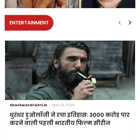
ENTERTAINMENT
Shashwatdrishti.in
April 14, 2026
धुरंधर डुओलॉजी ने रचा इतिहास: 3000 करोड़ पार
करने वाली पहली भारतीय फिल्म सीरीज