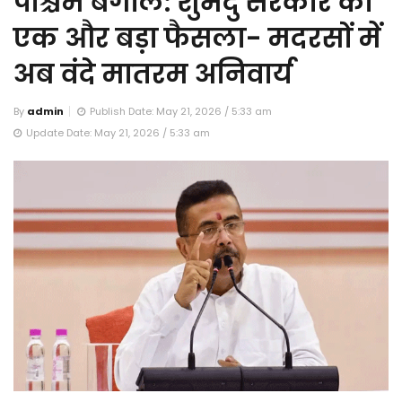
पश्चिम बंगाल: शुभेंदु सरकार का
एक और बड़ा फैसला- मदरसों में
अब वंदे मातरम अनिवार्य
By
admin
Publish Date: May 21, 2026 / 5:33 am
Update Date: May 21, 2026 / 5:33 am