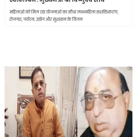
महिलाओं को मिल रहा योजनाओं का सीधा लाभमहिला सशक्तिकरण,
रोजगार, पर्यटन, उद्योग और सुशासन के विजन