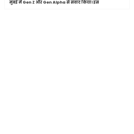
मुंबई में Gen Z और Gen Alpha से संवाद किया। इस