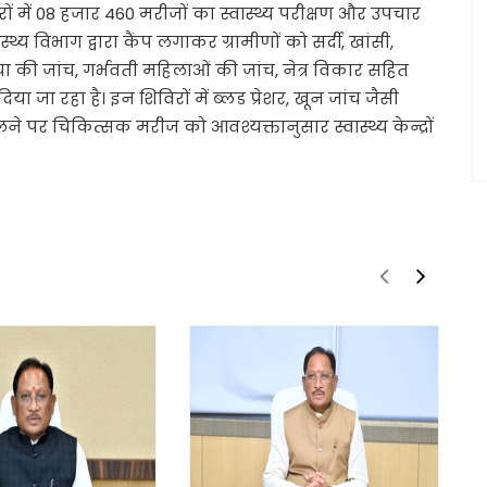
ों में 08 हजार 460 मरीजों का स्वास्थ्य परीक्षण और उपचार
स्थ्य विभाग द्वारा कैंप लगाकर ग्रामीणों को सर्दी, खांसी,
रिया की जांच, गर्भवती महिलाओं की जांच, नेत्र विकार सहित
 जा रहा है। इन शिविरों में ब्लड प्रेशर, खून जांच जैसी
ने पर चिकित्सक मरीज को आवश्यक्तानुसार स्वास्थ्य केन्द्रों