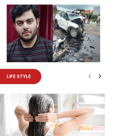
LIFE STYLE