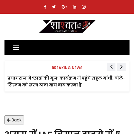
Toggle
navigation
BREAKING NEWS
प्रयागराज में ‘छात्रों की गूंज’ कार्यक्रम में पहुंचे राहुल गांधी, बोले-
सिस्टम को खत्म टाटा बाय बाय करना है
Back