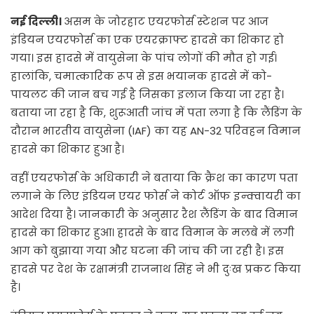
नई दिल्ली।
असम के जोरहाट एयरफोर्स स्टेशन पर आज
इंडियन एयरफोर्स का एक एयरक्राफ्ट हादसे का शिकार हो
गया। इस हादसे में वायुसेना के पांच लोगों की मौत हो गई।
हालांकि, चमात्कारिक रूप से इस भयानक हादसे में को-
पायलट की जान बच गई है जिसका इलाज किया जा रहा है।
बताया जा रहा है कि, शुरूआती जांच में पता लगा है कि लैंडिंग के
दौरान भारतीय वायुसेना (IAF) का यह AN-32 परिवहन विमान
हादसे का शिकार हुआ है।
वहीं एयरफोर्स के अधिकारी ने बताया कि क्रैश का कारण पता
लगाने के लिए इंडियन एयर फोर्स ने कोर्ट ऑफ इन्क्वायरी का
आदेश दिया है। जानकारी के अनुसार रैश लैंडिंग के बाद विमान
हादसे का शिकार हुआ। हादसे के बाद विमान के मलबे में लगी
आग को बुझाया गया और घटना की जांच की जा रही है। इस
हादसे पर देश के रक्षामंत्री राजनाथ सिंह ने भी दुःख प्रकट किया
है।