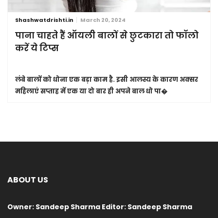
Shashwatdrishti.in
March 20, 2024
पाना चाहते हैं ऑयली बालों से छुटकारा तो फॉलो
करें ये टिप्स
लंबे बालों को धोना एक बड़ा काम है. इसी आलस्य के कारण अक्सर
महिलाएं सप्ताह में एक या दो बार ही अपने बाल धो पा�
ABOUT US
Owner: Sandeep Sharma Editor: Sandeep Sharma