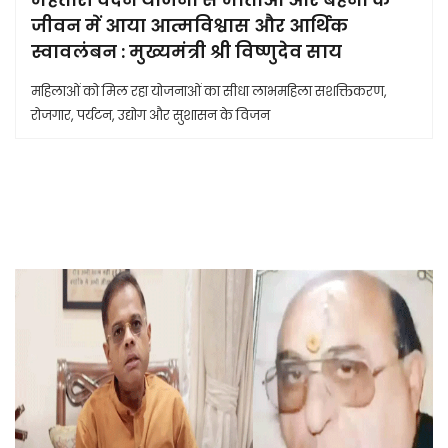
जीवन में आया आत्मविश्वास और आर्थिक
स्वावलंबन : मुख्यमंत्री श्री विष्णुदेव साय
महिलाओं को मिल रहा योजनाओं का सीधा लाभमहिला सशक्तिकरण,
रोजगार, पर्यटन, उद्योग और सुशासन के विजन