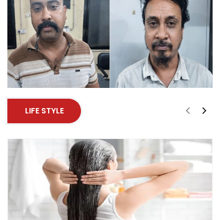
LIFE STYLE