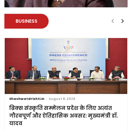
BUSINESS
Shashwatdrishti.in
August 8, 2026
ब्रिक्स संस्कृति सम्मेलन प्रदेश के लिए अत्यंत
गौरवपूर्ण और ऐतिहासिक अवसर: मुख्यमंत्री डॉ.
यादव