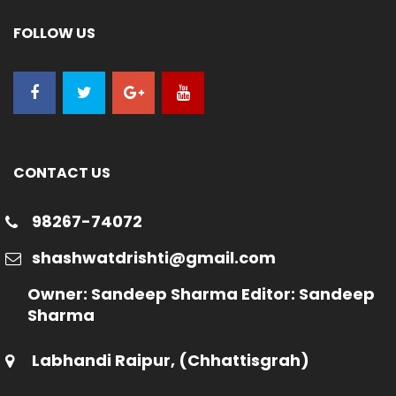
FOLLOW US
CONTACT US
98267-74072
shashwatdrishti@gmail.com
Owner: Sandeep Sharma Editor: Sandeep
Sharma
Labhandi Raipur, (Chhattisgrah)