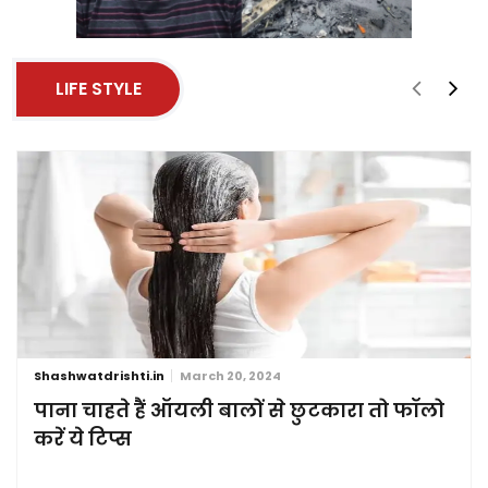
LIFE STYLE
Shashwatdrishti.in
March 20, 2024
पाना चाहते हैं ऑयली बालों से छुटकारा तो फॉलो
करें ये टिप्स