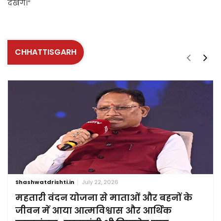
देखेंगे।”
CHHATTISGARH
Shashwatdrishti.in
July 22, 2026
महतारी वंदन योजना से माताओं और बहनों के
जीवन में आया आत्मविश्वास और आर्थिक