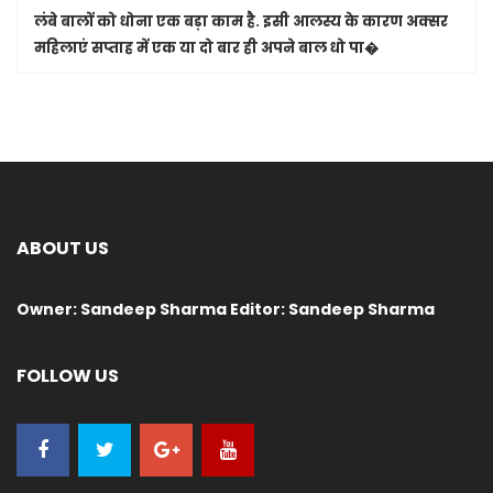
लंबे बालों को धोना एक बड़ा काम है. इसी आलस्य के कारण अक्सर
महिलाएं सप्ताह में एक या दो बार ही अपने बाल धो पा�
ABOUT US
Owner: Sandeep Sharma Editor: Sandeep Sharma
FOLLOW US