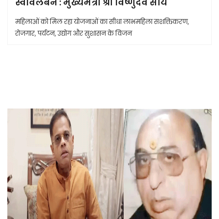
स्वावलंबन : मुख्यमंत्री श्री विष्णुदेव साय
महिलाओं को मिल रहा योजनाओं का सीधा लाभमहिला सशक्तिकरण,
रोजगार, पर्यटन, उद्योग और सुशासन के विजन