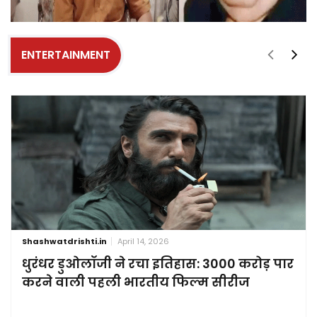
ENTERTAINMENT
Shashwatdrishti.in
April 14, 2026
धुरंधर डुओलॉजी ने रचा इतिहास: 3000 करोड़ पार
करने वाली पहली भारतीय फिल्म सीरीज