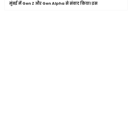
मुंबई में Gen Z और Gen Alpha से संवाद किया। इस