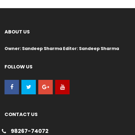
ABOUT US
Owner: Sandeep Sharma Editor: Sandeep Sharma
FOLLOW US
CONTACT US
98267-74072