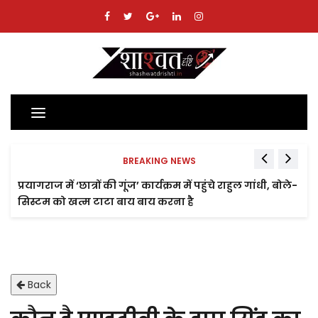
Toggle
navigation
BREAKING NEWS
प्रयागराज में ‘छात्रों की गूंज’ कार्यक्रम में पहुंचे राहुल गांधी, बोले-
सिस्टम को खत्म टाटा बाय बाय करना है
Back