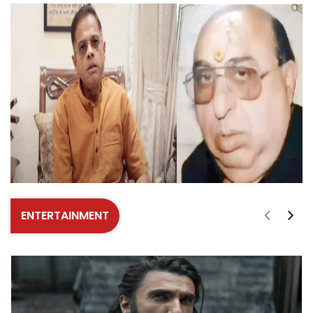
ENTERTAINMENT