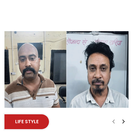
LIFE STYLE