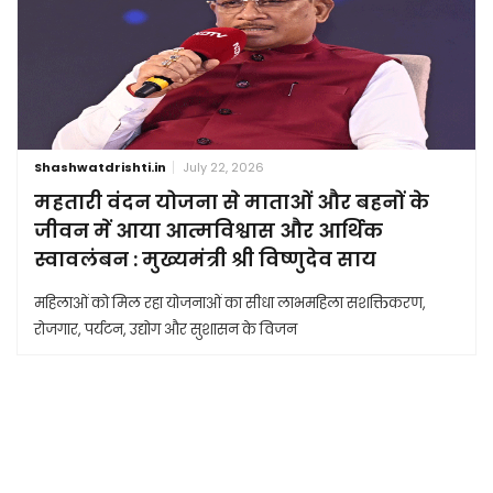
Shashwatdrishti.in
July 22, 2026
महतारी वंदन योजना से माताओं और बहनों के
जीवन में आया आत्मविश्वास और आर्थिक
स्वावलंबन : मुख्यमंत्री श्री विष्णुदेव साय
महिलाओं को मिल रहा योजनाओं का सीधा लाभमहिला सशक्तिकरण,
रोजगार, पर्यटन, उद्योग और सुशासन के विजन