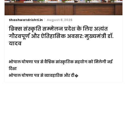
Shashwatdrishti.in
August 8, 2026
ब्रिक्स संस्कृति सम्मेलन प्रदेश के लिए अत्यंत
गौरवपूर्ण और ऐतिहासिक अवसर: मुख्यमंत्री डॉ.
यादव
भोपाल घोषणा पत्र से वैश्विक सांस्कृतिक सहयोग को मिलेगी नई
दिशा
भोपाल घोषणा पत्र से व्यावहारिक और दी�