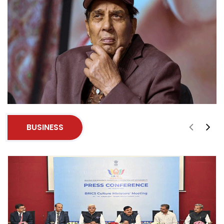
BUSINESS