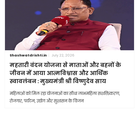
Shashwatdrishti.in
July 22, 2026
महतारी वंदन योजना से माताओं और बहनों के
जीवन में आया आत्मविश्वास और आर्थिक
स्वावलंबन : मुख्यमंत्री श्री विष्णुदेव साय
महिलाओं को मिल रहा योजनाओं का सीधा लाभमहिला सशक्तिकरण,
रोजगार, पर्यटन, उद्योग और सुशासन के विजन