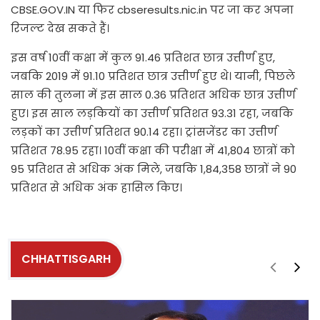
CBSE.GOV.IN या फिर cbseresults.nic.in पर जा कर अपना
रिजल्ट देख सकते हैं।
इस वर्ष 10वीं कक्षा में कुल 91.46 प्रतिशत छात्र उत्तीर्ण हुए,
जबकि 2019 में 91.10 प्रतिशत छात्र उत्तीर्ण हुए थे। यानी, पिछले
साल की तुलना में इस साल 0.36 प्रतिशत अधिक छात्र उत्तीर्ण
हुए। इस साल लड़कियों का उत्तीर्ण प्रतिशत 93.31 रहा, जबकि
लड़कों का उत्तीर्ण प्रतिशत 90.14 रहा। ट्रांसजेंडर का उत्तीर्ण
प्रतिशत 78.95 रहा। 10वीं कक्षा की परीक्षा में 41,804 छात्रों को
95 प्रतिशत से अधिक अंक मिले, जबकि 1,84,358 छात्रों ने 90
प्रतिशत से अधिक अंक हासिल किए।
CHHATTISGARH