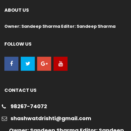
ABOUT US
Owner: Sandeep Sharma Editor: Sandeep Sharma
FOLLOW US
CONTACT US
98267-74072
shashwatdrishti@gmail.com
Owner: Sandeep Sharma Editor: Sandeep