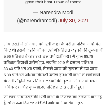
gave their best. Proud of them!
— Narendra Modi
(@narendramodi)
July 30, 2021
सीबीएसई ने सोमवार को 12वीं कक्षा के परीक्षा परिणाम घोषित
किए थे। इसमें लड़कियों का उत्तीर्ण प्रतिशत लड़कों की तुलना में
5.96 प्रतिशत बेहतर रहा। इस वर्ष 12वीं कक्षा में कुल 88.78
प्रतिशत विद्यार्थी उत्तीर्ण हुए, जबकि 2019 में इसका प्रतिशत
83.40 प्रतिशत था। यानी, पिछले साल की तुलना में इस साल
5.38 प्रतिशत अधिक विद्यार्थी उत्तीर्ण हुए।10वीं कक्षा में लड़कियों
के उत्तीर्ण होने का प्रतिशत लड़कों की तुलना में 3.17 प्रतिशत
अधिक रहा और कुल 91.46 प्रतिशत छात्र उत्तीर्ण हुए।
जो छात्र सीबीएसई की 12वीं कक्षा के रिजल्ट का इंतजार कर रहे
हैं, वो अपना रिजल्ट बोर्ड की आधिकारिक वेबसाइट