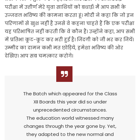
परीक्षा में उत्तीर्ण मेरे युवा साथियों को बधाई। मैं आप सभी के
उज्जवल भविष्य की कामना करता हूं। मोदी ने कहा कि जो इन
परिणामों से खुश नहीं हैं उनसे वे कहना चाहते हैं कि एक परीक्षा
यह परिभाषित नहीं करती कि वे कौन हैं। उन्होंने कहा, आप सभी
में प्रतिभा कूट-कूट कर भरी हुई है। जिंदगी को जी भर कर जियें।
उम्मीद का दामन कभी मत छोड़िये, हमेशा भविष्य की ओर
देखिए। आप सब चमत्कार करोगे।
The Batch which appeared for the Class
XII Boards this year did so under
unprecedented circumstances.
The education world witnessed many
changes through the year gone by. Yet,
they adapted to the new normal and