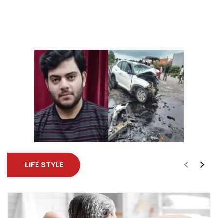
LIFE STYLE