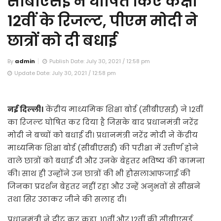
सीबीएसई ने घोषित किए कक्षा
12वीं के रिजल्ट, पीएम मोदी ने
छात्रों को दी बधाई
By
admin
Publish Date: July 30, 2021 / 12:58 pm
Update Date: July 30, 2021 / 12:58 pm
नई दिल्ली।
केंद्रीय माध्यमिक शिक्षा बोर्ड (सीबीएसई) ने 12वीं
का रिजल्ट घोषित कर दिया है जिसके बाद प्रधानमंत्री नरेंद्र
मोदी ने बच्चों को बधाई दी। प्रधानमंत्री नरेंद्र मोदी ने केंद्रीय
माध्यमिक शिक्षा बोर्ड (सीबीएसई) की परीक्षा में उत्तीर्ण होने
वाले छात्रों को बधाई दी और उनके बेहतर भविष्य की कामना
की। साथ ही उन्होंने उन छात्रों की भी हौसलाआफजाई की
जिनका प्रदर्शन बेहतर नहीं रहा और उन्हें अनुभवों से सीखने
तथा सिर उठाकर जीने की सलाह दी।
प्रधानमंत्री ने ट्वीट कर कहा, 10वीं और 12वीं की सीबीएसई