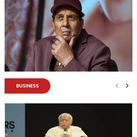
BUSINESS