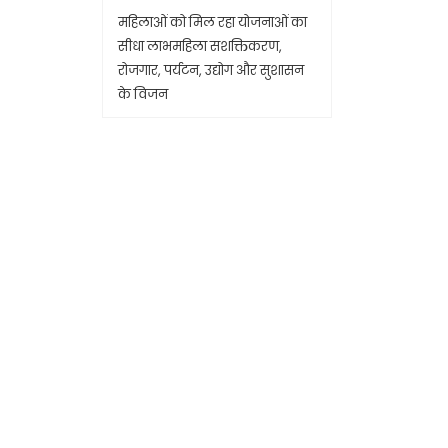
महिलाओं को मिल रहा योजनाओं का
सीधा लाभमहिला सशक्तिकरण,
रोजगार, पर्यटन, उद्योग और सुशासन
के विजन