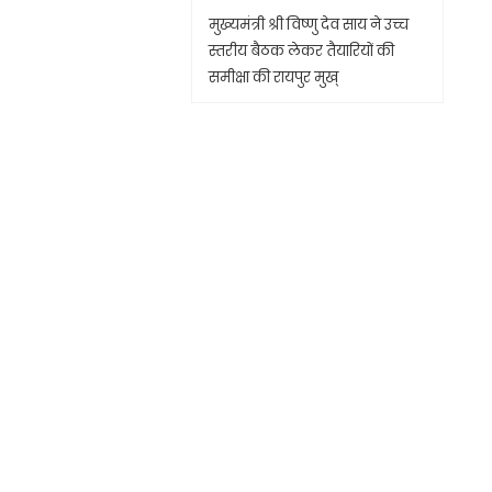
मुख्यमंत्री श्री विष्णु देव साय ने उच्च
स्तरीय बैठक लेकर तैयारियों की
समीक्षा की रायपुर मुख्