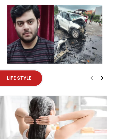
LIFE STYLE