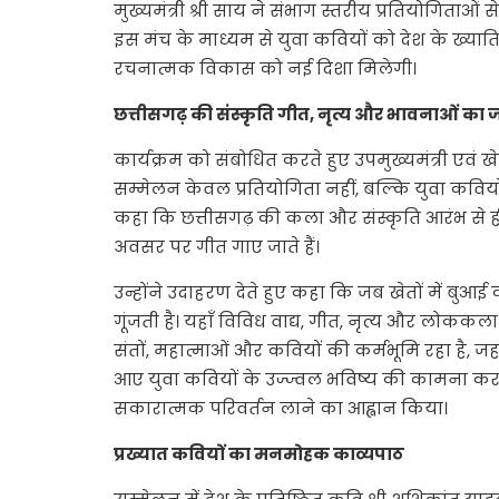
मुख्यमंत्री श्री साय ने संभाग स्तरीय प्रतियोगिताओं
इस मंच के माध्यम से युवा कवियों को देश के ख्यातिल
रचनात्मक विकास को नई दिशा मिलेगी।
छत्तीसगढ़ की संस्कृति गीत, नृत्य और भावनाओं का जीव
कार्यक्रम को संबोधित करते हुए उपमुख्यमंत्री एवं ख
सम्मेलन केवल प्रतियोगिता नहीं, बल्कि युवा कवियो
कहा कि छत्तीसगढ़ की कला और संस्कृति आरंभ से ही 
अवसर पर गीत गाए जाते हैं।
उन्होंने उदाहरण देते हुए कहा कि जब खेतों में बुआई
गूंजती है। यहाँ विविध वाद्य, गीत, नृत्य और लोककला
संतों, महात्माओं और कवियों की कर्मभूमि रहा है, जहा
आए युवा कवियों के उज्ज्वल भविष्य की कामना करते
सकारात्मक परिवर्तन लाने का आह्वान किया।
प्रख्यात कवियों का मनमोहक काव्यपाठ