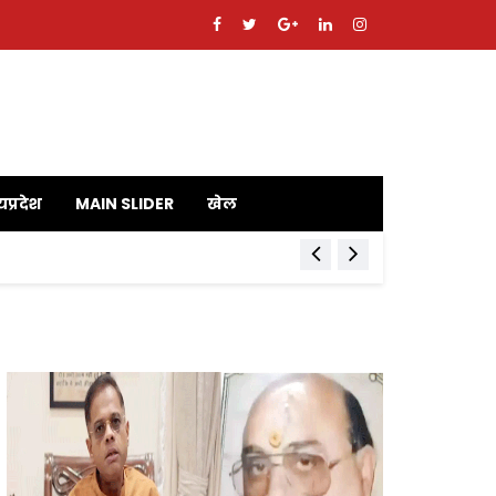
यप्रदेश
MAIN SLIDER
खेल