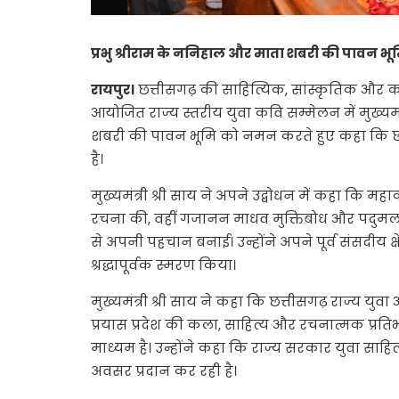
प्रभु श्रीराम के ननिहाल और माता शबरी की पावन भ
रायपुर।
छत्तीसगढ़ की साहित्यिक, सांस्कृतिक और कलात
आयोजित राज्य स्तरीय युवा कवि सम्मेलन में मुख्यमंत्
शबरी की पावन भूमि को नमन करते हुए कहा कि छत्
है।
मुख्यमंत्री श्री साय ने अपने उद्बोधन में कहा कि
रचना की, वहीं गजानन माधव मुक्तिबोध और पदुमलाल 
से अपनी पहचान बनाई। उन्होंने अपने पूर्व संसदीय क्षे
श्रद्धापूर्वक स्मरण किया।
मुख्यमंत्री श्री साय ने कहा कि छत्तीसगढ़ राज्य
प्रयास प्रदेश की कला, साहित्य और रचनात्मक प्रतिभाओं
माध्यम है। उन्होंने कहा कि राज्य सरकार युवा साह
अवसर प्रदान कर रही है।